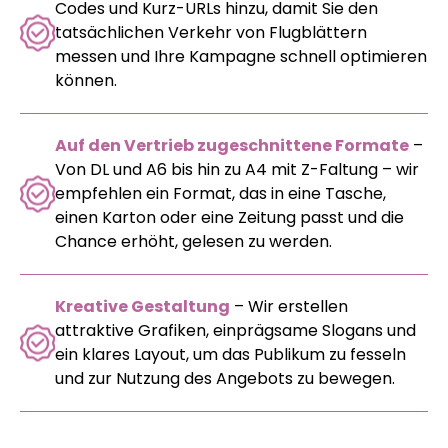
Codes und Kurz-URLs hinzu, damit Sie den
tatsächlichen Verkehr von Flugblättern
messen und Ihre Kampagne schnell optimieren
können.
Auf den Vertrieb zugeschnittene Formate
–
Von DL und A6 bis hin zu A4 mit Z-Faltung – wir
empfehlen ein Format, das in eine Tasche,
einen Karton oder eine Zeitung passt und die
Chance erhöht, gelesen zu werden.
Kreative Gestaltung
– Wir erstellen
attraktive Grafiken, einprägsame Slogans und
ein klares Layout, um das Publikum zu fesseln
und zur Nutzung des Angebots zu bewegen.