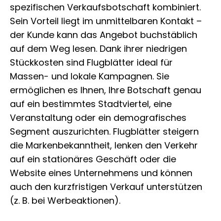
spezifischen Verkaufsbotschaft kombiniert.
Sein Vorteil liegt im unmittelbaren Kontakt –
der Kunde kann das Angebot buchstäblich
auf dem Weg lesen. Dank ihrer niedrigen
Stückkosten sind Flugblätter ideal für
Massen- und lokale Kampagnen. Sie
ermöglichen es Ihnen, Ihre Botschaft genau
auf ein bestimmtes Stadtviertel, eine
Veranstaltung oder ein demografisches
Segment auszurichten. Flugblätter steigern
die Markenbekanntheit, lenken den Verkehr
auf ein stationäres Geschäft oder die
Website eines Unternehmens und können
auch den kurzfristigen Verkauf unterstützen
(z. B. bei Werbeaktionen).