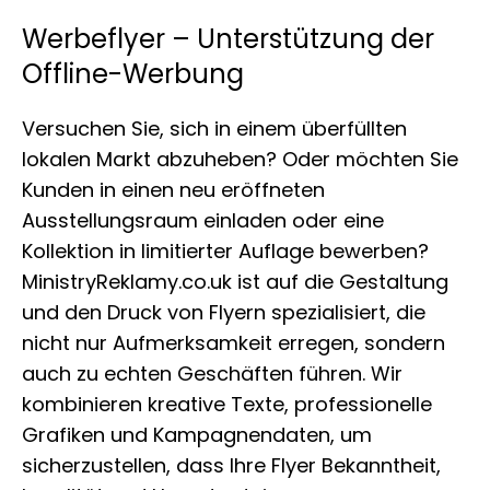
Werbeflyer – Unterstützung der
Offline-Werbung
Versuchen Sie, sich in einem überfüllten
lokalen Markt abzuheben? Oder möchten Sie
Kunden in einen neu eröffneten
Ausstellungsraum einladen oder eine
Kollektion in limitierter Auflage bewerben?
MinistryReklamy.co.uk ist auf die Gestaltung
und den Druck von Flyern spezialisiert, die
nicht nur Aufmerksamkeit erregen, sondern
auch zu echten Geschäften führen. Wir
kombinieren kreative Texte, professionelle
Grafiken und Kampagnendaten, um
sicherzustellen, dass Ihre Flyer Bekanntheit,