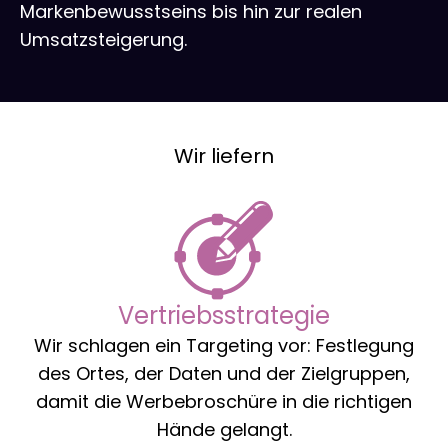
Markenbewusstseins bis hin zur realen
Umsatzsteigerung.
Wir liefern
Vertriebsstrategie
Wir schlagen ein Targeting vor: Festlegung
des Ortes, der Daten und der Zielgruppen,
damit die Werbebroschüre in die richtigen
Hände gelangt.