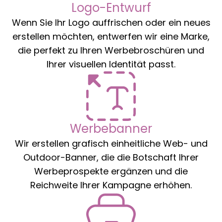
Logo-Entwurf
Wenn Sie Ihr Logo auffrischen oder ein neues
erstellen möchten, entwerfen wir eine Marke,
die perfekt zu Ihren Werbebroschüren und
Ihrer visuellen Identität passt.
Werbebanner
Wir erstellen grafisch einheitliche Web- und
Outdoor-Banner, die die Botschaft Ihrer
Werbeprospekte ergänzen und die
Reichweite Ihrer Kampagne erhöhen.