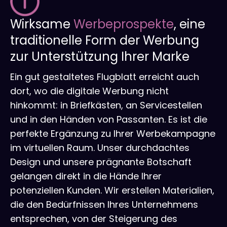
Wirksame
Werbeprospekte
, eine
traditionelle Form der Werbung
zur Unterstützung Ihrer Marke
Ein gut gestaltetes Flugblatt erreicht auch
dort, wo die digitale Werbung nicht
hinkommt: in Briefkästen, an Servicestellen
und in den Händen von Passanten. Es ist die
perfekte Ergänzung zu Ihrer Werbekampagne
im virtuellen Raum. Unser durchdachtes
Design und unsere prägnante Botschaft
gelangen direkt in die Hände Ihrer
potenziellen Kunden. Wir erstellen Materialien,
die den Bedürfnissen Ihres Unternehmens
entsprechen, von der Steigerung des