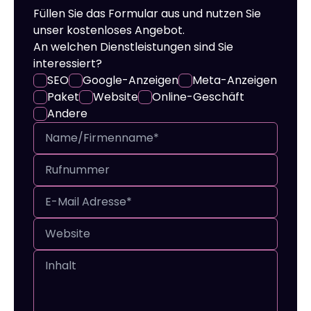
Füllen Sie das Formular aus und nutzen Sie
unser kostenloses Angebot.
An welchen Dienstleistungen sind Sie
interessiert?
SEO
Google-Anzeigen
Meta-Anzeigen
Paket
Website
Online-Geschäft
Andere