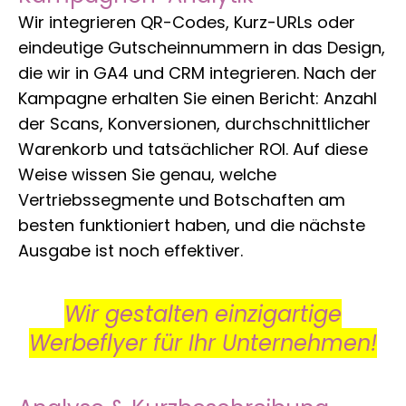
Wir integrieren QR-Codes, Kurz-URLs oder
eindeutige Gutscheinnummern in das Design,
die wir in GA4 und CRM integrieren. Nach der
Kampagne erhalten Sie einen Bericht: Anzahl
der Scans, Konversionen, durchschnittlicher
Warenkorb und tatsächlicher ROI. Auf diese
Weise wissen Sie genau, welche
Vertriebssegmente und Botschaften am
besten funktioniert haben, und die nächste
Ausgabe ist noch effektiver.
Wir gestalten einzigartige
Werbeflyer für Ihr Unternehmen!