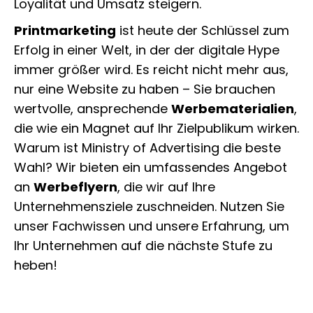
Loyalität und Umsatz steigern.
Printmarketing
ist heute der Schlüssel zum
Erfolg in einer Welt, in der der digitale Hype
immer größer wird. Es reicht nicht mehr aus,
nur eine Website zu haben – Sie brauchen
wertvolle, ansprechende
Werbematerialien
,
die wie ein Magnet auf Ihr Zielpublikum wirken.
Warum ist Ministry of Advertising die beste
Wahl? Wir bieten ein umfassendes Angebot
an
Werbeflyern
, die wir auf Ihre
Unternehmensziele zuschneiden. Nutzen Sie
unser Fachwissen und unsere Erfahrung, um
Ihr Unternehmen auf die nächste Stufe zu
heben!