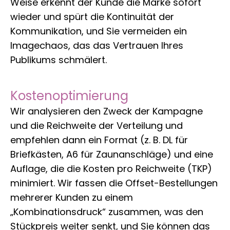
Weise erkennt der Kunde die Marke sofort
wieder und spürt die Kontinuität der
Kommunikation, und Sie vermeiden ein
Imagechaos, das das Vertrauen Ihres
Publikums schmälert.
Kostenoptimierung
Wir analysieren den Zweck der Kampagne
und die Reichweite der Verteilung und
empfehlen dann ein Format (z. B. DL für
Briefkästen, A6 für Zaunanschläge) und eine
Auflage, die die Kosten pro Reichweite (TKP)
minimiert. Wir fassen die Offset-Bestellungen
mehrerer Kunden zu einem
„Kombinationsdruck“ zusammen, was den
Stückpreis weiter senkt, und Sie können das