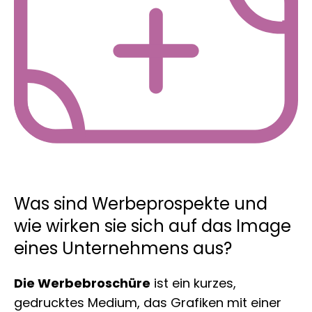
Was sind Werbeprospekte und
wie wirken sie sich auf das Image
eines Unternehmens aus?
Die Werbebroschüre
ist ein kurzes,
gedrucktes Medium, das Grafiken mit einer