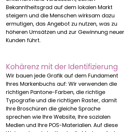
Bekanntheitsgrad auf dem lokalen Markt
steigern und die Menschen wirksam dazu
ermutigen, das Angebot zu nutzen, was zu
höheren Umsätzen und zur Gewinnung neuer
Kunden führt.
Kohärenz mit der Identifizierung
Wir bauen jede Grafik auf dem Fundament
Ihres Markenbuchs auf: Wir verwenden die
richtigen Pantone-Farben, die richtige
Typografie und die richtigen Raster, damit
Ihre Broschüren die gleiche Sprache
sprechen wie Ihre Website, Ihre sozialen
Medien und Ihre POS-Materialien. Auf diese