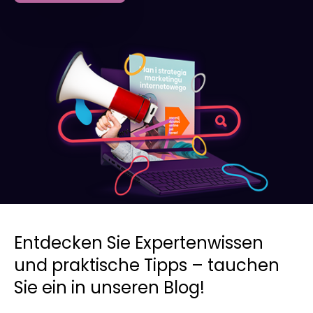
Entdecken Sie Expertenwissen
und praktische Tipps – tauchen
Sie ein in unseren Blog!