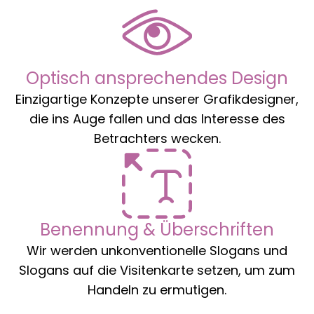
Optisch ansprechendes Design
Einzigartige Konzepte unserer Grafikdesigner,
die ins Auge fallen und das Interesse des
Betrachters wecken.
Benennung & Überschriften
Wir werden unkonventionelle Slogans und
Slogans auf die Visitenkarte setzen, um zum
Handeln zu ermutigen.