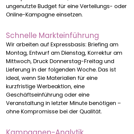
ungenutzte Budget für eine Verteilungs- oder
Online-Kampagne einsetzen.
Schnelle Markteinführung
Wir arbeiten auf Expressbasis: Briefing am
Montag, Entwurf am Dienstag, Korrektur am
Mittwoch, Druck Donnerstag-Freitag und
Lieferung in der folgenden Woche. Das ist
ideal, wenn Sie Materialien für eine
kurzfristige Werbeaktion, eine
Geschäftseinführung oder eine
Veranstaltung in letzter Minute benötigen –
ohne Kompromisse bei der Qualität.
Kampagnen-Analytik