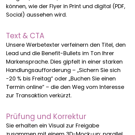
können, wie der Flyer in Print und digital (PDF,
Social) aussehen wird.
Text & CTA
Unsere Werbetexter verfeinern den Titel, den
Lead und die Benefit-Bullets im Ton Ihrer
Markensprache. Dies gipfelt in einer starken
Handlungsaufforderung – „Sichern Sie sich
-20 % bis Freitag“ oder „Buchen Sie einen
Termin online“ – die den Weg vom Interesse
zur Transaktion verkürzt.
Prüfung und Korrektur
Sie erhalten ein Visual zur Freigabe
zusammen mit einem 3D-Mock-up; parallel