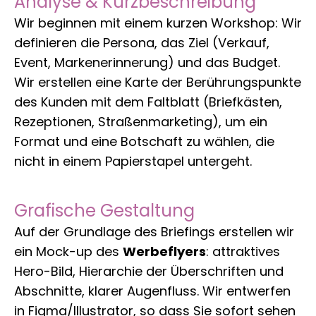
Analyse & Kurzbeschreibung
Wir beginnen mit einem kurzen Workshop: Wir
definieren die Persona, das Ziel (Verkauf,
Event, Markenerinnerung) und das Budget.
Wir erstellen eine Karte der Berührungspunkte
des Kunden mit dem Faltblatt (Briefkästen,
Rezeptionen, Straßenmarketing), um ein
Format und eine Botschaft zu wählen, die
nicht in einem Papierstapel untergeht.
Grafische Gestaltung
Auf der Grundlage des Briefings erstellen wir
ein Mock-up des
Werbeflyers
: attraktives
Hero-Bild, Hierarchie der Überschriften und
Abschnitte, klarer Augenfluss. Wir entwerfen
in Figma/Illustrator, so dass Sie sofort sehen