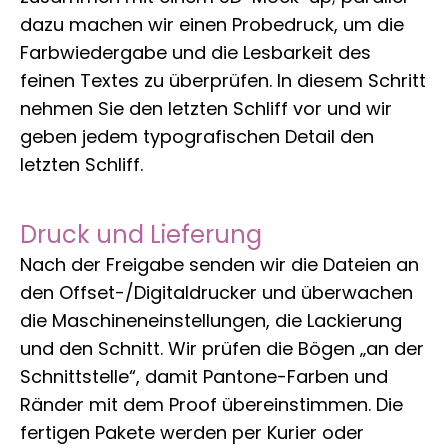
dazu machen wir einen Probedruck, um die
Farbwiedergabe und die Lesbarkeit des
feinen Textes zu überprüfen. In diesem Schritt
nehmen Sie den letzten Schliff vor und wir
geben jedem typografischen Detail den
letzten Schliff.
Druck und Lieferung
Nach der Freigabe senden wir die Dateien an
den Offset-/Digitaldrucker und überwachen
die Maschineneinstellungen, die Lackierung
und den Schnitt. Wir prüfen die Bögen „an der
Schnittstelle“, damit Pantone-Farben und
Ränder mit dem Proof übereinstimmen. Die
fertigen Pakete werden per Kurier oder