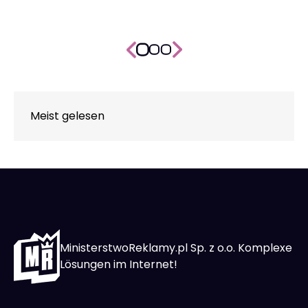
Meist gelesen
MinisterstwoReklamy.pl Sp. z o.o. Komplexe
Lösungen im Internet!