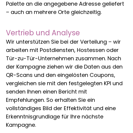
Palette an die angegebene Adresse geliefert
– auch an mehrere Orte gleichzeitig.
Vertrieb und Analyse
Wir unterstützen Sie bei der Verteilung – wir
arbeiten mit Postdiensten, Hostessen oder
Tür-zu-Tür-Unternehmen zusammen. Nach
der Kampagne ziehen wir die Daten aus den
QR-Scans und den eingelösten Coupons,
vergleichen sie mit den festgelegten KPI und
senden Ihnen einen Bericht mit
Empfehlungen. So erhalten Sie ein
vollständiges Bild der Effektivität und eine
Erkenntnisgrundlage für Ihre nächste
Kampagne.