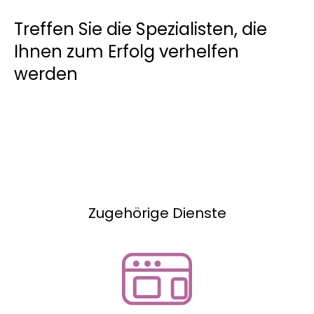
Treffen Sie die Spezialisten, die
Ihnen zum Erfolg verhelfen
werden
Zugehörige Dienste