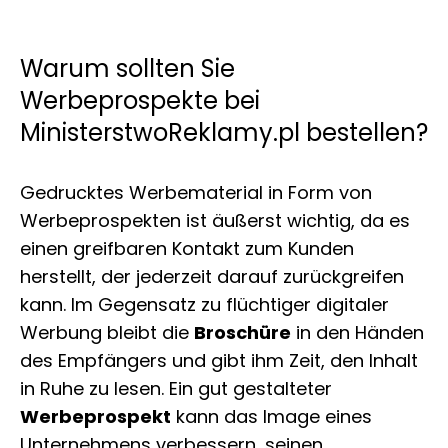
Warum sollten Sie
Werbeprospekte bei
MinisterstwoReklamy.pl bestellen?
Gedrucktes Werbematerial in Form von
Werbeprospekten ist äußerst wichtig, da es
einen greifbaren Kontakt zum Kunden
herstellt, der jederzeit darauf zurückgreifen
kann. Im Gegensatz zu flüchtiger digitaler
Werbung bleibt die
Broschüre
in den Händen
des Empfängers und gibt ihm Zeit, den Inhalt
in Ruhe zu lesen. Ein gut gestalteter
Werbeprospekt
kann das Image eines
Unternehmens verbessern, seinen