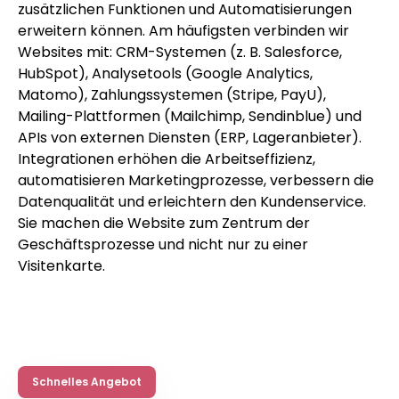
zusätzlichen Funktionen und Automatisierungen
erweitern können. Am häufigsten verbinden wir
Websites mit: CRM-Systemen (z. B. Salesforce,
HubSpot), Analysetools (Google Analytics,
Matomo), Zahlungssystemen (Stripe, PayU),
Mailing-Plattformen (Mailchimp, Sendinblue) und
APIs von externen Diensten (ERP, Lageranbieter).
Integrationen erhöhen die Arbeitseffizienz,
automatisieren Marketingprozesse, verbessern die
Datenqualität und erleichtern den Kundenservice.
Sie machen die Website zum Zentrum der
Geschäftsprozesse und nicht nur zu einer
Visitenkarte.
Schnelles Angebot