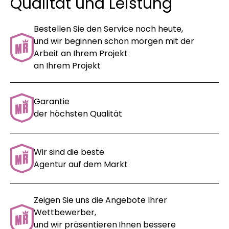
Qualität und Leistung
Bestellen Sie den Service noch heute,
und wir beginnen schon morgen mit der
Arbeit an Ihrem Projekt
an Ihrem Projekt
Garantie
der höchsten Qualität
Wir sind die beste
Agentur auf dem Markt
Zeigen Sie uns die Angebote Ihrer
Wettbewerber,
und wir präsentieren
Ihnen bessere