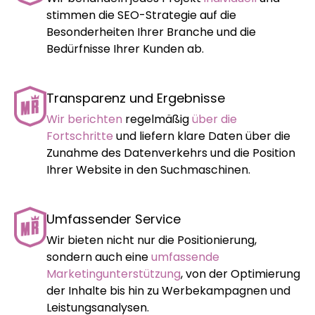
stimmen die SEO-Strategie auf die
Besonderheiten Ihrer Branche und die
Bedürfnisse Ihrer Kunden ab.
Transparenz und Ergebnisse
Wir berichten
regelmäßig
über die
Fortschritte
und liefern klare Daten über die
Zunahme des Datenverkehrs und die Position
Ihrer Website in den Suchmaschinen.
Umfassender Service
Wir bieten nicht nur die Positionierung,
sondern auch eine
umfassende
Marketingunterstützung
, von der Optimierung
der Inhalte bis hin zu Werbekampagnen und
Leistungsanalysen.