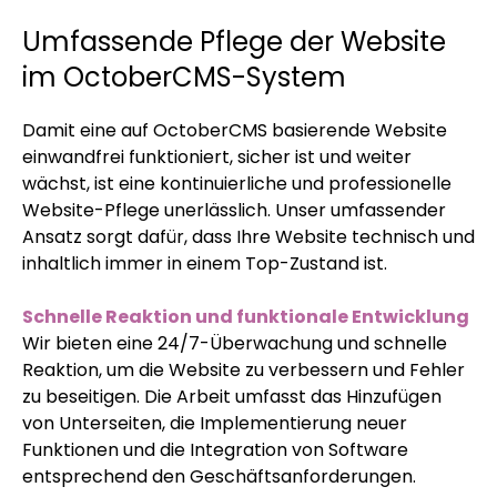
Umfassende Pflege der Website
im OctoberCMS-System
Damit eine auf OctoberCMS basierende Website
einwandfrei funktioniert, sicher ist und weiter
wächst, ist eine kontinuierliche und professionelle
Website-Pflege unerlässlich. Unser umfassender
Ansatz sorgt dafür, dass Ihre Website technisch und
inhaltlich immer in einem Top-Zustand ist.
Schnelle Reaktion und funktionale Entwicklung
Wir bieten eine 24/7-Überwachung und schnelle
Reaktion, um die Website zu verbessern und Fehler
zu beseitigen. Die Arbeit umfasst das Hinzufügen
von Unterseiten, die Implementierung neuer
Funktionen und die Integration von Software
entsprechend den Geschäftsanforderungen.