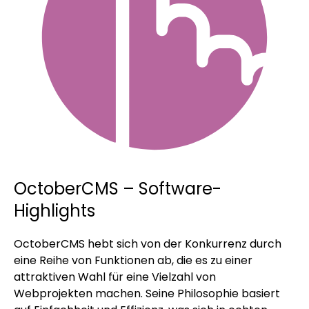
OctoberCMS – Software-
Highlights
OctoberCMS hebt sich von der Konkurrenz durch
eine Reihe von Funktionen ab, die es zu einer
attraktiven Wahl für eine Vielzahl von
Webprojekten machen. Seine Philosophie basiert