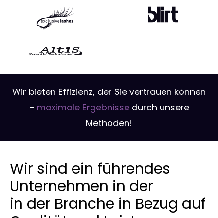
Wir bieten Effizienz, der Sie vertrauen können
–
maximale Ergebnisse
durch unsere
Methoden!
Wir sind ein führendes
Unternehmen in der
in der Branche in Bezug auf