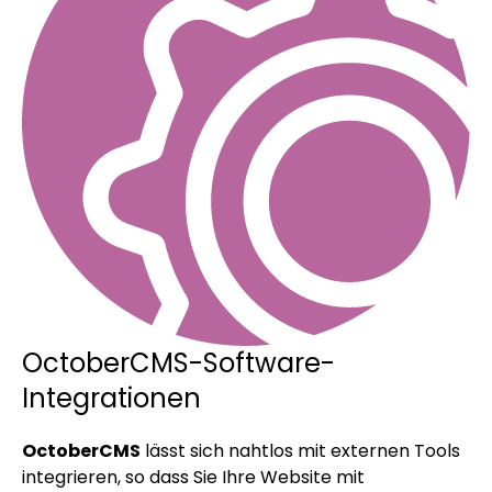
OctoberCMS-Software-
Integrationen
OctoberCMS
lässt sich nahtlos mit externen Tools
integrieren, so dass Sie Ihre Website mit