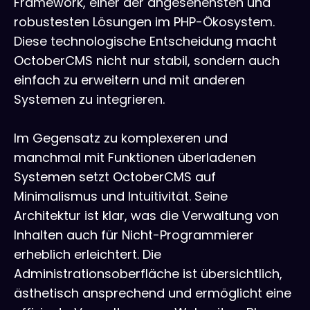
Framework, einer der angesehensten und
robustesten Lösungen im PHP-Ökosystem.
Diese technologische Entscheidung macht
OctoberCMS nicht nur stabil, sondern auch
einfach zu erweitern und mit anderen
Systemen zu integrieren.
Im Gegensatz zu komplexeren und
manchmal mit Funktionen überladenen
Systemen setzt OctoberCMS auf
Minimalismus und Intuitivität. Seine
Architektur ist klar, was die Verwaltung von
Inhalten auch für Nicht-Programmierer
erheblich erleichtert. Die
Administrationsoberfläche ist übersichtlich,
ästhetisch ansprechend und ermöglicht eine