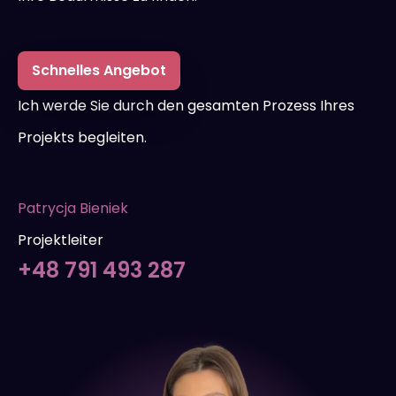
Schnelles Angebot
Ich werde Sie durch den gesamten Prozess Ihres
Projekts begleiten.
Patrycja Bieniek
Projektleiter
+48 791 493 287