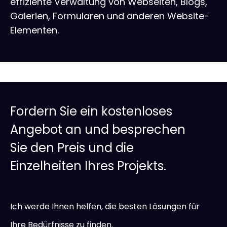
effiziente Verwaltung von
Webseiten
, Blogs,
Galerien, Formularen und anderen Website-
Elementen.
Fordern Sie ein kostenloses
Angebot an und besprechen
Sie den Preis und die
Einzelheiten Ihres Projekts.
Ich werde Ihnen helfen, die besten Lösungen für
Ihre Bedürfnisse zu finden.