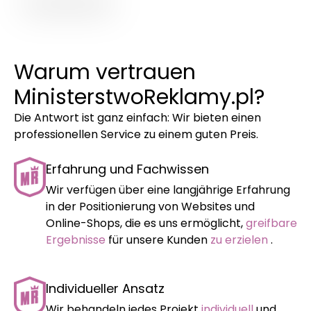
Warum vertrauen
MinisterstwoReklamy.pl?
Die Antwort ist ganz einfach: Wir bieten einen
professionellen Service zu einem guten Preis.
Erfahrung und Fachwissen
Wir verfügen über eine langjährige Erfahrung
in der Positionierung von Websites und
Online-Shops, die es uns ermöglicht,
greifbare
Ergebnisse
für unsere Kunden
zu erzielen
.
Individueller Ansatz
Wir behandeln jedes Projekt
individuell
und