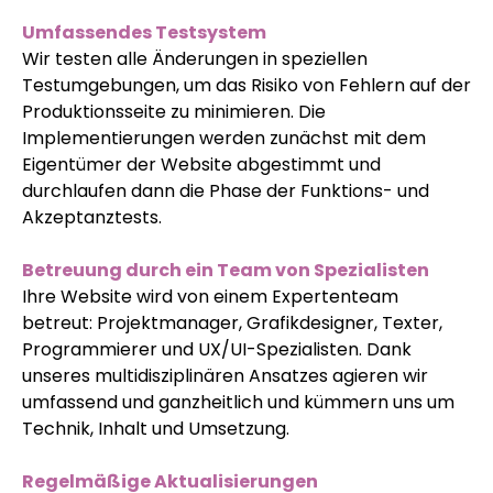
Umfassendes Testsystem
Wir testen alle Änderungen in speziellen
Testumgebungen, um das Risiko von Fehlern auf der
Produktionsseite zu minimieren. Die
Implementierungen werden zunächst mit dem
Eigentümer der Website abgestimmt und
durchlaufen dann die Phase der Funktions- und
Akzeptanztests.
Betreuung durch ein Team von Spezialisten
Ihre Website wird von einem Expertenteam
betreut: Projektmanager, Grafikdesigner, Texter,
Programmierer und UX/UI-Spezialisten. Dank
unseres multidisziplinären Ansatzes agieren wir
umfassend und ganzheitlich und kümmern uns um
Technik, Inhalt und Umsetzung.
Regelmäßige Aktualisierungen