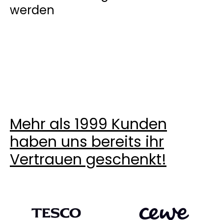
werden
Mehr als 1999 Kunden
haben uns bereits ihr
Vertrauen geschenkt!