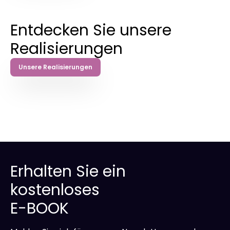
Entdecken Sie unsere
Realisierungen
Unsere Realisierungen
Erhalten Sie ein
kostenloses
E-BOOK