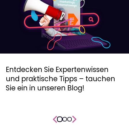
Entdecken Sie Expertenwissen
und praktische Tipps – tauchen
Sie ein in unseren Blog!