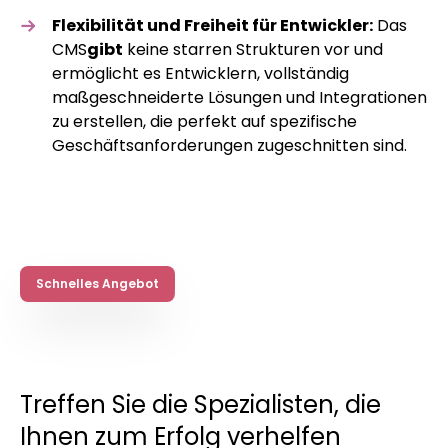
Flexibilität und Freiheit für Entwickler:
Das
CMS
gibt
keine starren Strukturen vor und
ermöglicht es Entwicklern, vollständig
maßgeschneiderte Lösungen und Integrationen
zu erstellen, die perfekt auf spezifische
Geschäftsanforderungen zugeschnitten sind.
Schnelles Angebot
Treffen Sie die Spezialisten, die
Ihnen zum Erfolg verhelfen