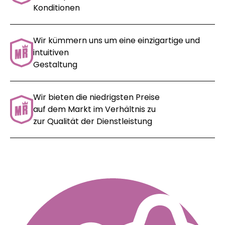
Konditionen
Wir kümmern uns um eine einzigartige und
intuitiven
Gestaltung
Wir bieten die niedrigsten Preise
auf dem Markt im Verhältnis zu
zur Qualität der Dienstleistung