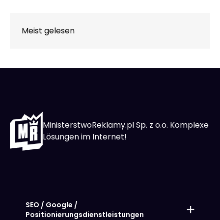
Meist gelesen
MinisterstwoReklamy.pl Sp. z o.o. Komplexe
Lösungen im Internet!
SEO / Google /
Positionierungsdienstleistungen