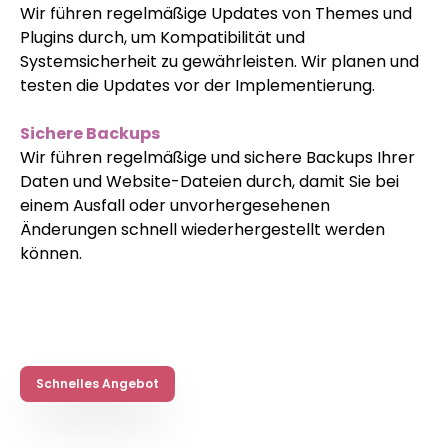
Wir führen regelmäßige Updates von Themes und
Plugins durch, um Kompatibilität und
Systemsicherheit zu gewährleisten. Wir planen und
testen die Updates vor der Implementierung.
Sichere Backups
Wir führen regelmäßige und sichere Backups Ihrer
Daten und Website-Dateien durch, damit Sie bei
einem Ausfall oder unvorhergesehenen
Änderungen schnell wiederhergestellt werden
können.
Schnelles Angebot