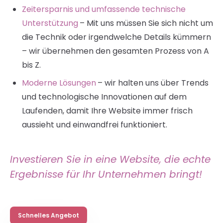
Zeitersparnis und umfassende technische
Unterstützung
– Mit uns müssen Sie sich nicht um
die Technik oder irgendwelche Details kümmern
– wir übernehmen den gesamten Prozess von A
bis Z.
Moderne Lösungen
– wir halten uns über Trends
und technologische Innovationen auf dem
Laufenden, damit Ihre Website immer frisch
aussieht und einwandfrei funktioniert.
Investieren Sie in eine Website, die echte
Ergebnisse für Ihr Unternehmen bringt!
Schnelles Angebot