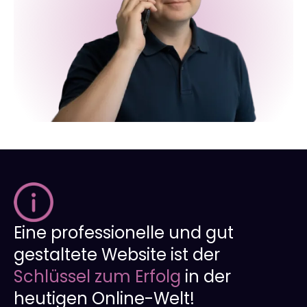
Eine professionelle und gut
gestaltete Website ist der
Schlüssel zum Erfolg
in der
heutigen Online-Welt!