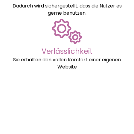
Dadurch wird sichergestellt, dass die Nutzer es
gerne benutzen.
Verlässlichkeit
Sie erhalten den vollen Komfort einer eigenen
Website