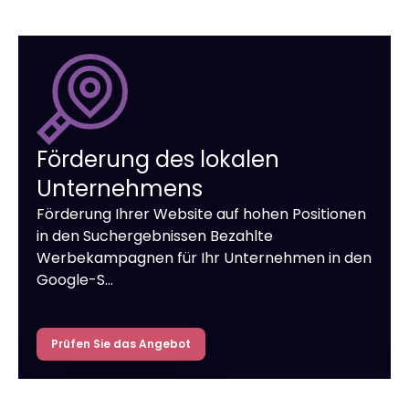
Förderung des lokalen
Unternehmens
Förderung Ihrer Website auf hohen Positionen
in den Suchergebnissen Bezahlte
Werbekampagnen für Ihr Unternehmen in den
Google-S…
Prüfen Sie das Angebot