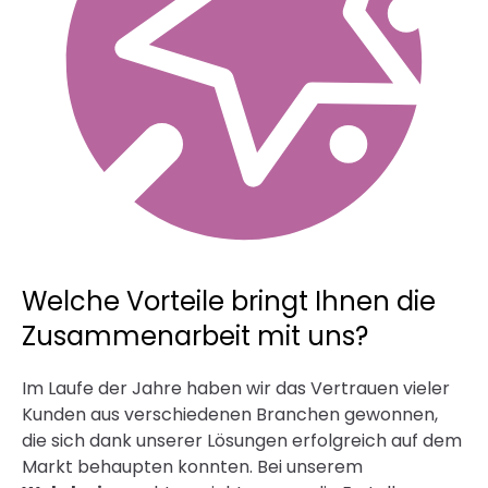
Welche Vorteile bringt Ihnen die
Zusammenarbeit mit uns?
Im Laufe der Jahre haben wir das Vertrauen vieler
Kunden aus verschiedenen Branchen gewonnen,
die sich dank unserer Lösungen erfolgreich auf dem
Markt behaupten konnten. Bei unserem