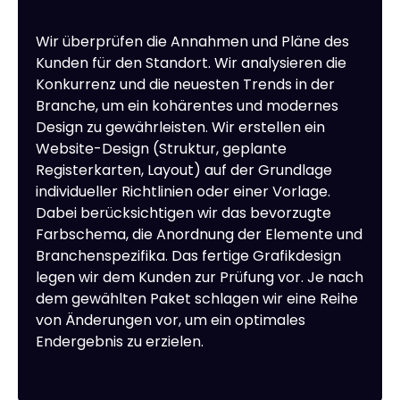
Wir überprüfen die Annahmen und Pläne des
Kunden für den Standort. Wir analysieren die
Konkurrenz und die neuesten Trends in der
Branche, um ein kohärentes und modernes
Design zu gewährleisten. Wir erstellen ein
Website-Design (Struktur, geplante
Registerkarten, Layout) auf der Grundlage
individueller Richtlinien oder einer Vorlage.
Dabei berücksichtigen wir das bevorzugte
Farbschema, die Anordnung der Elemente und
Branchenspezifika. Das fertige Grafikdesign
legen wir dem Kunden zur Prüfung vor. Je nach
dem gewählten Paket schlagen wir eine Reihe
von Änderungen vor, um ein optimales
Endergebnis zu erzielen.