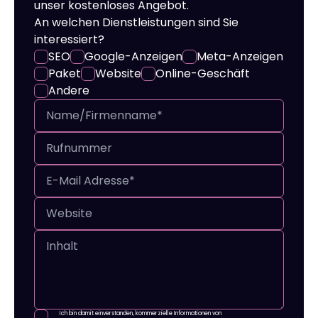
unser kostenloses Angebot.
An welchen Dienstleistungen sind Sie
interessiert?
SEO
Google-Anzeigen
Meta-Anzeigen
Paket
Website
Online-Geschäft
Andere
Ich bin damit einverstanden, kommerzielle Informationen von