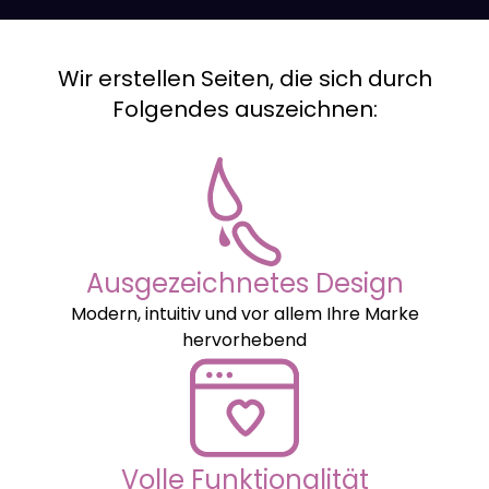
Wir erstellen Seiten, die sich durch
Folgendes auszeichnen:
Ausgezeichnetes Design
Modern, intuitiv und vor allem Ihre Marke
hervorhebend
Volle Funktionalität