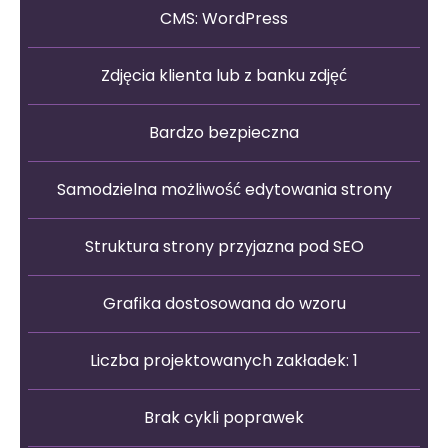
CMS: WordPress
Zdjęcia klienta lub z banku zdjęć
Bardzo bezpieczna
Samodzielna możliwość edytowania strony
Struktura strony przyjazna pod SEO
Grafika dostosowana do wzoru
Liczba projektowanych zakładek: 1
Brak cykli poprawek