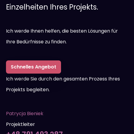
Einzelheiten Ihres Projekts.
Ich werde Ihnen helfen, die besten Lösungen für
Ihre Bedürfnisse zu finden.
Schnelles Angebot
Ich werde Sie durch den gesamten Prozess Ihres
Projekts begleiten.
Patrycja Bieniek
Projektleiter