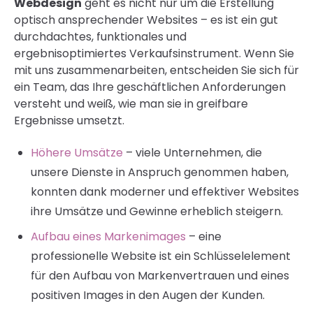
Webdesign
geht es nicht nur um die Erstellung
optisch ansprechender Websites – es ist ein gut
durchdachtes, funktionales und
ergebnisoptimiertes Verkaufsinstrument. Wenn Sie
mit uns zusammenarbeiten, entscheiden Sie sich für
ein Team, das Ihre geschäftlichen Anforderungen
versteht und weiß, wie man sie in greifbare
Ergebnisse umsetzt.
Höhere Umsätze
– viele Unternehmen, die
unsere Dienste in Anspruch genommen haben,
konnten dank moderner und effektiver Websites
ihre Umsätze und Gewinne erheblich steigern.
Aufbau eines Markenimages
– eine
professionelle Website ist ein Schlüsselelement
für den Aufbau von Markenvertrauen und eines
positiven Images in den Augen der Kunden.