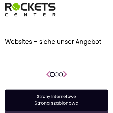
Websites – siehe unser Angebot
Strony Internetowe
Strona szablonowa