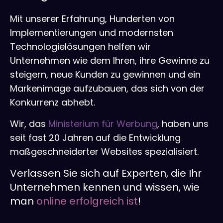
Mit unserer Erfahrung, Hunderten von
Implementierungen und modernsten
Technologielösungen helfen wir
Unternehmen wie dem Ihren, ihre Gewinne zu
steigern, neue Kunden zu gewinnen und ein
Markenimage aufzubauen, das sich von der
Konkurrenz abhebt.
Wir, das
Ministerium für Werbung
, haben uns
seit fast 20 Jahren auf die Entwicklung
maßgeschneiderter Websites spezialisiert.
Verlassen Sie sich auf Experten, die Ihr
Unternehmen kennen und wissen, wie
man
online erfolgreich ist
!