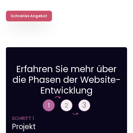
Schnelles Angebot
Erfahren Sie mehr über
die Phasen der Website-
Entwicklung
3
1
2
SCHRITT 1
Projekt