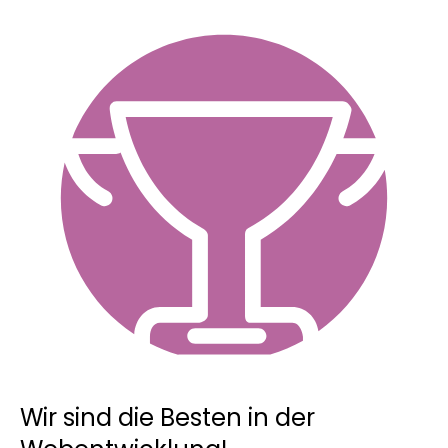
Wir sind die Besten in der