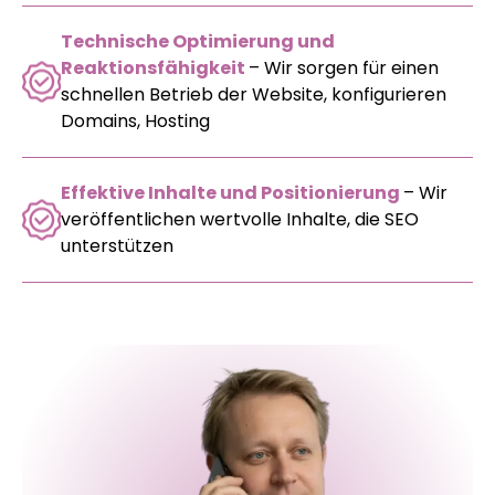
Technische Optimierung und
Reaktionsfähigkeit
– Wir sorgen für einen
schnellen Betrieb der Website, konfigurieren
Domains, Hosting
Effektive Inhalte und Positionierung
– Wir
veröffentlichen wertvolle Inhalte, die SEO
unterstützen