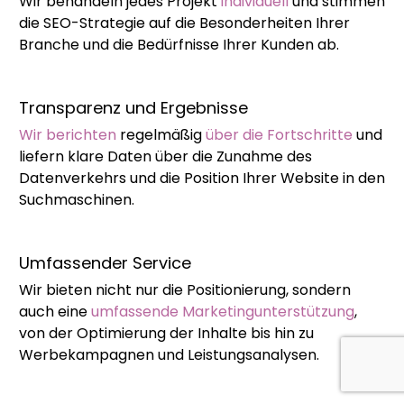
Wir behandeln jedes Projekt
individuell
und stimmen
die SEO-Strategie auf die Besonderheiten Ihrer
Branche und die Bedürfnisse Ihrer Kunden ab.
Transparenz und Ergebnisse
Wir berichten
regelmäßig
über die Fortschritte
und
liefern klare Daten über die Zunahme des
Datenverkehrs und die Position Ihrer Website in den
Suchmaschinen.
Umfassender Service
Wir bieten nicht nur die Positionierung, sondern
auch eine
umfassende Marketingunterstützung
,
von der Optimierung der Inhalte bis hin zu
Werbekampagnen und Leistungsanalysen.