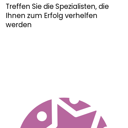
Treffen Sie die Spezialisten, die
Ihnen zum Erfolg verhelfen
werden