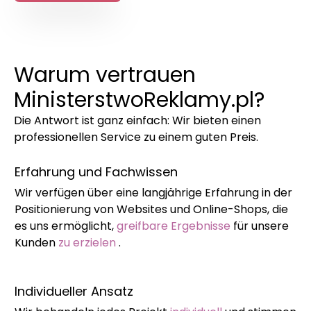
Warum vertrauen
MinisterstwoReklamy.pl?
Die Antwort ist ganz einfach: Wir bieten einen
professionellen Service zu einem guten Preis.
Erfahrung und Fachwissen
Wir verfügen über eine langjährige Erfahrung in der
Positionierung von Websites und Online-Shops, die
es uns ermöglicht,
greifbare Ergebnisse
für unsere
Kunden
zu erzielen
.
Individueller Ansatz