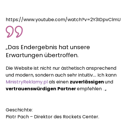
https://www.youtube.com/watch?v=2Y3IDpvClmU
„Das Endergebnis hat unsere
Erwartungen übertroffen.
Die Website ist nicht nur ästhetisch ansprechend
und modern, sondern auch sehr intuitiv…. Ich kann
MinistryReklamy.pl
als einen
zuverlässigen
und
vertrauenswürdigen
Partner
empfehlen
.
„
Geschichte:
Piotr Pach – Direktor des Rockets Center.