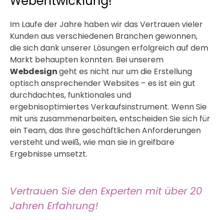
Webentwicklung!
Im Laufe der Jahre haben wir das Vertrauen vieler
Kunden aus verschiedenen Branchen gewonnen,
die sich dank unserer Lösungen erfolgreich auf dem
Markt behaupten konnten. Bei unserem
Webdesign
geht es nicht nur um die Erstellung
optisch ansprechender Websites – es ist ein gut
durchdachtes, funktionales und
ergebnisoptimiertes Verkaufsinstrument. Wenn Sie
mit uns zusammenarbeiten, entscheiden Sie sich für
ein Team, das Ihre geschäftlichen Anforderungen
versteht und weiß, wie man sie in greifbare
Ergebnisse umsetzt.
Vertrauen Sie den Experten mit über 20
Jahren Erfahrung!