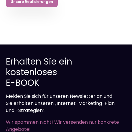
Unsere Realisierungen
Erhalten Sie ein
kostenloses
E-BOOK
Melden Sie sich für unseren Newsletter an und
Sie erhalten unseren „Internet-Marketing-Plan
und -Strategien“.
Wir spammen nicht! Wir versenden nur konkrete
Angebote!