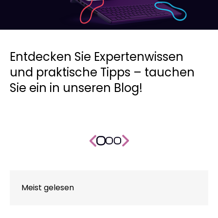
Entdecken Sie Expertenwissen
und praktische Tipps – tauchen
Sie ein in unseren Blog!
Meist gelesen