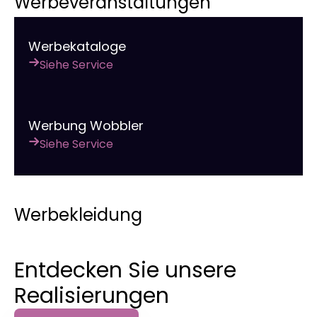
Werbeveranstaltungen
Werbekataloge
Siehe Service
Werbung Wobbler
Siehe Service
Werbekleidung
Entdecken Sie unsere
Realisierungen