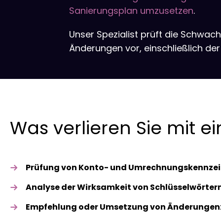
Sanierungsplan umzusetzen
.
Unser Spezialist prüft die Schwach
Änderungen vor, einschließlich d
Was verlieren Sie mit 
Prüfung von Konto- und Umrechnungskennze
Analyse der Wirksamkeit von Schlüsselwörter
Empfehlung oder Umsetzung von Änderungen