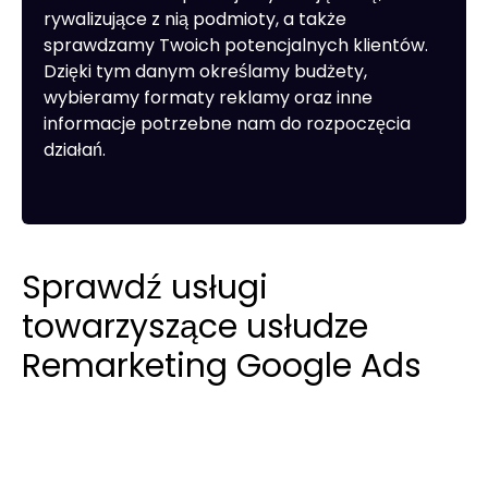
rywalizujące z nią podmioty, a także
sprawdzamy Twoich potencjalnych klientów.
Dzięki tym danym określamy budżety,
wybieramy formaty reklamy oraz inne
informacje potrzebne nam do rozpoczęcia
działań.
Sprawdź usługi
towarzyszące usłudze
Remarketing Google Ads