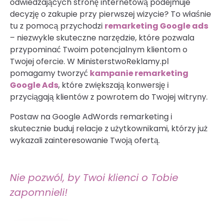
odwiedzających stronę internetową podejmuje
decyzję o zakupie przy pierwszej wizycie? To właśnie
tu z pomocą przychodzi
remarketing Google ads
– niezwykle skuteczne narzędzie, które pozwala
przypominać Twoim potencjalnym klientom o
Twojej ofercie. W MinisterstwoReklamy.pl
pomagamy tworzyć
kampanie remarketing
Google Ads
, które zwiększają konwersję i
przyciągają klientów z powrotem do Twojej witryny.
Postaw na Google AdWords remarketing i
skutecznie buduj relacje z użytkownikami, którzy już
wykazali zainteresowanie Twoją ofertą.
Nie pozwól, by Twoi klienci o Tobie
zapomnieli!