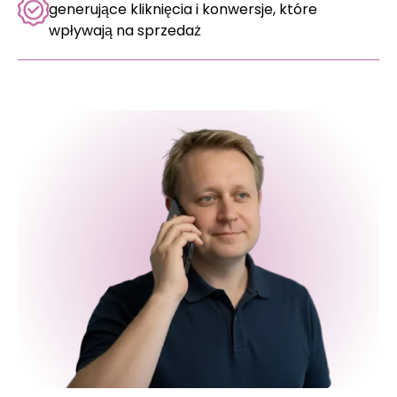
generujące kliknięcia i konwersje, które
wpływają na sprzedaż