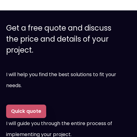
Get a free quote and discuss
the price and details of your
project.
I will help you find the best solutions to fit your
needs.
Quick quote
I will guide you through the entire process of
implementing your project.