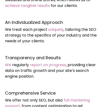
achieve tangible results
for our clients.
An Individualized Approach
We treat each project
uniquely
, tailoring the SEO
strategy to the specifics of your industry and the
needs of your clients.
Transparency and Results
We
regularly
report on progress
, providing clear
data on traffic growth and your site’s search
engine position.
Comprehensive Service
We offer not only SEO, but also
full marketing
support
, from content optimization to ad