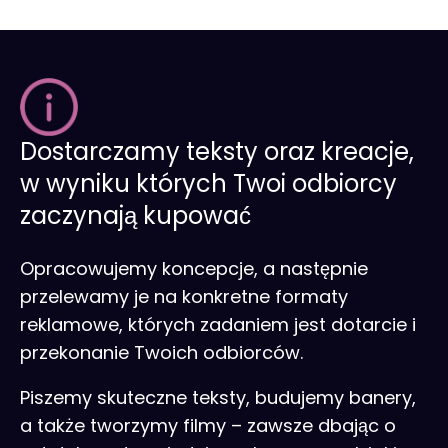
Dostarczamy teksty oraz kreacje,
w wyniku których Twoi odbiorcy
zaczynają kupować
Opracowujemy koncepcje, a następnie
przelewamy je na konkretne formaty
reklamowe, których zadaniem jest dotarcie i
przekonanie Twoich odbiorców.
Piszemy skuteczne teksty, budujemy banery,
a także tworzymy filmy – zawsze dbając o