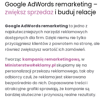
Google AdWords remarketing –
zwiększ sprzedaż
i buduj relacje
Google AdWords remarketing
to jedno z
najskuteczniejszych narzędzi reklamowych
dostępnych dla firm. Dzięki niemu nie tylko
przyciągniesz klientów z powrotem na stronę, ale
również zwiększysz wartość ich zamówień.
Tworząc
kampanię remarketingową
, w
MinisterstwoReklamy.pl
skupiamy się na
personalizacji przekazu reklamowego, tak aby
odbiorcy czuli, że reklama jest skierowana
bezpośrednio do nich. Dopasowane treści i
atrakcyjne grafiki sprawiają, że kampanie są
bardziej skuteczne i przynoszą realne rezultaty.