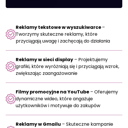
Reklamy tekstowe w wyszukiwarce
–
Tworzymy skuteczne reklamy, które
przyciągają uwagę i zachęcają do działania
Reklamy w sieci display
– Projektujemy
grafiki, które wyróżniają się i przyciągają wzrok,
zwiększając zaangażowanie
Filmy promocyjne na YouTube
– Oferujemy
dynamiczne wideo, które angażuje
użytkowników i motywuje do zakupów
Reklamy w Gmailu
– Skuteczne kampanie