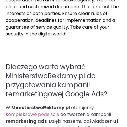
clear and customized documents that protect the
interests of both parties. Ensure clear rules of
cooperation, deadlines for implementation and a
guarantee of service quality. Take care of your
security in the digital world!
Dlaczego warto wybrać
MinisterstwoReklamy.pl do
przygotowania kampanii
remarketingowej Google Ads?
W
MinisterstwoReklamy.pl
oferujemy
kompleksowe podejście
do tworzenia kampanii
remarketing ads
. Dzięki naszemu doświadczeniu i