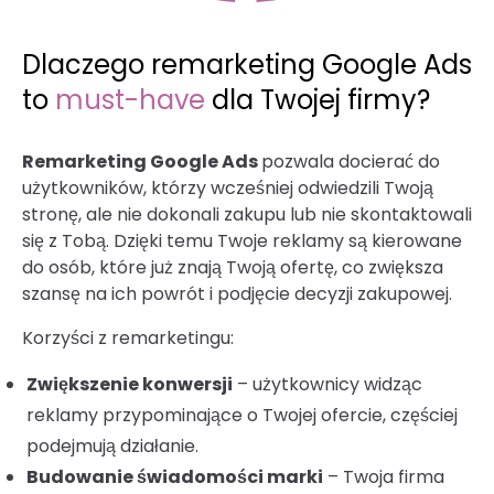
Dlaczego remarketing Google Ads
to
must-have
dla Twojej firmy?
Remarketing Google Ads
pozwala docierać do
użytkowników, którzy wcześniej odwiedzili Twoją
stronę, ale nie dokonali zakupu lub nie skontaktowali
się z Tobą. Dzięki temu Twoje reklamy są kierowane
do osób, które już znają Twoją ofertę, co zwiększa
szansę na ich powrót i podjęcie decyzji zakupowej.
Korzyści z remarketingu:
Zwiększenie konwersji
– użytkownicy widząc
reklamy przypominające o Twojej ofercie, częściej
podejmują działanie.
Budowanie świadomości marki
– Twoja firma