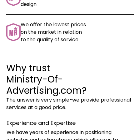
design
We offer the lowest prices
on the market in relation
to the quality of service
Why trust
Ministry-Of-
Advertising.com?
The answer is very simple-we provide professional
services at a good price.
Experience and Expertise
We have years of experience in positioning
websites and online stores, which allows us to