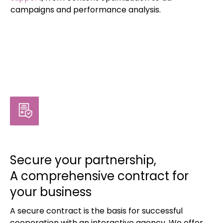
campaigns and performance analysis.
Secure your partnership,
A comprehensive contract for
your business
A secure contract is the basis for successful
cooperation with an interactive agency. We offer