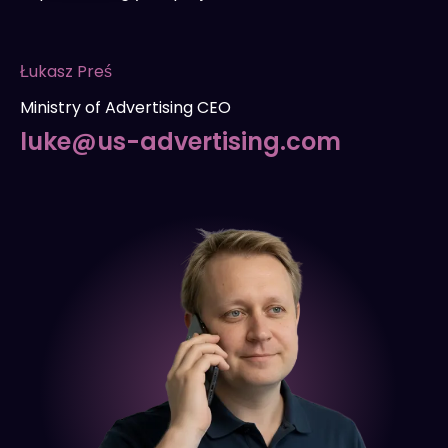
Łukasz Preś
Ministry of Advertising CEO
luke@us-advertising.com