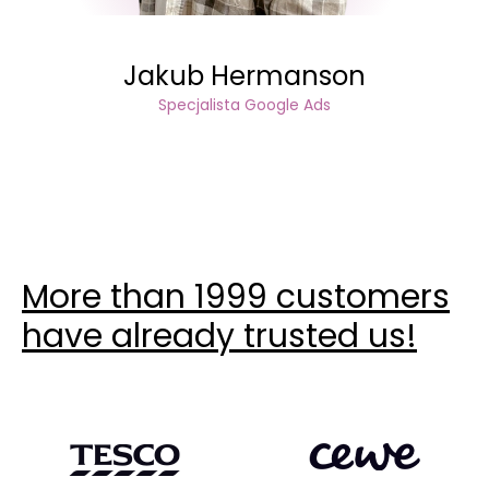
Jakub Hermanson
Specjalista Google Ads
More than 1999 customers
have already trusted us!