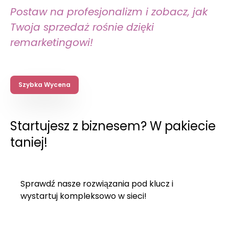
Postaw na profesjonalizm i zobacz, jak
Twoja sprzedaż rośnie dzięki
remarketingowi!
Szybka Wycena
Startujesz z biznesem? W pakiecie
taniej!
Sprawdź nasze rozwiązania pod klucz i
wystartuj kompleksowo w sieci!