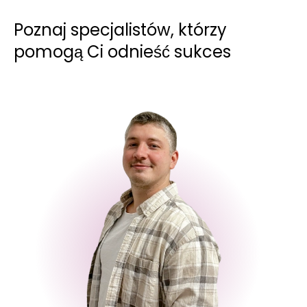
Poznaj specjalistów, którzy
pomogą Ci odnieść sukces