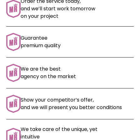
Order the service today,
and we’ll start work tomorrow
on your project
Guarantee
premium quality
We are the best
agency on the market
Show your competitor’s offer,
and we will present
you better conditions
We take care of the unique, yet
intuitive