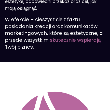
estetykę, odpowiedni przekaz oraz cel, jaki
mają osiągnąć.
W efekcie – cieszysz się z faktu
posiadania kreacji oraz komunikatów
marketingowych, które są estetyczne, a
przede wszystkim
skutecznie wspierają
Twój biznes.