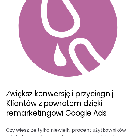
Zwiększ konwersję i przyciągnij
Klientów z powrotem dzięki
remarketingowi Google Ads
Czy wiesz, że tylko niewielki procent użytkowników