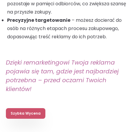
pozostaje w pamięci odbiorców, co zwiększa szansę
na przyszłe zakupy.
Precyzyjne targetowanie
– możesz docierać do
osób na różnych etapach procesu zakupowego,
dopasowując treść reklamy do ich potrzeb.
Dzięki remarketingowi Twoja reklama
pojawia się tam, gdzie jest najbardziej
potrzebna – przed oczami Twoich
klientów!
Szybka Wycena