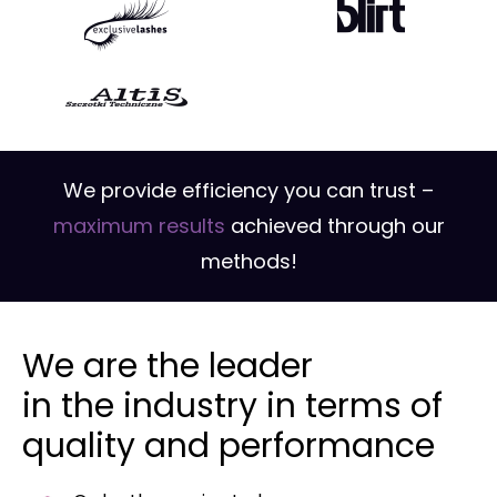
We provide efficiency you can trust –
maximum results
achieved through our
methods!
We are the leader
in the industry in terms of
quality and performance