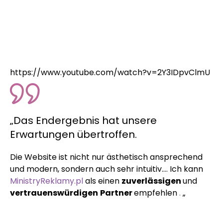
https://www.youtube.com/watch?v=2Y3IDpvClmU
„Das Endergebnis hat unsere
Erwartungen übertroffen.
Die Website ist nicht nur ästhetisch ansprechend
und modern, sondern auch sehr intuitiv…. Ich kann
MinistryReklamy.pl
als einen
zuverlässigen
und
vertrauenswürdigen
Partner
empfehlen
.
„