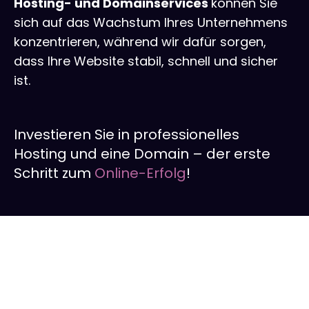
Hosting- und Domainservices
können Sie
sich auf das Wachstum Ihres Unternehmens
konzentrieren, während wir dafür sorgen,
dass Ihre Website stabil, schnell und sicher
ist.
Investieren Sie in professionelles
Hosting und eine Domain – der erste
Schritt zum
Online-Erfolg
!