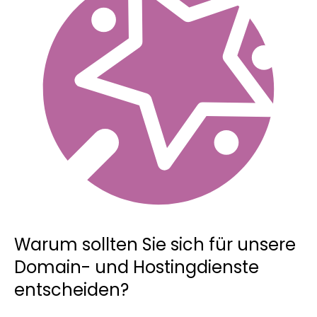
Warum sollten Sie sich für unsere
Domain- und Hostingdienste
entscheiden?