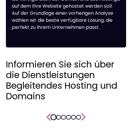
auf dem Ihre Website gehostet werden soll.
Auf der Grundlage einer vorherigen Analyse
wählen wir die beste verfügbare Lösung, die
perfekt zu Ihrem Unternehmen passt.
Informieren Sie sich über
die Dienstleistungen
Begleitendes Hosting und
Domains