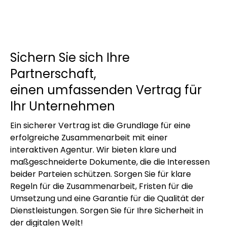
Sichern Sie sich Ihre
Partnerschaft,
einen umfassenden Vertrag für
Ihr Unternehmen
Ein sicherer Vertrag ist die Grundlage für eine
erfolgreiche Zusammenarbeit mit einer