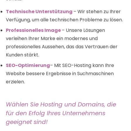
Technische Unterstützung
– Wir stehen zu Ihrer
Verfügung, um alle technischen Probleme zu lösen.
Professionelles Image
– Unsere Lösungen
verleihen Ihrer Marke ein modernes und
professionelles Aussehen, das das Vertrauen der
Kunden stärkt.
SEO-Optimierung
– Mit SEO-Hosting kann Ihre
Website bessere Ergebnisse in Suchmaschinen
erzielen.
Wählen Sie Hosting und Domains, die
für den Erfolg Ihres Unternehmens
geeignet sind!