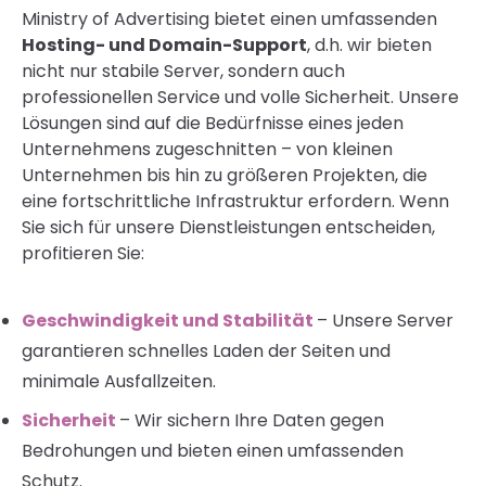
Ministry of Advertising bietet einen umfassenden
Hosting- und Domain-Support
, d.h. wir bieten
nicht nur stabile Server, sondern auch
professionellen Service und volle Sicherheit. Unsere
Lösungen sind auf die Bedürfnisse eines jeden
Unternehmens zugeschnitten – von kleinen
Unternehmen bis hin zu größeren Projekten, die
eine fortschrittliche Infrastruktur erfordern. Wenn
Sie sich für unsere Dienstleistungen entscheiden,
profitieren Sie:
Geschwindigkeit und Stabilität
– Unsere Server
garantieren schnelles Laden der Seiten und
minimale Ausfallzeiten.
Sicherheit
– Wir sichern Ihre Daten gegen
Bedrohungen und bieten einen umfassenden
Schutz.