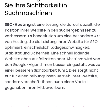
Sie Ihre Sichtbarkeit in
Suchmaschinen
SEO-Hosting
ist eine Lösung, die darauf abzielt, die
Position Ihrer Website in den Suchergebnissen zu
verbessern. Es handelt sich um eine besondere Art
von Hosting, die die Leistung Ihrer Website für SEO
optimiert, einschließlich Ladegeschwindigkeit,
Stabilität und Sicherheit. Eine schnell ladende
Website ohne Ausfallzeiten oder Abstürze wird von
den Google-Algorithmen besser eingestuft, was zu
einer besseren Sichtbarkeit führt. Dies sorgt nicht
nur für einen reibungslosen Betrieb Ihrer Website,
sondern verschafft Ihnen auch einen Vorteil
gegenüber Ihren Mitbewerbern.