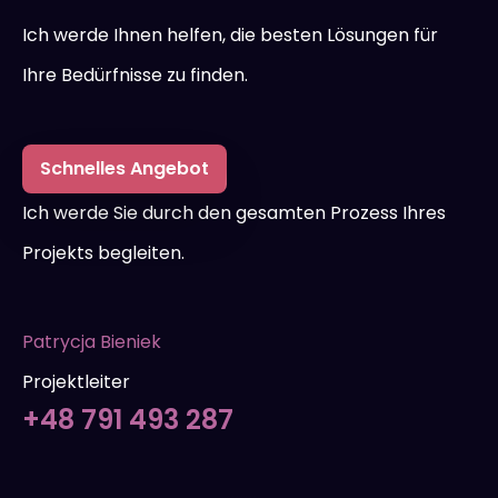
Ich werde Ihnen helfen, die besten Lösungen für
Ihre Bedürfnisse zu finden.
Schnelles Angebot
Ich werde Sie durch den gesamten Prozess Ihres
Projekts begleiten.
Patrycja Bieniek
Projektleiter
+48 791 493 287