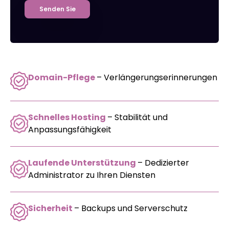
Senden Sie
Domain-Pflege
– Verlängerungserinnerungen
Schnelles Hosting
– Stabilität und
Anpassungsfähigkeit
Laufende Unterstützung
– Dedizierter
Administrator zu Ihren Diensten
Sicherheit
– Backups und Serverschutz