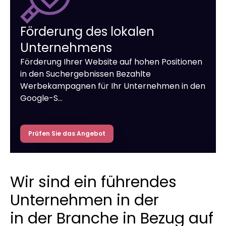
Förderung des lokalen
Unternehmens
Förderung Ihrer Website auf hohen Positionen
in den Suchergebnissen Bezahlte
Werbekampagnen für Ihr Unternehmen in den
Google-S…
Prüfen Sie das Angebot
Wir sind ein führendes
Unternehmen in der
in der Branche in Bezug auf