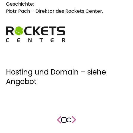
Geschichte:
Piotr Pach – Direktor des Rockets Center.
Hosting und Domain – siehe
Angebot