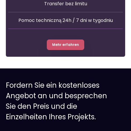
Transfer bez limitu
Pomoc techniczną 24h / 7 dni w tygodniu
Mehr erfahren
Fordern Sie ein kostenloses
Angebot an und besprechen
Sie den Preis und die
Einzelheiten Ihres Projekts.