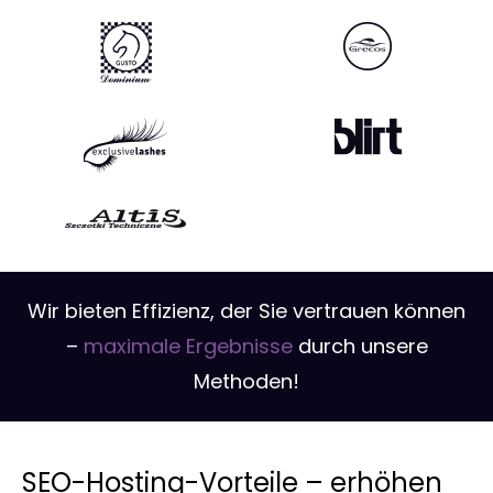
Wir bieten Effizienz, der Sie vertrauen können
–
maximale Ergebnisse
durch unsere
Methoden!
SEO-Hosting-Vorteile – erhöhen