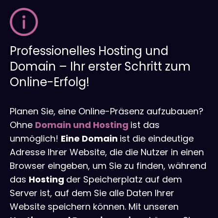
Professionelles Hosting und
Domain – Ihr erster Schritt zum
Online-Erfolg!
Planen Sie, eine Online-Präsenz aufzubauen?
Ohne
Domain und Hosting
ist das
unmöglich!
Eine Domain
ist die eindeutige
Adresse Ihrer Website, die die Nutzer in einen
Browser eingeben, um Sie zu finden, während
das
Hosting
der Speicherplatz auf dem
Server ist, auf dem Sie alle Daten Ihrer
Website speichern können. Mit unseren