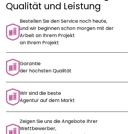
Qualität und Leistung
Bestellen Sie den Service noch heute,
und wir beginnen schon morgen mit der
Arbeit an Ihrem Projekt
an Ihrem Projekt
Garantie
der höchsten Qualität
Wir sind die beste
Agentur auf dem Markt
Zeigen Sie uns die Angebote Ihrer
Wettbewerber,