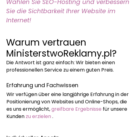
Wählen Sie SEO-Hosting und verbessern
Sie die Sichtbarkeit Ihrer Website im
Internet!
Warum vertrauen
MinisterstwoReklamy.pl?
Die Antwort ist ganz einfach: Wir bieten einen
professionellen Service zu einem guten Preis.
Erfahrung und Fachwissen
Wir verfügen über eine langjährige Erfahrung in der
Positionierung von Websites und Online-Shops, die
es uns ermöglicht,
greifbare Ergebnisse
für unsere
Kunden
zu erzielen
.