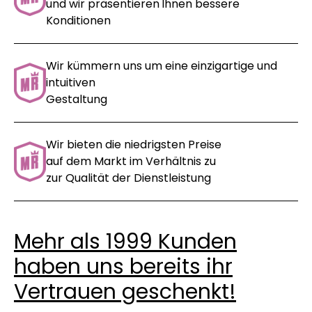
und wir präsentieren
Ihnen bessere
Konditionen
Wir kümmern uns um eine einzigartige und
intuitiven
Gestaltung
Wir bieten die niedrigsten Preise
auf dem Markt im Verhältnis zu
zur Qualität der Dienstleistung
Mehr als 1999 Kunden
haben uns bereits ihr
Vertrauen geschenkt!