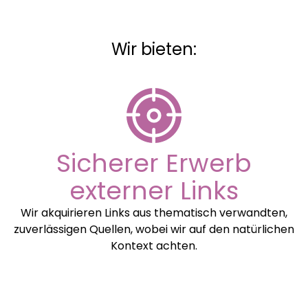
Wir bieten:
Sicherer Erwerb
externer Links
Wir akquirieren Links aus thematisch verwandten,
zuverlässigen Quellen, wobei wir auf den natürlichen
Kontext achten.