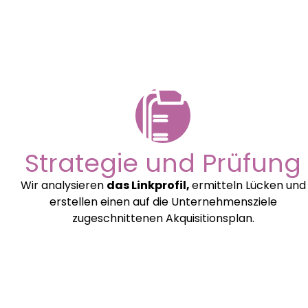
Strategie und Prüfung
Wir analysieren
das Linkprofil,
ermitteln Lücken und
erstellen einen auf die Unternehmensziele
zugeschnittenen Akquisitionsplan.