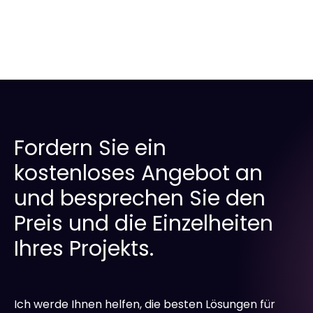
Fordern Sie ein
kostenloses Angebot an
und besprechen Sie den
Preis und die Einzelheiten
Ihres Projekts.
Ich werde Ihnen helfen, die besten Lösungen für