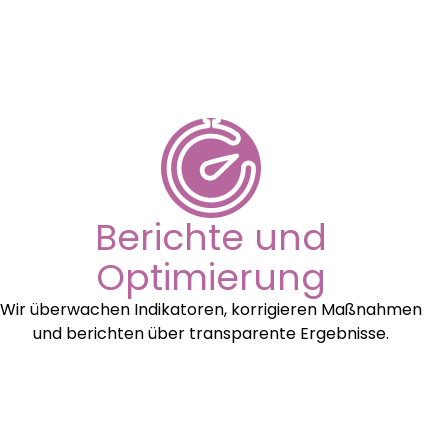
Berichte und
Optimierung
Wir überwachen Indikatoren, korrigieren Maßnahmen
und berichten über transparente Ergebnisse.