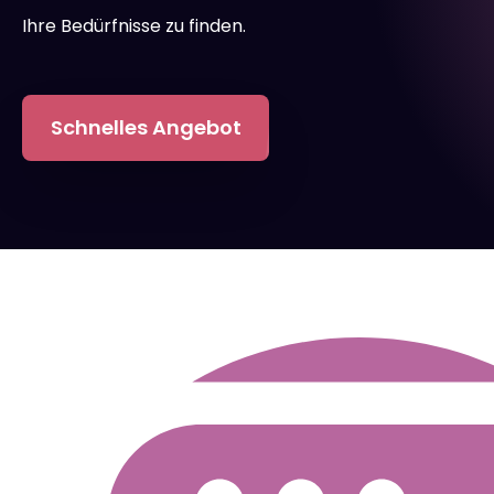
Ihre Bedürfnisse zu finden.
Schnelles Angebot