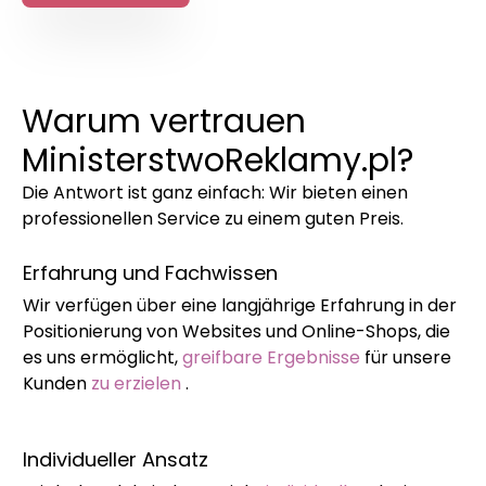
Warum vertrauen
MinisterstwoReklamy.pl?
Die Antwort ist ganz einfach: Wir bieten einen
professionellen Service zu einem guten Preis.
Erfahrung und Fachwissen
Wir verfügen über eine langjährige Erfahrung in der
Positionierung von Websites und Online-Shops, die
es uns ermöglicht,
greifbare Ergebnisse
für unsere
Kunden
zu erzielen
.
Individueller Ansatz