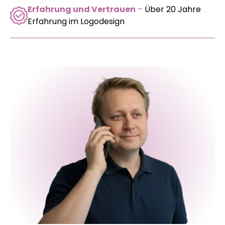
Erfahrung und Vertrauen
–
Über 20 Jahre
Erfahrung im Logodesign