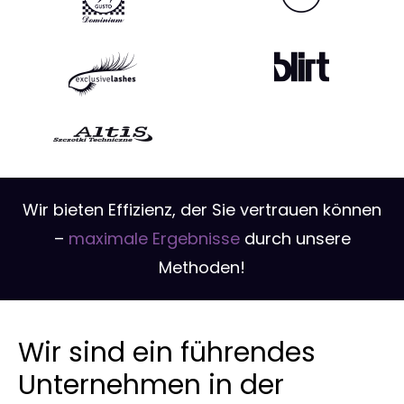
Wir bieten Effizienz, der Sie vertrauen können
–
maximale Ergebnisse
durch unsere
Methoden!
Wir sind ein führendes
Unternehmen in der