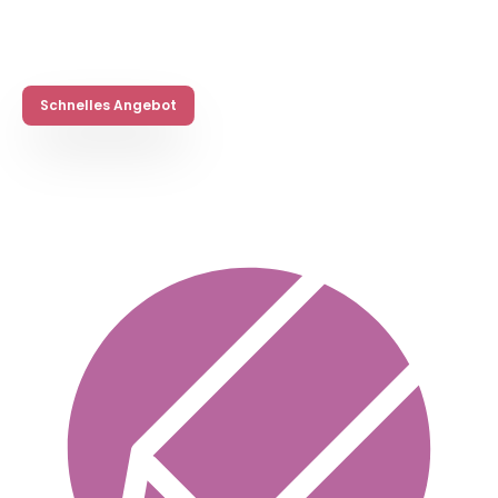
Schnelles Angebot