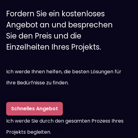
Fordern Sie ein kostenloses
Angebot an und besprechen
Sie den Preis und die
Einzelheiten Ihres Projekts.
Ich werde Ihnen helfen, die besten Lösungen für
Ihre Bedürfnisse zu finden.
Schnelles Angebot
Ich werde Sie durch den gesamten Prozess Ihres
Projekts begleiten.