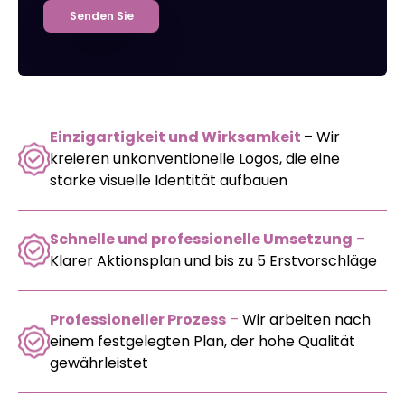
Senden Sie
Einzigartigkeit und Wirksamkeit
– Wir
kreieren unkonventionelle Logos, die eine
starke visuelle Identität aufbauen
Schnelle und professionelle Umsetzung
–
Klarer Aktionsplan und bis zu 5 Erstvorschläge
Professioneller Prozess
–
Wir arbeiten nach
einem festgelegten Plan, der hohe Qualität
gewährleistet