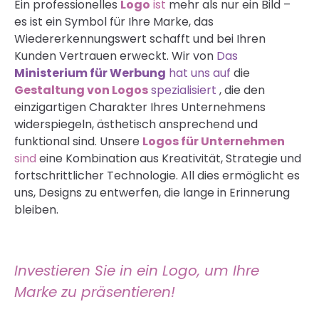
Ein professionelles
Logo
ist
mehr als nur ein Bild –
es ist ein Symbol für Ihre Marke, das
Wiedererkennungswert schafft und bei Ihren
Kunden Vertrauen erweckt. Wir von
Das
Ministerium für Werbung
hat uns auf
die
Gestaltung von Logos
spezialisiert
, die den
einzigartigen Charakter Ihres Unternehmens
widerspiegeln, ästhetisch ansprechend und
funktional sind. Unsere
Logos für Unternehmen
sind
eine Kombination aus Kreativität, Strategie und
fortschrittlicher Technologie. All dies ermöglicht es
uns, Designs zu entwerfen, die lange in Erinnerung
bleiben.
Investieren Sie in ein Logo, um Ihre
Marke zu präsentieren!