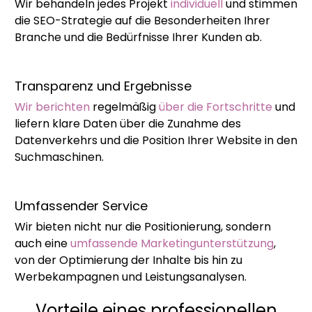
Wir behandeln jedes Projekt
individuell
und stimmen
die SEO-Strategie auf die Besonderheiten Ihrer
Branche und die Bedürfnisse Ihrer Kunden ab.
Transparenz und Ergebnisse
Wir berichten
regelmäßig
über die Fortschritte
und
liefern klare Daten über die Zunahme des
Datenverkehrs und die Position Ihrer Website in den
Suchmaschinen.
Umfassender Service
Wir bieten nicht nur die Positionierung, sondern
auch eine
umfassende Marketingunterstützung
,
von der Optimierung der Inhalte bis hin zu
Werbekampagnen und Leistungsanalysen.
Vorteile eines professionellen