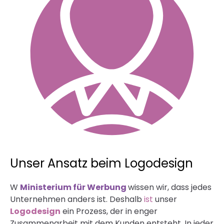
Unser Ansatz beim Logodesign
W
Ministerium für Werbung
wissen wir, dass jedes
Unternehmen anders ist. Deshalb
ist
unser
Logodesign
ein Prozess, der in enger
Zusammenarbeit mit dem Kunden entsteht. In jeder