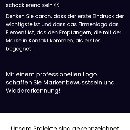
schockierend sein 🙂
Denken Sie daran, dass der erste Eindruck der
wichtigste ist und dass das Firmenlogo das
Element ist, das den Empfängern, die mit der
Marke in Kontakt kommen, als erstes
begegnet!
Mit einem professionellen Logo
schaffen Sie Markenbewusstsein und
Wiedererkennung!
Unsere Projekte sind gekennzeichnet