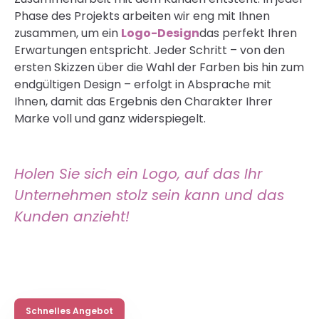
Phase des Projekts arbeiten wir eng mit Ihnen
zusammen, um ein
Logo-Design
das perfekt Ihren
Erwartungen entspricht. Jeder Schritt – von den
ersten Skizzen über die Wahl der Farben bis hin zum
endgültigen Design – erfolgt in Absprache mit
Ihnen, damit das Ergebnis den Charakter Ihrer
Marke voll und ganz widerspiegelt.
Holen Sie sich ein Logo, auf das Ihr
Unternehmen stolz sein kann und das
Kunden anzieht!
Schnelles Angebot