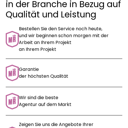
in der Branche in Bezug auf
Qualität und Leistung
Bestellen Sie den Service noch heute,
und wir beginnen schon morgen mit der
Arbeit an Ihrem Projekt
an Ihrem Projekt
Garantie
der höchsten Qualität
Wir sind die beste
Agentur auf dem Markt
Zeigen Sie uns die Angebote Ihrer