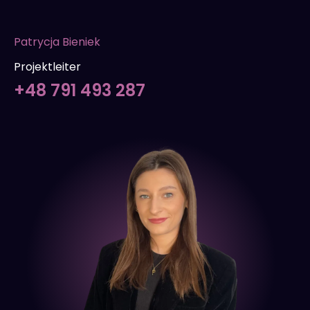
Patrycja Bieniek
Projektleiter
+48 791 493 287