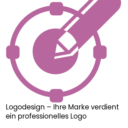
Logodesign – Ihre Marke verdient
ein professionelles Logo