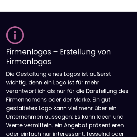
Firmenlogos – Erstellung von
Firmenlogos
Die Gestaltung eines Logos ist äußerst
wichtig, denn ein Logo ist für mehr
verantwortlich als nur für die Darstellung des
Firmennamens oder der Marke. Ein gut
gestaltetes Logo kann viel mehr über ein
Unternehmen aussagen: Es kann Ideen und
Werte vermitteln, ein Angebot präsentieren
oder einfach nur interessant, fesselnd oder