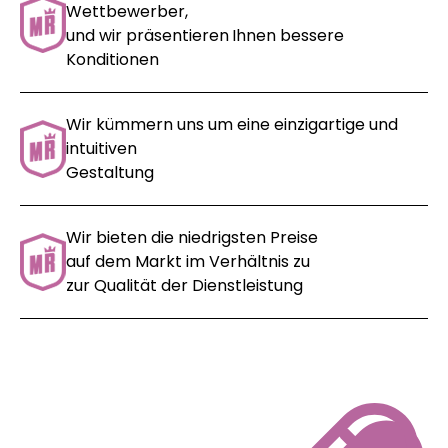
Wettbewerber,
und wir präsentieren
Ihnen bessere
Konditionen
Wir kümmern uns um eine einzigartige und
intuitiven
Gestaltung
Wir bieten die niedrigsten Preise
auf dem Markt im Verhältnis zu
zur Qualität der Dienstleistung