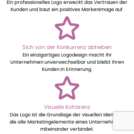
Ein professionelles Logo erweckt das Vertrauen der
Kunden und baut ein positives Markenimage auf.
Sich von der Konkurrenz abheben
Ein einzigartiges Logodesign macht Ihr
Unternehmen unverwechselbar und bleibt Ihren
Kunden in Erinnerung.
Visuelle Kohärenz
Das Logo ist die Grundlage der visuellen Identität,
die alle Marketingelemente eines Unternehmens
miteinander verbindet.