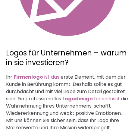
Logos für Unternehmen – warum
in sie investieren?
Ihr
Firmenlogo
ist das
erste Element, mit dem der
Kunde in Berührung kommt. Deshalb sollte es gut
durchdacht und mit viel Liebe zum Detail gestaltet
sein. Ein professionelles
Logodesign
beeinflusst
die
Wahrnehmung Ihres Unternehmens, schafft
Wiedererkennung und weckt positive Emotionen.
Mit uns können Sie sicher sein, dass Ihr Logo Ihre
Markenwerte und Ihre Mission widerspiegelt.