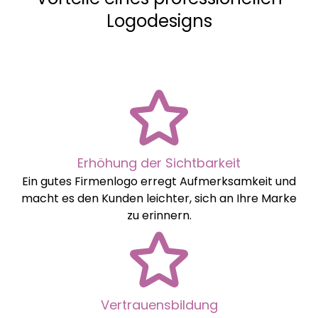
Logodesigns
Erhöhung der Sichtbarkeit
Ein gutes Firmenlogo erregt Aufmerksamkeit und
macht es den Kunden leichter, sich an Ihre Marke
zu erinnern.
Vertrauensbildung