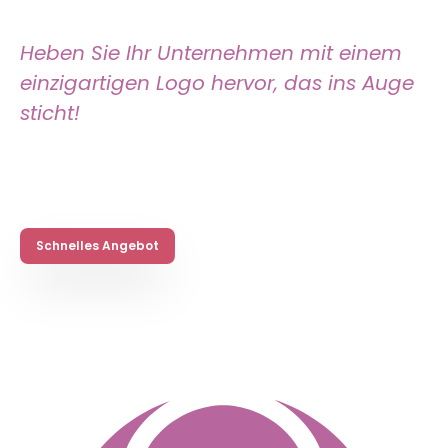
Heben Sie Ihr Unternehmen mit einem
einzigartigen Logo hervor, das ins Auge
sticht!
Schnelles Angebot