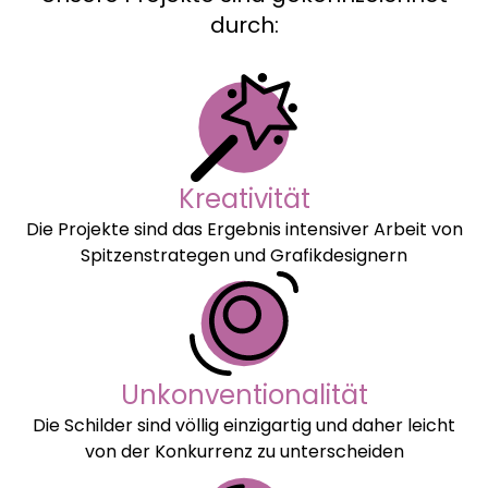
durch:
Kreativität
Die Projekte sind das Ergebnis intensiver Arbeit von
Spitzenstrategen und Grafikdesignern
Unkonventionalität
Die Schilder sind völlig einzigartig und daher leicht
von der Konkurrenz zu unterscheiden