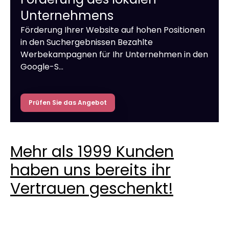
Unternehmens
Förderung Ihrer Website auf hohen Positionen
in den Suchergebnissen Bezahlte
Werbekampagnen für Ihr Unternehmen in den
Google-S…
Prüfen Sie das Angebot
Mehr als 1999 Kunden
haben uns bereits ihr
Vertrauen geschenkt!