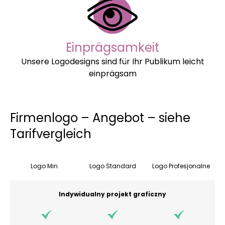
Einprägsamkeit
Unsere Logodesigns sind für Ihr Publikum leicht
einprägsam
Firmenlogo – Angebot – siehe
Tarifvergleich
Logo Min
Logo Standard
Logo Profesjonalne
Indywidualny projekt graficzny