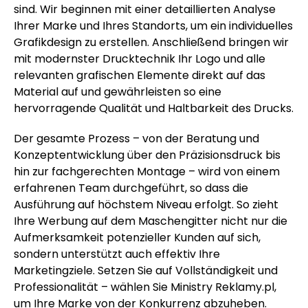
sind. Wir beginnen mit einer detaillierten Analyse
Ihrer Marke und Ihres Standorts, um ein individuelles
Grafikdesign zu erstellen. Anschließend bringen wir
mit modernster Drucktechnik Ihr Logo und alle
relevanten grafischen Elemente direkt auf das
Material auf und gewährleisten so eine
hervorragende Qualität und Haltbarkeit des Drucks.
Der gesamte Prozess – von der Beratung und
Konzeptentwicklung über den Präzisionsdruck bis
hin zur fachgerechten Montage – wird von einem
erfahrenen Team durchgeführt, so dass die
Ausführung auf höchstem Niveau erfolgt. So zieht
Ihre Werbung auf dem Maschengitter nicht nur die
Aufmerksamkeit potenzieller Kunden auf sich,
sondern unterstützt auch effektiv Ihre
Marketingziele. Setzen Sie auf Vollständigkeit und
Professionalität – wählen Sie Ministry Reklamy.pl,
um Ihre Marke von der Konkurrenz abzuheben.