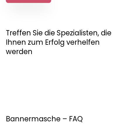
Treffen Sie die Spezialisten, die
Ihnen zum Erfolg verhelfen
werden
Bannermasche – FAQ