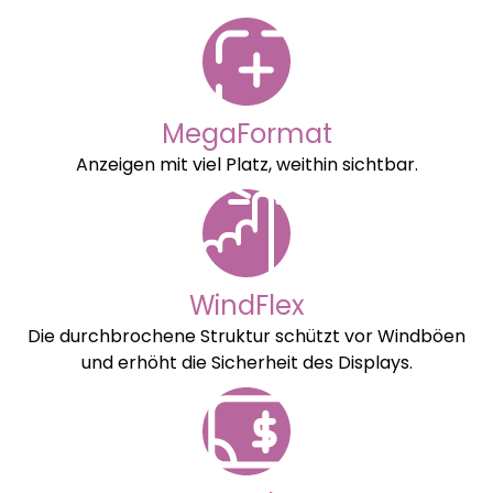
MegaFormat
Anzeigen mit viel Platz, weithin sichtbar.
WindFlex
Die durchbrochene Struktur schützt vor Windböen
und erhöht die Sicherheit des Displays.