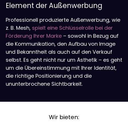
Element der Außenwerbung
Professionell produzierte Außenwerbung, wie
z. B. Mesh,
spielt eine Schlüsselrolle bei der
Förderung Ihrer Marke
– sowohl in Bezug auf
die Kommunikation, den Aufbau von Image
und Bekanntheit als auch auf den Verkauf
selbst. Es geht nicht nur um Ästhetik – es geht
um die Übereinstimmung mit Ihrer Identität,
die richtige Positionierung und die
ununterbrochene Sichtbarkeit.
Wir bieten: