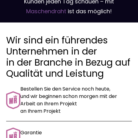
Kunden jeden Tag schauen – mit
Maschendraht
ist das möglich!
Wir sind ein führendes
Unternehmen in der
in der Branche in Bezug auf
Qualität und Leistung
Bestellen Sie den Service noch heute,
und wir beginnen schon morgen mit der
Arbeit an Ihrem Projekt
an Ihrem Projekt
Garantie