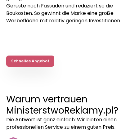
Gerüste noch Fassaden und reduziert so die
Baukosten. So gewinnt die Marke eine große
Werbefläche mit relativ geringen Investitionen.
Schnelles Angebot
Warum vertrauen
MinisterstwoReklamy.pl?
Die Antwort ist ganz einfach: Wir bieten einen
professionellen Service zu einem guten Preis.