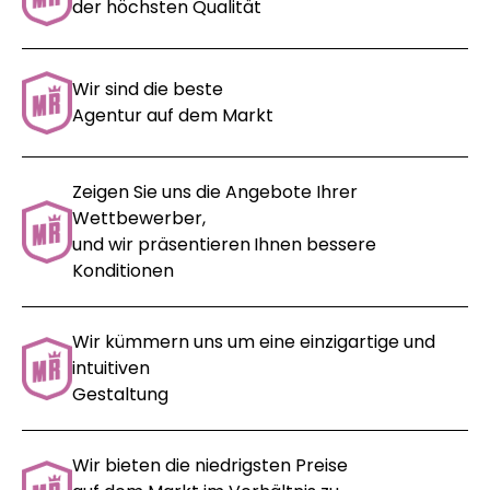
der höchsten Qualität
Wir sind die beste
Agentur auf dem Markt
Zeigen Sie uns die Angebote Ihrer
Wettbewerber,
und wir präsentieren
Ihnen bessere
Konditionen
Wir kümmern uns um eine einzigartige und
intuitiven
Gestaltung
Wir bieten die niedrigsten Preise