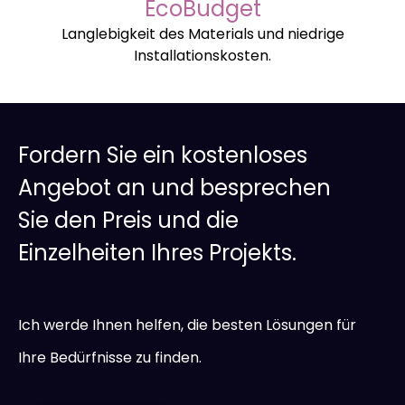
EcoBudget
Langlebigkeit des Materials und niedrige
Installationskosten.
Fordern Sie ein kostenloses
Angebot an und besprechen
Sie den Preis und die
Einzelheiten Ihres Projekts.
Ich werde Ihnen helfen, die besten Lösungen für
Ihre Bedürfnisse zu finden.