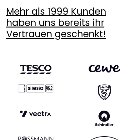
unabhängig von den äußeren Bedingungen.
Mehr als 1999 Kunden
haben uns bereits ihr
Vertrauen geschenkt!