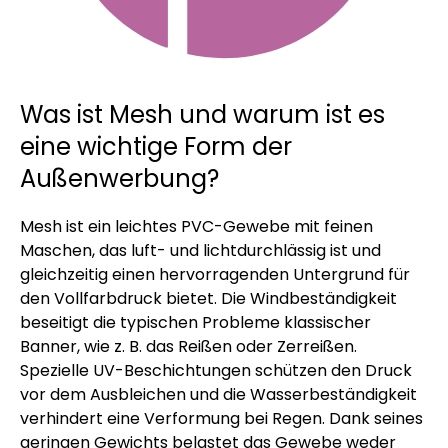
Was ist Mesh und warum ist es
eine wichtige Form der
Außenwerbung?
Mesh ist ein leichtes PVC-Gewebe mit feinen
Maschen, das luft- und lichtdurchlässig ist und
gleichzeitig einen hervorragenden Untergrund für
den Vollfarbdruck bietet. Die Windbeständigkeit
beseitigt die typischen Probleme klassischer
Banner, wie z. B. das Reißen oder Zerreißen.
Spezielle UV-Beschichtungen schützen den Druck
vor dem Ausbleichen und die Wasserbeständigkeit
verhindert eine Verformung bei Regen. Dank seines
geringen Gewichts belastet das Gewebe weder