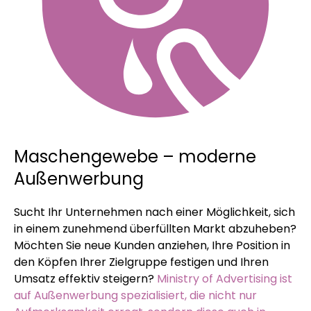
Maschengewebe – moderne
Außenwerbung
Sucht Ihr Unternehmen nach einer Möglichkeit, sich
in einem zunehmend überfüllten Markt abzuheben?
Möchten Sie neue Kunden anziehen, Ihre Position in
den Köpfen Ihrer Zielgruppe festigen und Ihren
Umsatz effektiv steigern?
Ministry of Advertising ist
auf Außenwerbung spezialisiert, die nicht nur