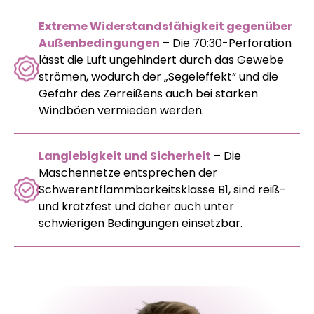
Extreme Widerstandsfähigkeit gegenüber
Außenbedingungen
– Die 70:30-Perforation
lässt die Luft ungehindert durch das Gewebe
strömen, wodurch der „Segeleffekt“ und die
Gefahr des Zerreißens auch bei starken
Windböen vermieden werden.
Langlebigkeit und Sicherheit
– Die
Maschennetze entsprechen der
Schwerentflammbarkeitsklasse B1, sind reiß-
und kratzfest und daher auch unter
schwierigen Bedingungen einsetzbar.