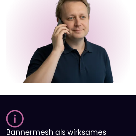
Bannermesh als wirksames