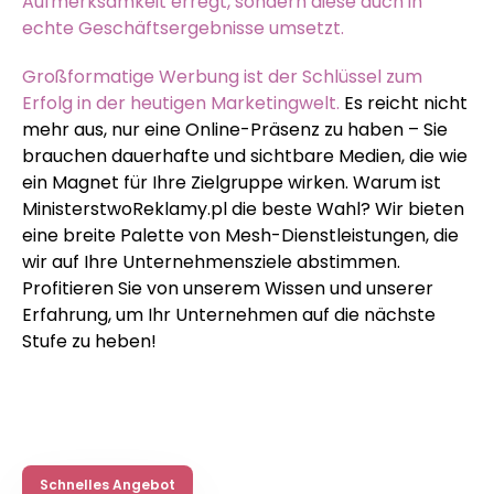
Aufmerksamkeit erregt, sondern diese auch in
echte Geschäftsergebnisse umsetzt.
Großformatige Werbung ist der Schlüssel zum
Erfolg in der heutigen Marketingwelt.
Es reicht nicht
mehr aus, nur eine Online-Präsenz zu haben – Sie
brauchen dauerhafte und sichtbare Medien, die wie
ein Magnet für Ihre Zielgruppe wirken. Warum ist
MinisterstwoReklamy.pl die beste Wahl? Wir bieten
eine breite Palette von Mesh-Dienstleistungen, die
wir auf Ihre Unternehmensziele abstimmen.
Profitieren Sie von unserem Wissen und unserer
Erfahrung, um Ihr Unternehmen auf die nächste
Stufe zu heben!
Schnelles Angebot