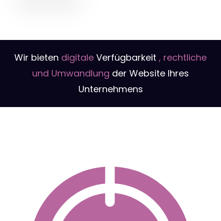
Wir bieten
digitale
Verfügbarkeit
, rechtliche
und Umwandlung
der Website Ihres
Unternehmens