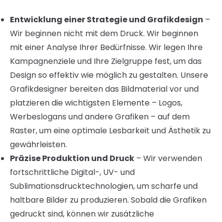
Entwicklung einer Strategie und Grafikdesign
–
Wir beginnen nicht mit dem Druck. Wir beginnen
mit einer Analyse Ihrer Bedürfnisse. Wir legen Ihre
Kampagnenziele und Ihre Zielgruppe fest, um das
Design so effektiv wie möglich zu gestalten. Unsere
Grafikdesigner bereiten das Bildmaterial vor und
platzieren die wichtigsten Elemente – Logos,
Werbeslogans und andere Grafiken – auf dem
Raster, um eine optimale Lesbarkeit und Ästhetik zu
gewährleisten.
Präzise Produktion und Druck
– Wir verwenden
fortschrittliche Digital-, UV- und
Sublimationsdrucktechnologien, um scharfe und
haltbare Bilder zu produzieren. Sobald die Grafiken
gedruckt sind, können wir zusätzliche