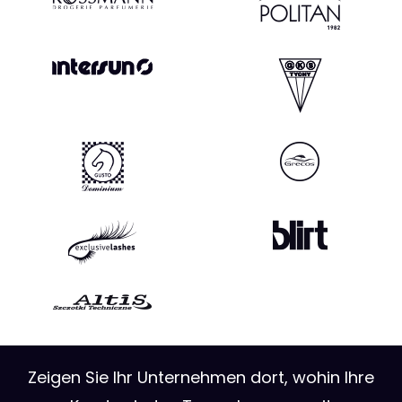
Zeigen Sie Ihr Unternehmen dort, wohin Ihre