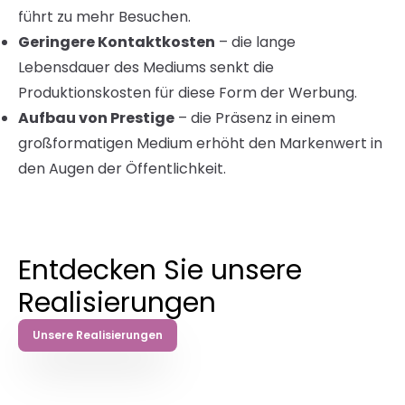
führt zu mehr Besuchen.
Geringere Kontaktkosten
– die lange
Lebensdauer des Mediums senkt die
Produktionskosten für diese Form der Werbung.
Aufbau von Prestige
– die Präsenz in einem
großformatigen Medium erhöht den Markenwert in
den Augen der Öffentlichkeit.
Entdecken Sie unsere
Realisierungen
Unsere Realisierungen