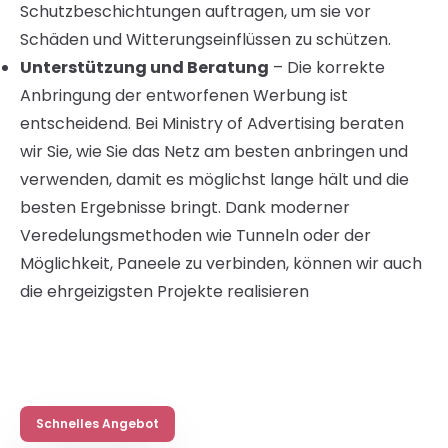
Schutzbeschichtungen auftragen, um sie vor
Schäden und Witterungseinflüssen zu schützen.
Unterstützung und Beratung
– Die korrekte
Anbringung der entworfenen Werbung ist
entscheidend. Bei Ministry of Advertising beraten
wir Sie, wie Sie das Netz am besten anbringen und
verwenden, damit es möglichst lange hält und die
besten Ergebnisse bringt. Dank moderner
Veredelungsmethoden wie Tunneln oder der
Möglichkeit, Paneele zu verbinden, können wir auch
die ehrgeizigsten Projekte realisieren
Schnelles Angebot