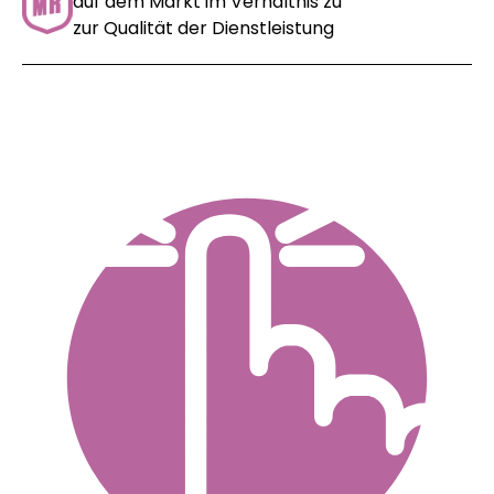
auf dem Markt im Verhältnis zu
zur Qualität der Dienstleistung