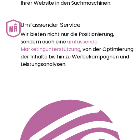
Ihrer Website in den Suchmaschinen.
Umfassender Service
Wir bieten nicht nur die Positionierung,
sondern auch eine
umfassende
Marketingunterstützung
, von der Optimierung
der Inhalte bis hin zu Werbekampagnen und
Leistungsanalysen.