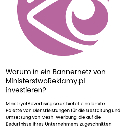
Warum in ein Bannernetz von
MinisterstwoReklamy.pl
investieren?
MinistryofAdvertising.co.uk bietet eine breite
Palette von Dienstleistungen für die Gestaltung und
Umsetzung von Mesh-Werbung, die auf die
Bedürfnisse Ihres Unternehmens zugeschnitten