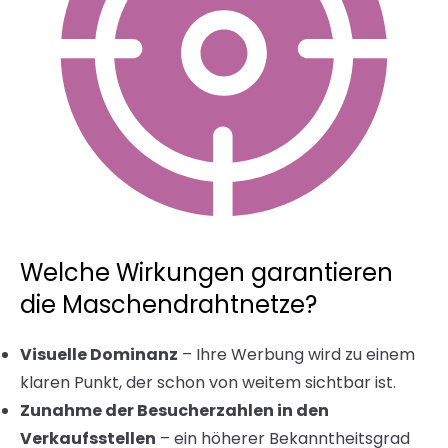
Welche Wirkungen garantieren
die Maschendrahtnetze?
Visuelle Dominanz
– Ihre Werbung wird zu einem
klaren Punkt, der schon von weitem sichtbar ist.
Zunahme der Besucherzahlen in den
Verkaufsstellen
– ein höherer Bekanntheitsgrad