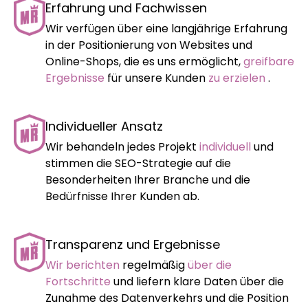
Erfahrung und Fachwissen
Wir verfügen über eine langjährige Erfahrung
in der Positionierung von Websites und
Online-Shops, die es uns ermöglicht,
greifbare
Ergebnisse
für unsere Kunden
zu erzielen
.
Individueller Ansatz
Wir behandeln jedes Projekt
individuell
und
stimmen die SEO-Strategie auf die
Besonderheiten Ihrer Branche und die
Bedürfnisse Ihrer Kunden ab.
Transparenz und Ergebnisse
Wir berichten
regelmäßig
über die
Fortschritte
und liefern klare Daten über die
Zunahme des Datenverkehrs und die Position