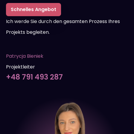
Schnelles Angebot
Ich werde Sie durch den gesamten Prozess Ihres
Projekts begleiten.
Patrycja Bieniek
Projektleiter
+48 791 493 287