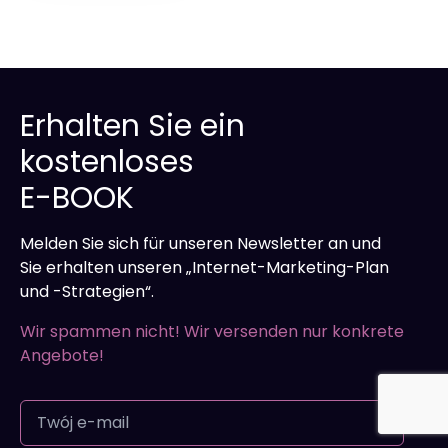
Erhalten Sie ein
kostenloses
E-BOOK
Melden Sie sich für unseren Newsletter an und
Sie erhalten unseren „Internet-Marketing-Plan
und -Strategien“.
Wir spammen nicht! Wir versenden nur konkrete
Angebote!