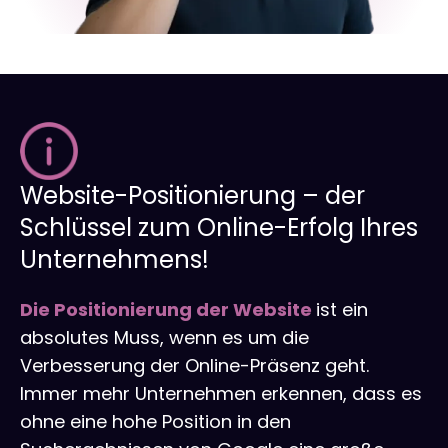
Website-Positionierung – der
Schlüssel zum Online-Erfolg Ihres
Unternehmens!
Die Positionierung der Website
ist ein
absolutes Muss, wenn es um die
Verbesserung der Online-Präsenz geht.
Immer mehr Unternehmen erkennen, dass es
ohne eine hohe Position in den