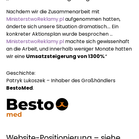
Nachdem wir die Zusammenarbeit mit
MinisterstwoReklamy.pl
aufgenommen hatten,
änderte sich unsere Situation dramatisch…. Ein
konkreter Aktionsplan wurde besprochen …
MinisterstwoReklamy.pl
machte sich gewissenhaft
an die Arbeit, und innerhalb weniger Monate hatten
wir eine
Umsatzsteigerung von 1300%
.“
Geschichte:
Patryk Lukoszek – Inhaber des Großhändlers
BestoMed
.
Website-Positionierung – siehe