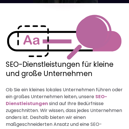
SEO-Dienstleistungen für kleine
und große Unternehmen
Ob Sie ein kleines lokales Unternehmen führen oder
ein großes Unternehmen leiten, unsere
SEO-
Dienstleistungen
sind auf Ihre Bedürfnisse
zugeschnitten. Wir wissen, dass jedes Unternehmen
anders ist. Deshalb bieten wir einen
maßgeschneiderten Ansatz und eine SEO-