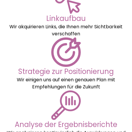
Linkaufbau
Wir akquirieren Links, die Ihnen mehr Sichtbarkeit
verschaffen
Strategie zur Positionierung
Wir einigen uns auf einen genauen Plan mit
Empfehlungen für die Zukunft
Analyse der Ergebnisberichte