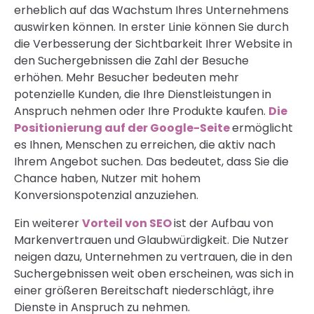
erheblich auf das Wachstum Ihres Unternehmens
auswirken können. In erster Linie können Sie durch
die Verbesserung der Sichtbarkeit Ihrer Website in
den Suchergebnissen die Zahl der Besuche
erhöhen. Mehr Besucher bedeuten mehr
potenzielle Kunden, die Ihre Dienstleistungen in
Anspruch nehmen oder Ihre Produkte kaufen.
Die
Positionierung auf der Google-Seite
ermöglicht
es Ihnen, Menschen zu erreichen, die aktiv nach
Ihrem Angebot suchen. Das bedeutet, dass Sie die
Chance haben, Nutzer mit hohem
Konversionspotenzial anzuziehen.
Ein weiterer
Vorteil von SEO
ist der Aufbau von
Markenvertrauen und Glaubwürdigkeit. Die Nutzer
neigen dazu, Unternehmen zu vertrauen, die in den
Suchergebnissen weit oben erscheinen, was sich in
einer größeren Bereitschaft niederschlägt, ihre
Dienste in Anspruch zu nehmen.