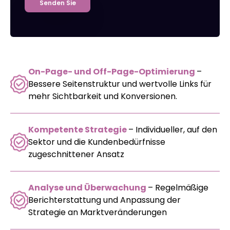
Senden Sie
On-Page- und Off-Page-Optimierung
–
Bessere Seitenstruktur und wertvolle Links für
mehr Sichtbarkeit und Konversionen.
Kompetente Strategie
– Individueller, auf den
Sektor und die Kundenbedürfnisse
zugeschnittener Ansatz
Analyse und Überwachung
– Regelmäßige
Berichterstattung und Anpassung der
Strategie an Marktveränderungen