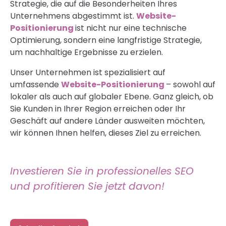
Strategie, die auf die Besonderheiten Ihres
Unternehmens abgestimmt ist.
Website-
Positionierung
ist nicht nur eine technische
Optimierung, sondern eine langfristige Strategie,
um nachhaltige Ergebnisse zu erzielen.
Unser Unternehmen ist spezialisiert auf
umfassende
Website-Positionierung
– sowohl auf
lokaler als auch auf globaler Ebene. Ganz gleich, ob
Sie Kunden in Ihrer Region erreichen oder Ihr
Geschäft auf andere Länder ausweiten möchten,
wir können Ihnen helfen, dieses Ziel zu erreichen.
Investieren Sie in professionelles SEO
und profitieren Sie jetzt davon!