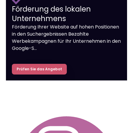
Förderung des lokalen
Unternehmens
Förderung Ihrer Website auf hohen Positionen
in den Suchergebnissen Bezahlte
Werbekampagnen für Ihr Unternehmen in den
Google-S…
Prüfen Sie das Angebot