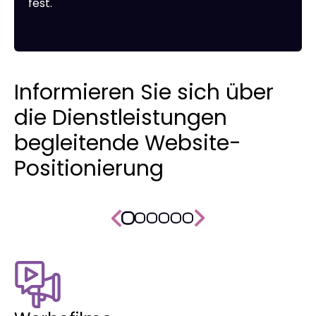
fest.
Informieren Sie sich über
die Dienstleistungen
begleitende Website-
Positionierung