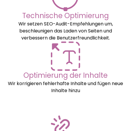
Technische Optimierung
Wir setzen SEO-Audit-Empfehlungen um,
beschleunigen das Laden von Seiten und
verbessern die Benutzerfreundlichkeit.
Optimierung der Inhalte
Wir korrigieren fehlerhafte Inhalte und fügen neue
Inhalte hinzu