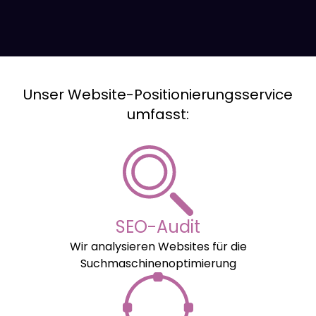
Unser Website-Positionierungsservice
umfasst:
SEO-Audit
Wir analysieren Websites für die
Suchmaschinenoptimierung