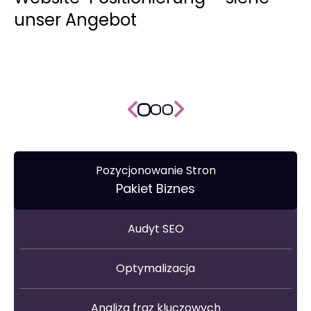
unser Angebot
Pozycjonowanie Stron
Pakiet Biznes
Audyt SEO
Optymalizacja
Analiza fraz kluczowych