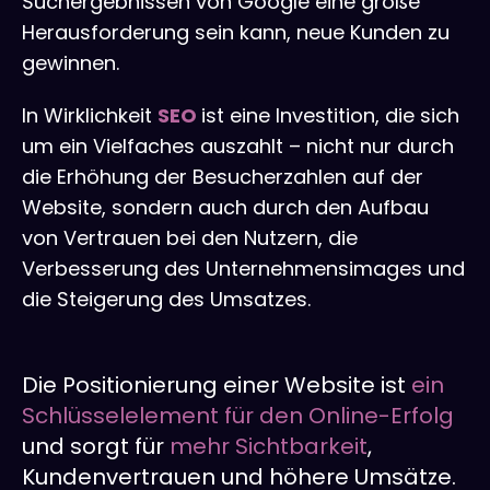
Suchergebnissen von Google eine große
Herausforderung sein kann, neue Kunden zu
gewinnen.
In Wirklichkeit
SEO
ist eine Investition, die sich
um ein Vielfaches auszahlt – nicht nur durch
die Erhöhung der Besucherzahlen auf der
Website, sondern auch durch den Aufbau
von Vertrauen bei den Nutzern, die
Verbesserung des Unternehmensimages und
die Steigerung des Umsatzes.
Die Positionierung einer Website ist
ein
Schlüsselelement für den Online-Erfolg
und sorgt für
mehr Sichtbarkeit
,
Kundenvertrauen und höhere Umsätze.