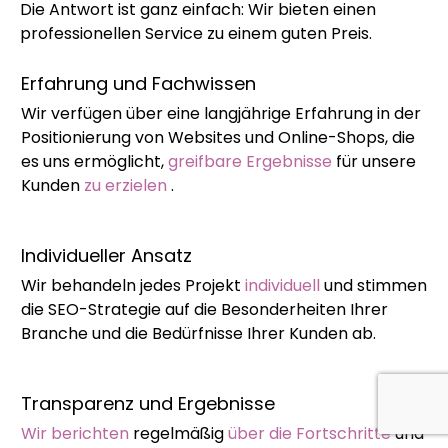
Die Antwort ist ganz einfach: Wir bieten einen
professionellen Service zu einem guten Preis.
Erfahrung und Fachwissen
Wir verfügen über eine langjährige Erfahrung in der
Positionierung von Websites und Online-Shops, die
es uns ermöglicht,
greifbare Ergebnisse
für unsere
Kunden
zu erzielen
.
Individueller Ansatz
Wir behandeln jedes Projekt
individuell
und stimmen
die SEO-Strategie auf die Besonderheiten Ihrer
Branche und die Bedürfnisse Ihrer Kunden ab.
Transparenz und Ergebnisse
Wir berichten
regelmäßig
über die Fortschritte
und