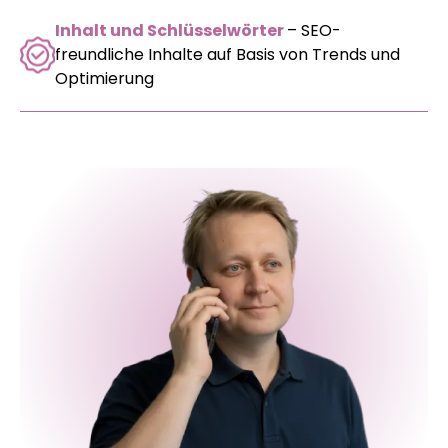
Inhalt und Schlüsselwörter
– SEO-
freundliche Inhalte auf Basis von Trends und
Optimierung