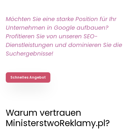
Möchten Sie eine starke Position für Ihr
Unternehmen in Google aufbauen?
Profitieren Sie von unseren SEO-
Dienstleistungen und dominieren Sie die
Suchergebnisse!
Schnelles Angebot
Warum vertrauen
MinisterstwoReklamy.pl?