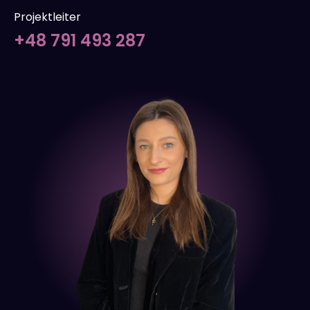
Projektleiter
+48 791 493 287