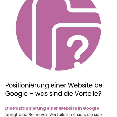
Positionierung einer Website bei
Google – was sind die Vorteile?
Die Positionierung einer Website in Google
bringt eine Reihe von Vorteilen mit sich, die sich