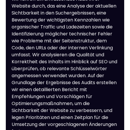
Website durch, das eine Analyse der aktuellen
Sichtbarkeit in den Suchergebnissen, eine
Bewertung der wichtigsten Kennzahlen wie
organischer Traffic und Ladezeiten sowie die
Identifizierung möglicher technischer Fehler
wie Probleme mit der Seitenstruktur, dem
Code, den URLs oder der internen Verlinkung
umfasst. Wir analysieren die Qualität und
Korrektheit des Inhalts im Hinblick auf SEO und
überprüfen, ob relevante Schlüsselwörter
angemessen verwendet wurden. Auf der
Grundlage der Ergebnisse des Audits erstellen
wir einen detaillierten Bericht mit
Empfehlungen und Vorschlägen für
Optimierungsmaßnahmen, um die
Sichtbarkeit der Website zu verbessern, und
legen Prioritäten und einen Zeitplan für die
Umsetzung der vorgeschlagenen Änderungen