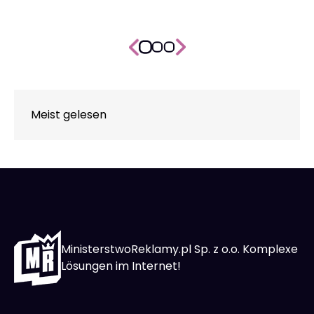
Meist gelesen
MinisterstwoReklamy.pl Sp. z o.o. Komplexe
Lösungen im Internet!