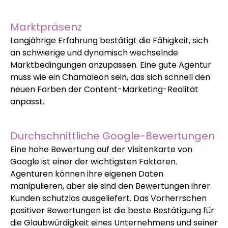
Marktpräsenz
Langjährige Erfahrung bestätigt die Fähigkeit, sich
an schwierige und dynamisch wechselnde
Marktbedingungen anzupassen. Eine gute Agentur
muss wie ein Chamäleon sein, das sich schnell den
neuen Farben der Content-Marketing-Realität
anpasst.
Durchschnittliche Google-Bewertungen
Eine hohe Bewertung auf der Visitenkarte von
Google ist einer der wichtigsten Faktoren.
Agenturen können ihre eigenen Daten
manipulieren, aber sie sind den Bewertungen ihrer
Kunden schutzlos ausgeliefert. Das Vorherrschen
positiver Bewertungen ist die beste Bestätigung für
die Glaubwürdigkeit eines Unternehmens und seiner