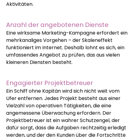
Aktivitäten.
Anzahl der angebotenen Dienste
Eine wirksame Marketing-Kampagne erfordert ein
mehrkanaliges Vorgehen – der Skaleneffekt
funktioniert im Internet. Deshalb lohnt es sich, ein
umfassendes Angebot zu prüfen, das aus vielen
kleineren Diensten besteht.
Engagierter Projektbetreuer
Ein Schiff ohne Kapitän wird sich nicht weit vom
Ufer entfernen. Jedes Projekt besteht aus einer
Vielzahl von operativen Tätigkeiten, die eine
angemessene Überwachung erfordern. Der
Projektbetreuer ist ein wahrer Schutzengel, der
dafür sorgt, dass die Aufgaben rechtzeitig erledigt
werden, und der den Kunden über die Fortschritte