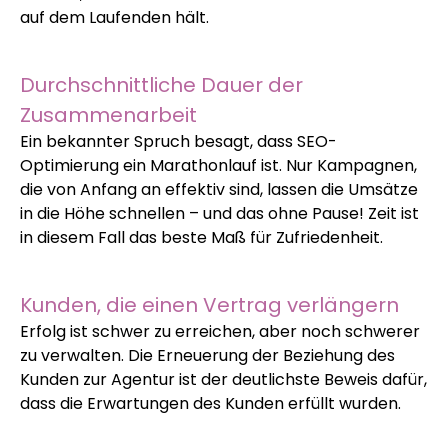
auf dem Laufenden hält.
Durchschnittliche Dauer der
Zusammenarbeit
Ein bekannter Spruch besagt, dass SEO-
Optimierung ein Marathonlauf ist. Nur Kampagnen,
die von Anfang an effektiv sind, lassen die Umsätze
in die Höhe schnellen – und das ohne Pause! Zeit ist
in diesem Fall das beste Maß für Zufriedenheit.
Kunden, die einen Vertrag verlängern
Erfolg ist schwer zu erreichen, aber noch schwerer
zu verwalten. Die Erneuerung der Beziehung des
Kunden zur Agentur ist der deutlichste Beweis dafür,
dass die Erwartungen des Kunden erfüllt wurden.