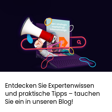
Entdecken Sie Expertenwissen
und praktische Tipps – tauchen
Sie ein in unseren Blog!