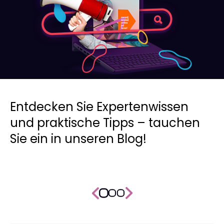
Entdecken Sie Expertenwissen
und praktische Tipps – tauchen
Sie ein in unseren Blog!