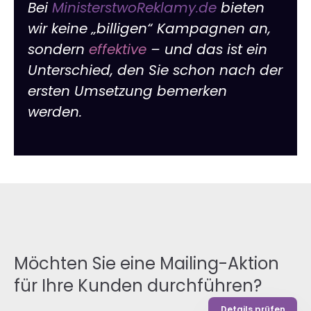
Bei
MinisterstwoReklamy.de
bieten
wir keine „billigen“ Kampagnen an,
sondern
effektive
– und das ist ein
Unterschied, den Sie schon nach der
ersten Umsetzung bemerken
werden.
Möchten Sie eine Mailing-Aktion
für Ihre Kunden durchführen?
Details prüfen