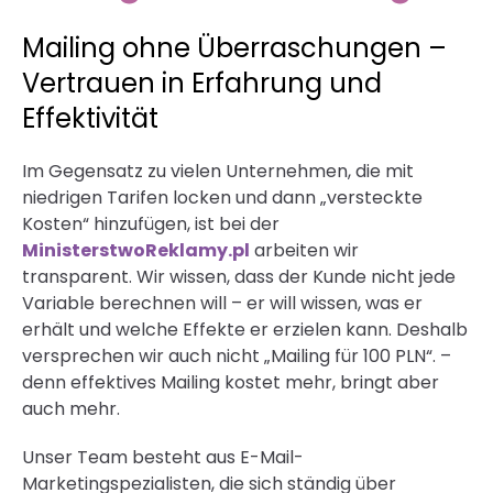
Mailing ohne Überraschungen –
Vertrauen in Erfahrung und
Effektivität
Im Gegensatz zu vielen Unternehmen, die mit
niedrigen Tarifen locken und dann „versteckte
Kosten“ hinzufügen, ist bei der
MinisterstwoReklamy.pl
arbeiten wir
transparent. Wir wissen, dass der Kunde nicht jede
Variable berechnen will – er will wissen, was er
erhält und welche Effekte er erzielen kann. Deshalb
versprechen wir auch nicht „Mailing für 100 PLN“. –
denn effektives Mailing kostet mehr, bringt aber
auch mehr.
Unser Team besteht aus E-Mail-
Marketingspezialisten, die sich ständig über