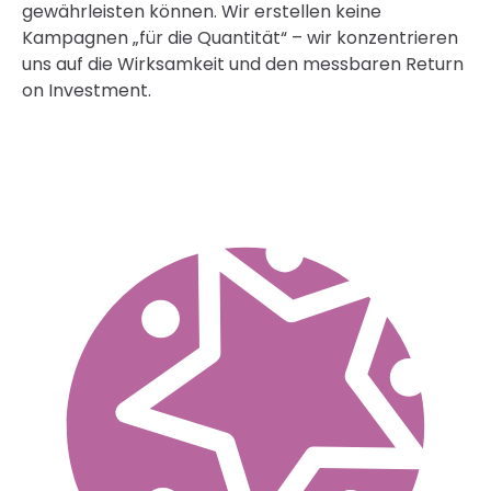
gewährleisten können. Wir erstellen keine
Kampagnen „für die Quantität“ – wir konzentrieren
uns auf die Wirksamkeit und den messbaren Return
on Investment.