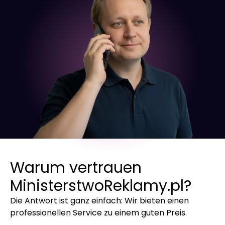
Warum vertrauen
MinisterstwoReklamy.pl?
Die Antwort ist ganz einfach: Wir bieten einen
professionellen Service zu einem guten Preis.