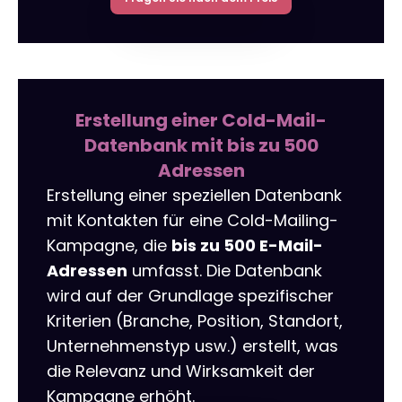
Erstellung einer Cold-Mail-
Datenbank mit bis zu 500
Adressen
Erstellung einer speziellen Datenbank
mit Kontakten für eine Cold-Mailing-
Kampagne, die
bis zu 500 E-Mail-
Adressen
umfasst. Die Datenbank
wird auf der Grundlage spezifischer
Kriterien (Branche, Position, Standort,
Unternehmenstyp usw.) erstellt, was
die Relevanz und Wirksamkeit der
Kampagne erhöht.