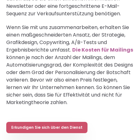
Newsletter oder eine fortgeschrittene E-Mail-
Sequenz zur Verkaufsunterstützung benötigen.
Wenn Sie mit uns zusammenarbeiten, erhalten Sie
einen maßgeschneiderten Ansatz, der Strategie,
Grafikdesign, Copywriting, A/B-Tests und
Ergebnisberichte umfasst.
Die Kosten für Mailings
können je nach der Anzahl der Mailings, dem
Automatisierungsgrad, der Komplexität des Designs
oder dem Grad der Personalisierung der Botschaft
variieren. Bevor wir also einen Preis festlegen,
lernen wir Ihr Unternehmen kennen. So können Sie
sicher sein, dass Sie für Effektivität und nicht für
Marketingtheorie zahlen.
Erkundigen Sie sich über den Dienst