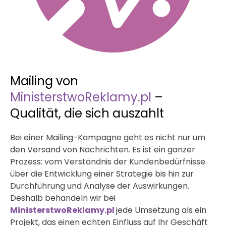
Mailing von
MinisterstwoReklamy.pl
–
Qualität, die sich auszahlt
Bei einer Mailing-Kampagne geht es nicht nur um
den Versand von Nachrichten. Es ist ein ganzer
Prozess: vom Verständnis der Kundenbedürfnisse
über die Entwicklung einer Strategie bis hin zur
Durchführung und Analyse der Auswirkungen.
Deshalb behandeln wir bei
MinisterstwoReklamy.pl
jede Umsetzung als ein
Projekt, das einen echten Einfluss auf Ihr Geschäft