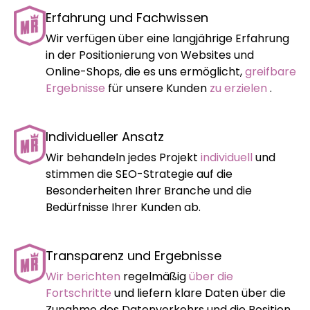
Erfahrung und Fachwissen
Wir verfügen über eine langjährige Erfahrung
in der Positionierung von Websites und
Online-Shops, die es uns ermöglicht,
greifbare
Ergebnisse
für unsere Kunden
zu erzielen
.
Individueller Ansatz
Wir behandeln jedes Projekt
individuell
und
stimmen die SEO-Strategie auf die
Besonderheiten Ihrer Branche und die
Bedürfnisse Ihrer Kunden ab.
Transparenz und Ergebnisse
Wir berichten
regelmäßig
über die
Fortschritte
und liefern klare Daten über die
Zunahme des Datenverkehrs und die Position