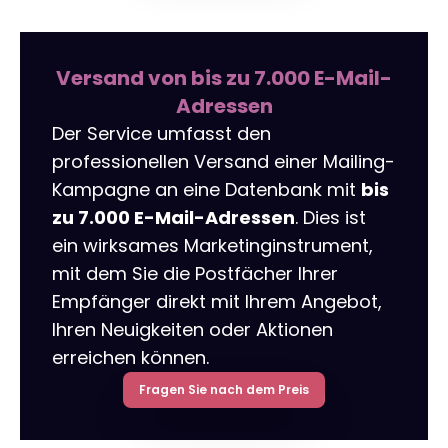
Versand von bis zu 7.000 E-Mail-
Adressen
Der Service umfasst den
professionellen Versand einer Mailing-
Kampagne an eine Datenbank mit
bis
zu 7.000 E-Mail-Adressen
. Dies ist
ein wirksames Marketinginstrument,
mit dem Sie die Postfächer Ihrer
Empfänger direkt mit Ihrem Angebot,
Ihren Neuigkeiten oder Aktionen
erreichen können.
Fragen Sie nach dem Preis