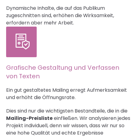
Dynamische Inhalte, die auf das Publikum
zugeschnitten sind, erhöhen die Wirksamkeit,
erfordern aber mehr Arbeit.
Grafische Gestaltung und Verfassen
von Texten
Ein gut gestaltetes Mailing erregt Aufmerksamkeit
und erhöht die Öffnungsrate.
Dies sind nur die wichtigsten Bestandteile, die in die
Mailing-Preisliste
einfließen. Wir analysieren jedes
Projekt individuell, denn wir wissen, dass wir nur so
eine hohe Qualität und echte Ergebnisse