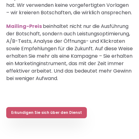
hat. Wir verwenden keine vorgefertigten Vorlagen
– wir kreieren Botschaften, die wirklich ansprechen.
Mailing-Preis
beinhaltet nicht nur die Ausführung
der Botschaft, sondern auch Leistungsoptimierung,
A/B-Tests, Analyse der Öffnungs- und Klickraten
sowie Empfehlungen für die Zukunft. Auf diese Weise
erhalten Sie mehr als eine Kampagne – Sie erhalten
ein Marketinginstrument, das mit der Zeit immer
effektiver arbeitet. Und das bedeutet mehr Gewinn
bei weniger Aufwand.
Erkundigen Sie sich über den Dienst