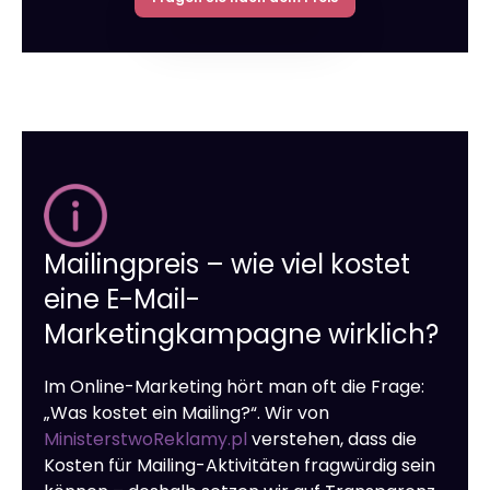
Mailingpreis – wie viel kostet
eine E-Mail-
Marketingkampagne wirklich?
Im Online-Marketing hört man oft die Frage:
„Was kostet ein Mailing?“. Wir von
MinisterstwoReklamy.pl
verstehen, dass die
Kosten für Mailing-Aktivitäten fragwürdig sein