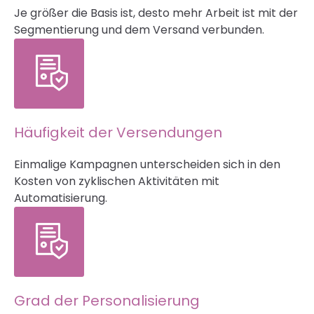
Je größer die Basis ist, desto mehr Arbeit ist mit der
Segmentierung und dem Versand verbunden.
Häufigkeit der Versendungen
Einmalige Kampagnen unterscheiden sich in den
Kosten von zyklischen Aktivitäten mit
Automatisierung.
Grad der Personalisierung