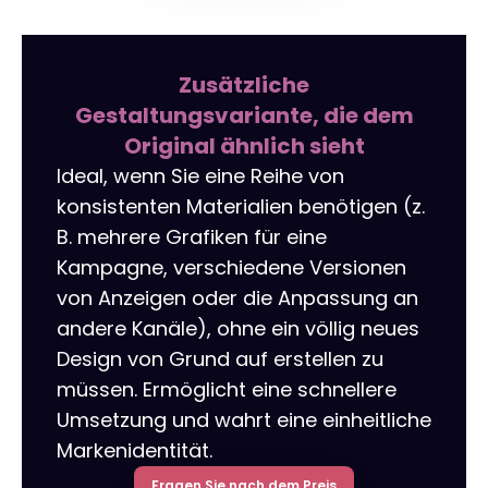
Zusätzliche
Gestaltungsvariante, die dem
Original ähnlich sieht
Ideal, wenn Sie eine Reihe von
konsistenten Materialien benötigen (z.
B. mehrere Grafiken für eine
Kampagne, verschiedene Versionen
von Anzeigen oder die Anpassung an
andere Kanäle), ohne ein völlig neues
Design von Grund auf erstellen zu
müssen. Ermöglicht eine schnellere
Umsetzung und wahrt eine einheitliche
Markenidentität.
Fragen Sie nach dem Preis