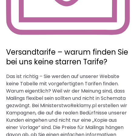
Versandtarife – warum finden Sie
bei uns keine starren Tarife?
Das ist richtig – Sie werden auf unserer Website
keine Tabelle mit vorgefertigten Tarifen finden.
Warum eigentlich? Weil wir der Meinung sind, dass
Mailings flexibel sein sollten und nicht in Schemata
gezwängt. Bei MinisterstwoReklamy.pl erstellen wir
Kampagnen, die auf die realen Bedürfnisse unserer
Kunden eingehen und nicht nur eine „Kopie aus
einer Vorlage“ sind. Die Preise für Mailings hängen
davon ab, ob Sie einen einfachen informativen