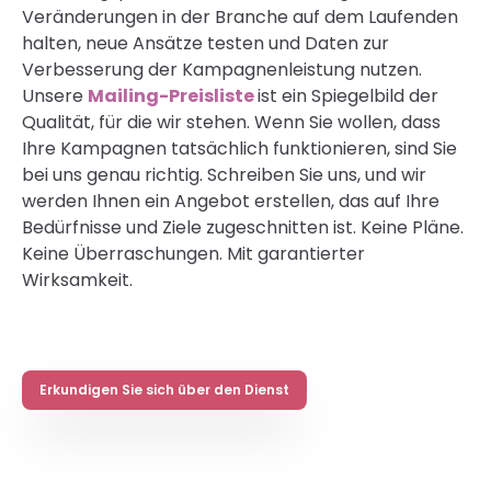
Veränderungen in der Branche auf dem Laufenden
halten, neue Ansätze testen und Daten zur
Verbesserung der Kampagnenleistung nutzen.
Unsere
Mailing-Preisliste
ist ein Spiegelbild der
Qualität, für die wir stehen. Wenn Sie wollen, dass
Ihre Kampagnen tatsächlich funktionieren, sind Sie
bei uns genau richtig. Schreiben Sie uns, und wir
werden Ihnen ein Angebot erstellen, das auf Ihre
Bedürfnisse und Ziele zugeschnitten ist. Keine Pläne.
Keine Überraschungen. Mit garantierter
Wirksamkeit.
Erkundigen Sie sich über den Dienst