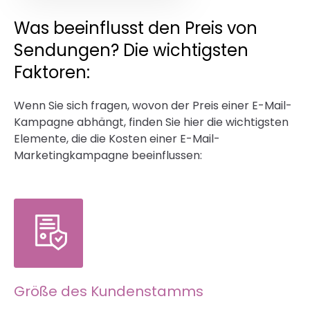
Was beeinflusst den Preis von
Sendungen? Die wichtigsten
Faktoren:
Wenn Sie sich fragen, wovon der Preis einer E-Mail-
Kampagne abhängt, finden Sie hier die wichtigsten
Elemente, die die Kosten einer E-Mail-
Marketingkampagne beeinflussen:
Größe des Kundenstamms