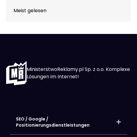
Meist gelesen
MinisterstwoReklamy.pl Sp. z o.o. Komplexe
Lösungen im Internet!
SEO / Google /
Positionierungsdienstleistungen
Lokale Positionierung – SEO-Seiten