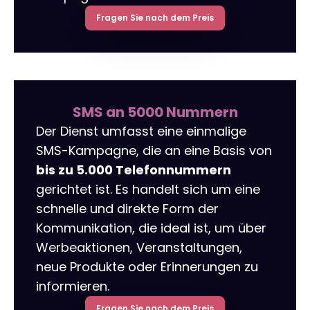
Fragen Sie nach dem Preis
SMS an 5000 Nummern
Der Dienst umfasst eine einmalige
SMS-Kampagne, die an eine Basis von
bis zu 5.000 Telefonnummern
gerichtet ist. Es handelt sich um eine
schnelle und direkte Form der
Kommunikation, die ideal ist, um über
Werbeaktionen, Veranstaltungen,
neue Produkte oder Erinnerungen zu
informieren.
Fragen Sie nach dem Preis