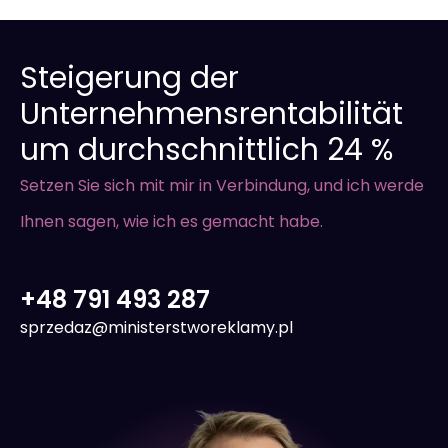
Steigerung der
Unternehmensrentabilität
um durchschnittlich 24 %
Setzen Sie sich mit mir in Verbindung, und ich werde
Ihnen sagen, wie ich es gemacht habe.
+48 791 493 287
sprzedaz@ministerstworeklamy.pl