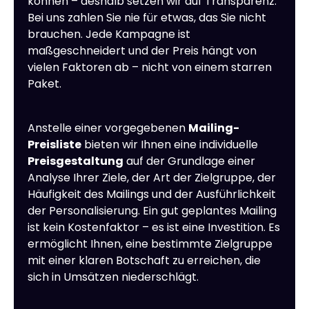
können – deshalb setzen wir auf Transparenz.
Bei uns zahlen Sie nie für etwas, das Sie nicht
brauchen. Jede Kampagne ist
maßgeschneidert und der Preis hängt von
vielen Faktoren ab – nicht von einem starren
Paket.
Anstelle einer vorgegebenen
Mailing-
Preisliste
bieten wir Ihnen eine individuelle
Preisgestaltung
auf der Grundlage einer
Analyse Ihrer Ziele, der Art der Zielgruppe, der
Häufigkeit des Mailings und der Ausführlichkeit
der Personalisierung. Ein gut geplantes Mailing
ist kein Kostenfaktor – es ist eine Investition. Es
ermöglicht Ihnen, eine bestimmte Zielgruppe
mit einer klaren Botschaft zu erreichen, die
sich in Umsätzen niederschlägt.