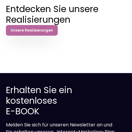
Entdecken Sie unsere
Realisierungen
Unsere Realisierungen
Erhalten Sie ein
kostenloses
E-BOOK
Melden Sie sich für unseren Newsletter an und
Sie erhalten unseren „Internet-Marketing-Plan