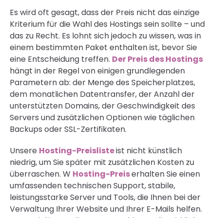
Es wird oft gesagt, dass der Preis nicht das einzige
Kriterium für die Wahl des Hostings sein sollte – und
das zu Recht. Es lohnt sich jedoch zu wissen, was in
einem bestimmten Paket enthalten ist, bevor Sie
eine Entscheidung treffen.
Der Preis des Hostings
hängt in der Regel von einigen grundlegenden
Parametern ab: der Menge des Speicherplatzes,
dem monatlichen Datentransfer, der Anzahl der
unterstützten Domains, der Geschwindigkeit des
Servers und zusätzlichen Optionen wie täglichen
Backups oder SSL-Zertifikaten.
Unsere
Hosting-Preisliste
ist nicht künstlich
niedrig, um Sie später mit zusätzlichen Kosten zu
überraschen. W
Hosting-Preis
erhalten Sie einen
umfassenden technischen Support, stabile,
leistungsstarke Server und Tools, die Ihnen bei der
Verwaltung Ihrer Website und Ihrer E-Mails helfen.