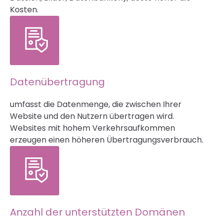
Kosten.
Datenübertragung
umfasst die Datenmenge, die zwischen Ihrer
Website und den Nutzern übertragen wird.
Websites mit hohem Verkehrsaufkommen
erzeugen einen höheren Übertragungsverbrauch.
Anzahl der unterstützten Domänen