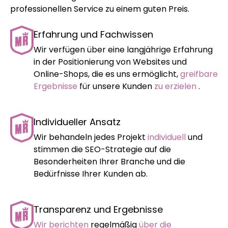
professionellen Service zu einem guten Preis.
Erfahrung und Fachwissen
Wir verfügen über eine langjährige Erfahrung
in der Positionierung von Websites und
Online-Shops, die es uns ermöglicht,
greifbare
Ergebnisse
für unsere Kunden
zu erzielen
.
Individueller Ansatz
Wir behandeln jedes Projekt
individuell
und
stimmen die SEO-Strategie auf die
Besonderheiten Ihrer Branche und die
Bedürfnisse Ihrer Kunden ab.
Transparenz und Ergebnisse
Wir berichten
regelmäßig
über die