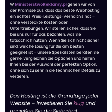
W
MinisterstwoReklamy.pl
gehen wir von
der Prämisse aus, dass das beste Webhosting
ein echtes Preis-Leistungs-Verhältnis hat –
ohne versteckte Kosten oder
Untertreibungen. Wir stellen sicher, dass Sie
bei uns nur für das bezahlen, was Sie
tatsächlich nutzen. Wenn Sie sich nicht sicher
sind, welche Lösung für Sie am besten
geeignet ist – unsere Spezialisten beraten Sie
gerne, vergleichen die Optionen und helfen
Ihnen bei der Auswahl der perfekten Option,
ohne sich zu sehr in die technischen Details zu
vertiefen.
Das Hosting ist die Grundlage jeder
Website – investieren Sie
klug
und
genießen Sie die Sicherheit.