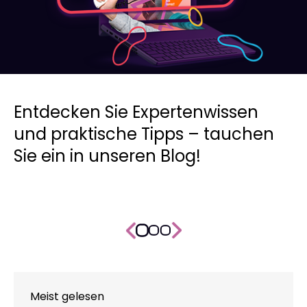
Entdecken Sie Expertenwissen
und praktische Tipps – tauchen
Sie ein in unseren Blog!
Meist gelesen