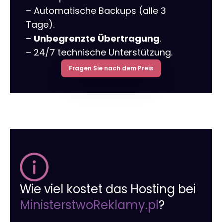
– Automatische Backups (alle 3
Tage).
–
Unbegrenzte Übertragung
.
– 24/7 technische Unterstützung.
Fragen Sie nach dem Preis
Wie viel kostet das Hosting bei
MinisterstwoReklamy.pl
?