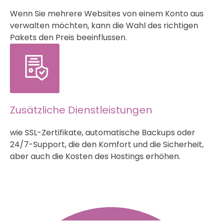
Wenn Sie mehrere Websites von einem Konto aus
verwalten möchten, kann die Wahl des richtigen
Pakets den Preis beeinflussen.
Zusätzliche Dienstleistungen
wie SSL-Zertifikate, automatische Backups oder
24/7-Support, die den Komfort und die Sicherheit,
aber auch die Kosten des Hostings erhöhen.