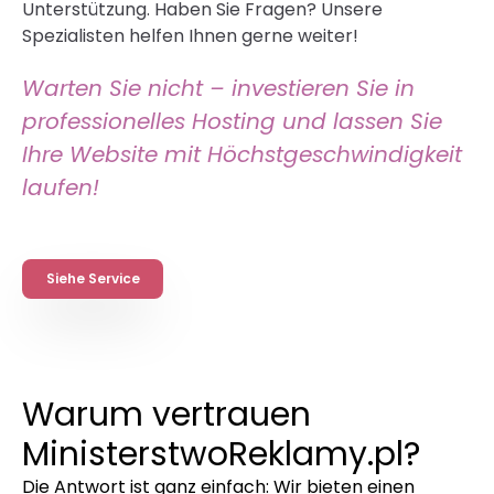
Unterstützung. Haben Sie Fragen? Unsere
Spezialisten helfen Ihnen gerne weiter!
Warten Sie nicht – investieren Sie in
professionelles Hosting und lassen Sie
Ihre Website mit Höchstgeschwindigkeit
laufen!
Siehe Service
Warum vertrauen
MinisterstwoReklamy.pl?
Die Antwort ist ganz einfach: Wir bieten einen