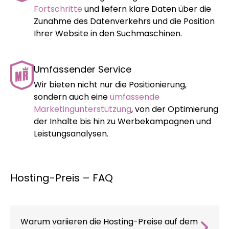
Fortschritte
und liefern klare Daten über die
Zunahme des Datenverkehrs und die Position
Ihrer Website in den Suchmaschinen.
Umfassender Service
Wir bieten nicht nur die Positionierung,
sondern auch eine
umfassende
Marketingunterstützung
, von der Optimierung
der Inhalte bis hin zu Werbekampagnen und
Leistungsanalysen.
Hosting-Preis – FAQ
Warum variieren die Hosting-Preise auf dem