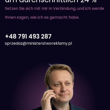
Setzen Sie sich mit mir in Verbindung, und ich werde
Ihnen sagen, wie ich es gemacht habe.
+48 791 493 287
sprzedaz@ministerstworeklamy.pl