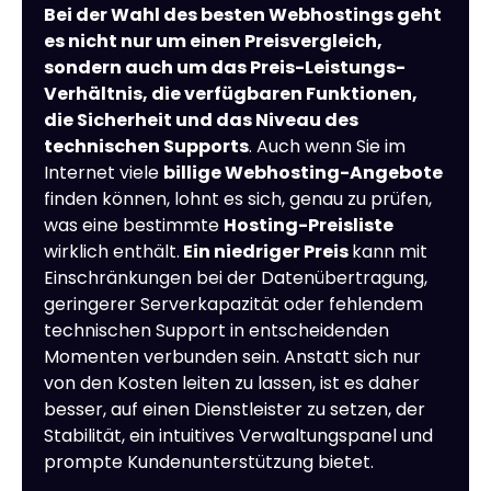
Bei der Wahl des besten Webhostings geht
es nicht nur um einen Preisvergleich,
sondern auch um das Preis-Leistungs-
Verhältnis, die verfügbaren Funktionen,
die Sicherheit und das Niveau des
technischen Supports
. Auch wenn Sie im
Internet viele
billige Webhosting-Angebote
finden können, lohnt es sich, genau zu prüfen,
was eine bestimmte
Hosting-Preisliste
wirklich enthält.
Ein niedriger Preis
kann mit
Einschränkungen bei der Datenübertragung,
geringerer Serverkapazität oder fehlendem
technischen Support in entscheidenden
Momenten verbunden sein. Anstatt sich nur
von den Kosten leiten zu lassen, ist es daher
besser, auf einen Dienstleister zu setzen, der
Stabilität, ein intuitives Verwaltungspanel und
prompte Kundenunterstützung bietet.