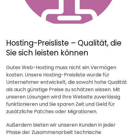
Hosting-Preisliste – Qualität, die
Sie sich leisten können
Gutes Web-Hosting muss nicht ein Vermögen
kosten. Unsere Hosting-Preisliste wurde für
Unternehmer entwickelt, die sowohl hohe Qualität
als auch günstige Preise zu schätzen wissen. Mit
unseren Lösungen wird Ihre Website zuverlässig
funktionieren und Sie sparen Zeit und Geld für
zusätzliche Patches oder Migrationen.
Außerdem bieten wir unseren Kunden in jeder
Phase der Zusammenarbeit technische