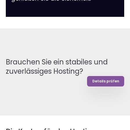
Brauchen Sie ein stabiles und
zuverlässiges Hosting?
Details prüfen