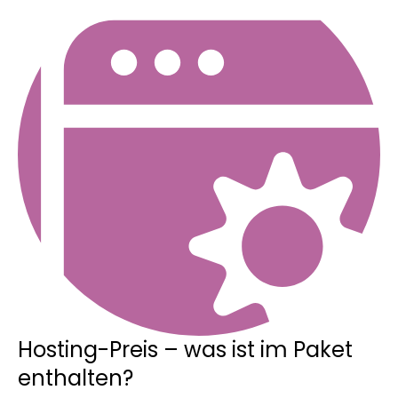
Hosting-Preis – was ist im Paket
enthalten?