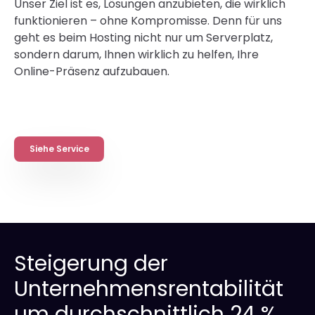
Unser Ziel ist es, Lösungen anzubieten, die wirklich
funktionieren – ohne Kompromisse. Denn für uns
geht es beim Hosting nicht nur um Serverplatz,
sondern darum, Ihnen wirklich zu helfen, Ihre
Online-Präsenz aufzubauen.
Siehe Service
Steigerung der
Unternehmensrentabilität
um durchschnittlich 24 %