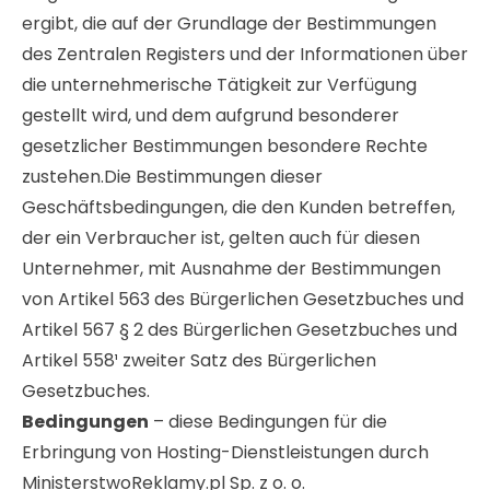
ergibt, die auf der Grundlage der Bestimmungen
des Zentralen Registers und der Informationen über
die unternehmerische Tätigkeit zur Verfügung
gestellt wird, und dem aufgrund besonderer
gesetzlicher Bestimmungen besondere Rechte
zustehen.Die Bestimmungen dieser
Geschäftsbedingungen, die den Kunden betreffen,
der ein Verbraucher ist, gelten auch für diesen
Unternehmer, mit Ausnahme der Bestimmungen
von Artikel 563 des Bürgerlichen Gesetzbuches und
Artikel 567 § 2 des Bürgerlichen Gesetzbuches und
Artikel 558¹ zweiter Satz des Bürgerlichen
Gesetzbuches.
Bedingungen
– diese Bedingungen für die
Erbringung von Hosting-Dienstleistungen durch
MinisterstwoReklamy.pl Sp. z o. o.