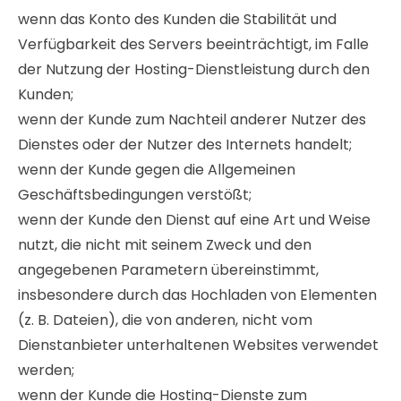
wenn das Konto des Kunden die Stabilität und
Verfügbarkeit des Servers beeinträchtigt, im Falle
der Nutzung der Hosting-Dienstleistung durch den
Kunden;
wenn der Kunde zum Nachteil anderer Nutzer des
Dienstes oder der Nutzer des Internets handelt;
wenn der Kunde gegen die Allgemeinen
Geschäftsbedingungen verstößt;
wenn der Kunde den Dienst auf eine Art und Weise
nutzt, die nicht mit seinem Zweck und den
angegebenen Parametern übereinstimmt,
insbesondere durch das Hochladen von Elementen
(z. B. Dateien), die von anderen, nicht vom
Dienstanbieter unterhaltenen Websites verwendet
werden;
wenn der Kunde die Hosting-Dienste zum