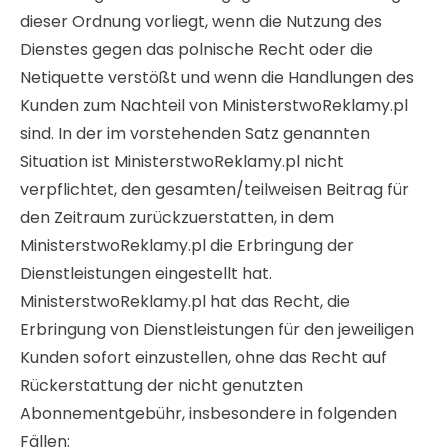
dieser Ordnung vorliegt, wenn die Nutzung des
Dienstes gegen das polnische Recht oder die
Netiquette verstößt und wenn die Handlungen des
Kunden zum Nachteil von MinisterstwoReklamy.pl
sind. In der im vorstehenden Satz genannten
Situation ist MinisterstwoReklamy.pl nicht
verpflichtet, den gesamten/teilweisen Beitrag für
den Zeitraum zurückzuerstatten, in dem
MinisterstwoReklamy.pl die Erbringung der
Dienstleistungen eingestellt hat.
MinisterstwoReklamy.pl hat das Recht, die
Erbringung von Dienstleistungen für den jeweiligen
Kunden sofort einzustellen, ohne das Recht auf
Rückerstattung der nicht genutzten
Abonnementgebühr, insbesondere in folgenden
Fällen: