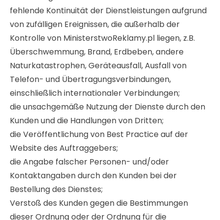
fehlende Kontinuität der Dienstleistungen aufgrund
von zufälligen Ereignissen, die außerhalb der
Kontrolle von MinisterstwoReklamy.pl liegen, z.B.
Überschwemmung, Brand, Erdbeben, andere
Naturkatastrophen, Geräteausfall, Ausfall von
Telefon- und Übertragungsverbindungen,
einschließlich internationaler Verbindungen;
die unsachgemäße Nutzung der Dienste durch den
Kunden und die Handlungen von Dritten;
die Veröffentlichung von Best Practice auf der
Website des Auftraggebers;
die Angabe falscher Personen- und/oder
Kontaktangaben durch den Kunden bei der
Bestellung des Dienstes;
Verstoß des Kunden gegen die Bestimmungen
dieser Ordnung oder der Ordnung für die