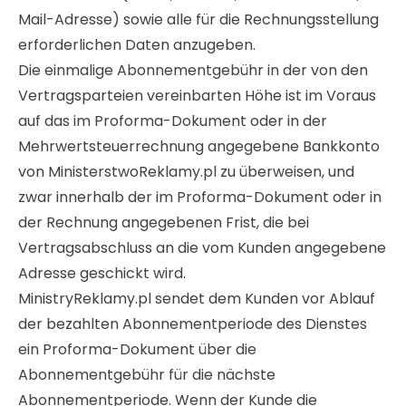
Mail-Adresse) sowie alle für die Rechnungsstellung
erforderlichen Daten anzugeben.
Die einmalige Abonnementgebühr in der von den
Vertragsparteien vereinbarten Höhe ist im Voraus
auf das im Proforma-Dokument oder in der
Mehrwertsteuerrechnung angegebene Bankkonto
von MinisterstwoReklamy.pl zu überweisen, und
zwar innerhalb der im Proforma-Dokument oder in
der Rechnung angegebenen Frist, die bei
Vertragsabschluss an die vom Kunden angegebene
Adresse geschickt wird.
MinistryReklamy.pl sendet dem Kunden vor Ablauf
der bezahlten Abonnementperiode des Dienstes
ein Proforma-Dokument über die
Abonnementgebühr für die nächste
Abonnementperiode. Wenn der Kunde die