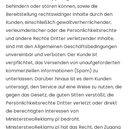
behindern oder stören können, sowie die
Bereitstellung rechtswidriger Inhalte durch den
Kunden, einschließlich gewaltverherrlichender,
verleumderischer oder die Persönlichkeitsrechte
und andere Rechte Dritter verletzender Inhalte,
sind mit den Allgemeinen Geschäftsbedingungen
unvereinbar und verboten. Der Kunde ist
verpflichtet, das Versenden von unaufgeforderten
kommerziellen Informationen (Spam) zu
unterlassen. Darüber hinaus ist es dem Kunden
untersagt, den Service auf eine Weise zu nutzen, die
gegen das Gesetz, die guten Sitten verstößt, die
Persönlichkeitsrechte Dritter verletzt oder direkt
die berechtigten Interessen von
MinisterstwoReklamy.pl bedroht.
MinisterstwoReklamy.pl hat das Recht, den Zugang