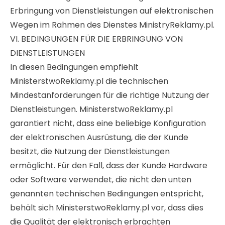
Erbringung von Dienstleistungen auf elektronischen
Wegen im Rahmen des Dienstes MinistryReklamy.pl.
VI. BEDINGUNGEN FÜR DIE ERBRINGUNG VON
DIENSTLEISTUNGEN
In diesen Bedingungen empfiehlt
MinisterstwoReklamy.pl die technischen
Mindestanforderungen für die richtige Nutzung der
Dienstleistungen. MinisterstwoReklamy.pl
garantiert nicht, dass eine beliebige Konfiguration
der elektronischen Ausrüstung, die der Kunde
besitzt, die Nutzung der Dienstleistungen
ermöglicht. Für den Fall, dass der Kunde Hardware
oder Software verwendet, die nicht den unten
genannten technischen Bedingungen entspricht,
behält sich MinisterstwoReklamy.pl vor, dass dies
die Qualität der elektronisch erbrachten