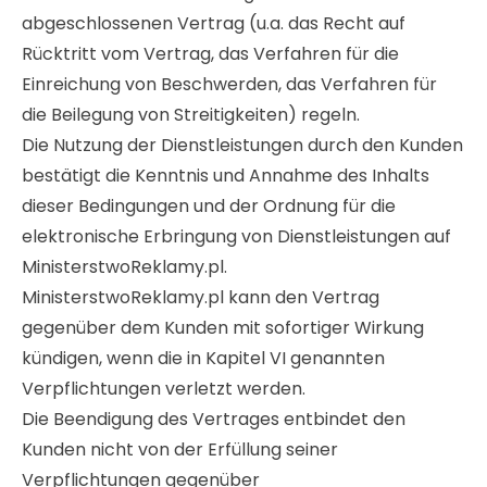
abgeschlossenen Vertrag (u.a. das Recht auf
Rücktritt vom Vertrag, das Verfahren für die
Einreichung von Beschwerden, das Verfahren für
die Beilegung von Streitigkeiten) regeln.
Die Nutzung der Dienstleistungen durch den Kunden
bestätigt die Kenntnis und Annahme des Inhalts
dieser Bedingungen und der Ordnung für die
elektronische Erbringung von Dienstleistungen auf
MinisterstwoReklamy.pl.
MinisterstwoReklamy.pl kann den Vertrag
gegenüber dem Kunden mit sofortiger Wirkung
kündigen, wenn die in Kapitel VI genannten
Verpflichtungen verletzt werden.
Die Beendigung des Vertrages entbindet den
Kunden nicht von der Erfüllung seiner
Verpflichtungen gegenüber