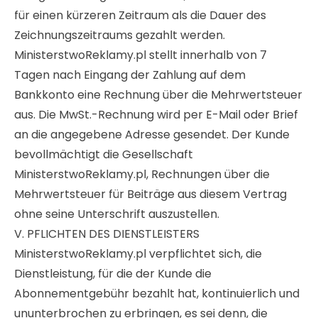
für einen kürzeren Zeitraum als die Dauer des
Zeichnungszeitraums gezahlt werden.
MinisterstwoReklamy.pl stellt innerhalb von 7
Tagen nach Eingang der Zahlung auf dem
Bankkonto eine Rechnung über die Mehrwertsteuer
aus. Die MwSt.-Rechnung wird per E-Mail oder Brief
an die angegebene Adresse gesendet. Der Kunde
bevollmächtigt die Gesellschaft
MinisterstwoReklamy.pl, Rechnungen über die
Mehrwertsteuer für Beiträge aus diesem Vertrag
ohne seine Unterschrift auszustellen.
V. PFLICHTEN DES DIENSTLEISTERS
MinisterstwoReklamy.pl verpflichtet sich, die
Dienstleistung, für die der Kunde die
Abonnementgebühr bezahlt hat, kontinuierlich und
ununterbrochen zu erbringen, es sei denn, die