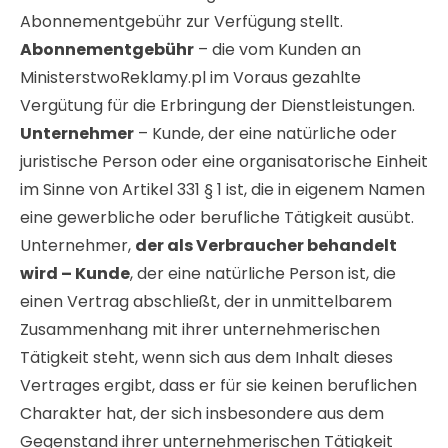
Abonnementgebühr zur Verfügung stellt.
Abonnementgebühr
– die vom Kunden an
MinisterstwoReklamy.pl im Voraus gezahlte
Vergütung für die Erbringung der Dienstleistungen.
Unternehmer
– Kunde, der eine natürliche oder
juristische Person oder eine organisatorische Einheit
im Sinne von Artikel 331 § 1 ist, die in eigenem Namen
eine gewerbliche oder berufliche Tätigkeit ausübt.
Unternehmer,
der als Verbraucher behandelt
wird – Kunde
, der eine natürliche Person ist, die
einen Vertrag abschließt, der in unmittelbarem
Zusammenhang mit ihrer unternehmerischen
Tätigkeit steht, wenn sich aus dem Inhalt dieses
Vertrages ergibt, dass er für sie keinen beruflichen
Charakter hat, der sich insbesondere aus dem
Gegenstand ihrer unternehmerischen Tätigkeit