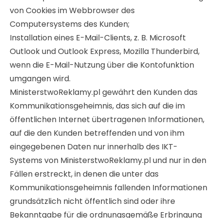
von Cookies im Webbrowser des
Computersystems des Kunden;
Installation eines E-Mail-Clients, z. B. Microsoft
Outlook und Outlook Express, Mozilla Thunderbird,
wenn die E-Mail-Nutzung über die Kontofunktion
umgangen wird.
MinisterstwoReklamy.pl gewährt den Kunden das
Kommunikationsgeheimnis, das sich auf die im
öffentlichen Internet übertragenen Informationen,
auf die den Kunden betreffenden und von ihm
eingegebenen Daten nur innerhalb des IKT-
Systems von MinisterstwoReklamy.pl und nur in den
Fällen erstreckt, in denen die unter das
Kommunikationsgeheimnis fallenden Informationen
grundsätzlich nicht öffentlich sind oder ihre
Bekanntgabe für die ordnungsgemäße Erbringung