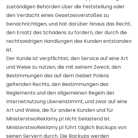
zuständigen Behörden über die Feststellung oder
den Verdacht eines Gesetzesverstoßes zu
benachrichtigen, und hat darüber hinaus das Recht,
den Ersatz des Schadens zu fordern, der durch die
rechtswidrigen Handlungen des Kunden entstanden
ist.
Der Kunde ist verpflichtet, den Service auf eine Art
und Weise zu nutzen, die mit seinem Zweck, den
Bestimmungen des auf dem Gebiet Polens
geltenden Rechts, den Bestimmungen des
Reglements und den allgemeinen Regeln der
Internetnutzung übereinstimmt, und zwar auf eine
Art und Weise, die für andere Kunden und für
MinisterstwoReklamy.pl nicht belastend ist.
MinisterstwoReklamy.pl führt täglich Backups von
seinen Servern durch. Die Backups werden