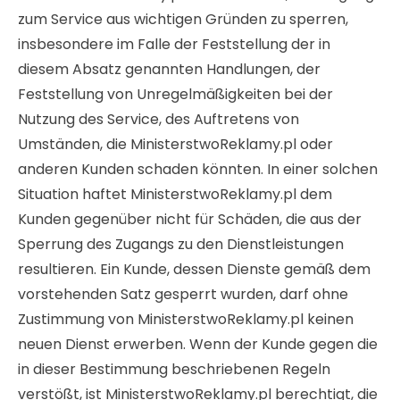
zum Service aus wichtigen Gründen zu sperren,
insbesondere im Falle der Feststellung der in
diesem Absatz genannten Handlungen, der
Feststellung von Unregelmäßigkeiten bei der
Nutzung des Service, des Auftretens von
Umständen, die MinisterstwoReklamy.pl oder
anderen Kunden schaden könnten. In einer solchen
Situation haftet MinisterstwoReklamy.pl dem
Kunden gegenüber nicht für Schäden, die aus der
Sperrung des Zugangs zu den Dienstleistungen
resultieren. Ein Kunde, dessen Dienste gemäß dem
vorstehenden Satz gesperrt wurden, darf ohne
Zustimmung von MinisterstwoReklamy.pl keinen
neuen Dienst erwerben. Wenn der Kunde gegen die
in dieser Bestimmung beschriebenen Regeln
verstößt, ist MinisterstwoReklamy.pl berechtigt, die