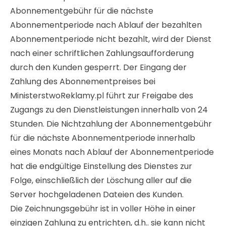
Abonnementgebühr für die nächste
Abonnementperiode nach Ablauf der bezahlten
Abonnementperiode nicht bezahlt, wird der Dienst
nach einer schriftlichen Zahlungsaufforderung
durch den Kunden gesperrt. Der Eingang der
Zahlung des Abonnementpreises bei
MinisterstwoReklamy.pl führt zur Freigabe des
Zugangs zu den Dienstleistungen innerhalb von 24
Stunden. Die Nichtzahlung der Abonnementgebühr
für die nächste Abonnementperiode innerhalb
eines Monats nach Ablauf der Abonnementperiode
hat die endgültige Einstellung des Dienstes zur
Folge, einschließlich der Löschung aller auf die
Server hochgeladenen Dateien des Kunden.
Die Zeichnungsgebühr ist in voller Höhe in einer
einzigen Zahlung zu entrichten, d.h.. sie kann nicht