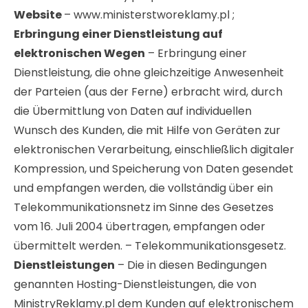
Website
– www.ministerstworeklamy.pl ;
Erbringung einer Dienstleistung auf
elektronischen Wegen
– Erbringung einer
Dienstleistung, die ohne gleichzeitige Anwesenheit
der Parteien (aus der Ferne) erbracht wird, durch
die Übermittlung von Daten auf individuellen
Wunsch des Kunden, die mit Hilfe von Geräten zur
elektronischen Verarbeitung, einschließlich digitaler
Kompression, und Speicherung von Daten gesendet
und empfangen werden, die vollständig über ein
Telekommunikationsnetz im Sinne des Gesetzes
vom 16. Juli 2004 übertragen, empfangen oder
übermittelt werden. – Telekommunikationsgesetz.
Dienstleistungen
– Die in diesen Bedingungen
genannten Hosting-Dienstleistungen, die von
MinistryReklamy.pl dem Kunden auf elektronischem