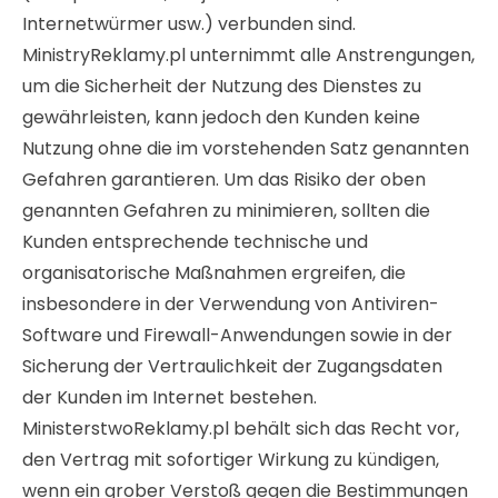
Internetwürmer usw.) verbunden sind.
MinistryReklamy.pl unternimmt alle Anstrengungen,
um die Sicherheit der Nutzung des Dienstes zu
gewährleisten, kann jedoch den Kunden keine
Nutzung ohne die im vorstehenden Satz genannten
Gefahren garantieren. Um das Risiko der oben
genannten Gefahren zu minimieren, sollten die
Kunden entsprechende technische und
organisatorische Maßnahmen ergreifen, die
insbesondere in der Verwendung von Antiviren-
Software und Firewall-Anwendungen sowie in der
Sicherung der Vertraulichkeit der Zugangsdaten
der Kunden im Internet bestehen.
MinisterstwoReklamy.pl behält sich das Recht vor,
den Vertrag mit sofortiger Wirkung zu kündigen,
wenn ein grober Verstoß gegen die Bestimmungen