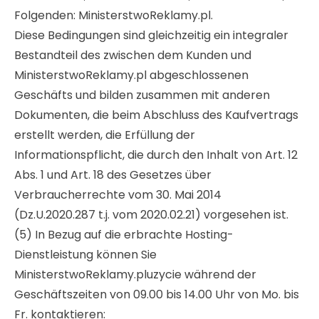
Folgenden: MinisterstwoReklamy.pl.
Diese Bedingungen sind gleichzeitig ein integraler
Bestandteil des zwischen dem Kunden und
MinisterstwoReklamy.pl abgeschlossenen
Geschäfts und bilden zusammen mit anderen
Dokumenten, die beim Abschluss des Kaufvertrags
erstellt werden, die Erfüllung der
Informationspflicht, die durch den Inhalt von Art. 12
Abs. 1 und Art. 18 des Gesetzes über
Verbraucherrechte vom 30. Mai 2014
(Dz.U.2020.287 t.j. vom 2020.02.21) vorgesehen ist.
(5) In Bezug auf die erbrachte Hosting-
Dienstleistung können Sie
MinisterstwoReklamy.pluzycie während der
Geschäftszeiten von 09.00 bis 14.00 Uhr von Mo. bis
Fr. kontaktieren: