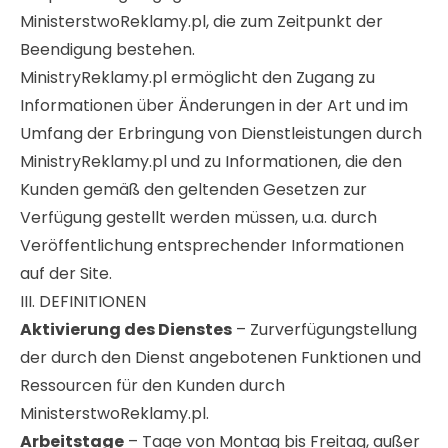
MinisterstwoReklamy.pl, die zum Zeitpunkt der
Beendigung bestehen.
MinistryReklamy.pl ermöglicht den Zugang zu
Informationen über Änderungen in der Art und im
Umfang der Erbringung von Dienstleistungen durch
MinistryReklamy.pl und zu Informationen, die den
Kunden gemäß den geltenden Gesetzen zur
Verfügung gestellt werden müssen, u.a. durch
Veröffentlichung entsprechender Informationen
auf der Site.
III. DEFINITIONEN
Aktivierung des Dienstes
– Zurverfügungstellung
der durch den Dienst angebotenen Funktionen und
Ressourcen für den Kunden durch
MinisterstwoReklamy.pl.
Arbeitstage
– Tage von Montag bis Freitag, außer