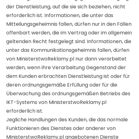
der Dienstleistung, auf die sie sich beziehen, nicht
erforderlich ist. Informationen, die unter das
Mitteilungsgeheimnis fallen, dürfen nur in den Fällen
offenbart werden, die im Vertrag oder im allgemein
geltenden Recht festgelegt sind. Informationen, die
unter das Kommunikationsgeheimnis fallen, dürfen
von MinisterstwoReklamy.pl nur dann verarbeitet
werden, wenn ihre Verarbeitung Gegenstand der
dem Kunden erbrachten Dienstleistung ist oder für
deren ordnungsgemäße Erfüllung oder für die
Überwachung des ordnungsgemäßen Betriebs des
IKT-Systems von MinisterstwoReklamy.pl
erforderlich ist.
Jegliche Handlungen des Kunden, die das normale
Funktionieren des Dienstes oder anderer von
MinisterstwoReklamy.pl angebotenen Dienste