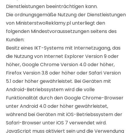
Dienstleistungen beeinträchtigen kann.
Die ordnungsgemäße Nutzung der Dienstleistungen
von MinisterstwoReklamy.pl unterliegt den
folgenden Mindestvoraussetzungen seitens des
Kunden:
Besitz eines IKT-Systems mit Internetzugang, das
die Nutzung von Internet Explorer Version 9 oder
höher, Google Chrome Version 4.0 oder höher,
Firefox Version 3.8 oder höher oder Safari Version
5.1 oder höher gewährleistet. Bei Geräten mit
Android-Betriebssystem wird die volle
Funktionalität durch den Google Chrome-Browser
unter Android 4.0 oder höher gewährleistet,
während bei Geräten mit iOS-Betriebssystem der
Safari-Browser unter iOS 7 verwendet wird.
JavaScript muss aktiviert sein und die Verwendung