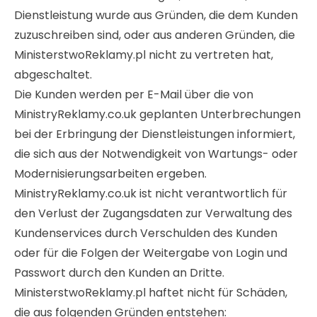
Dienstleistung wurde aus Gründen, die dem Kunden
zuzuschreiben sind, oder aus anderen Gründen, die
MinisterstwoReklamy.pl nicht zu vertreten hat,
abgeschaltet.
Die Kunden werden per E-Mail über die von
MinistryReklamy.co.uk geplanten Unterbrechungen
bei der Erbringung der Dienstleistungen informiert,
die sich aus der Notwendigkeit von Wartungs- oder
Modernisierungsarbeiten ergeben.
MinistryReklamy.co.uk ist nicht verantwortlich für
den Verlust der Zugangsdaten zur Verwaltung des
Kundenservices durch Verschulden des Kunden
oder für die Folgen der Weitergabe von Login und
Passwort durch den Kunden an Dritte.
MinisterstwoReklamy.pl haftet nicht für Schäden,
die aus folgenden Gründen entstehen: