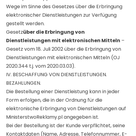
Wege im Sinne des Gesetzes über die Erbringung
elektronischer Dienstleistungen zur Verfügung
gestellt werden.
Gesetz
über die Erbringung von
Dienstleistungen mit elektronischen Mitteln
–
Gesetz vom 18. Juli 2002 über die Erbringung von
Dienstleistungen mit elektronischen Mitteln (OJ
2020.344 t.j. vom 2020.03.03).
IV. BESCHAFFUNG VON DIENSTLEISTUNGEN.
BEZAHLUNGEN.
Die Bestellung einer Dienstleistung kann in jeder
Form erfolgen, die in der Ordnung für die
elektronische Erbringung von Dienstleistungen auf
MinisterstwoReklamy.pl angegeben ist.
Bei der Bestellung ist der Kunde verpflichtet, seine
Kontaktdaten (Name, Adresse, Telefonnummer, E-