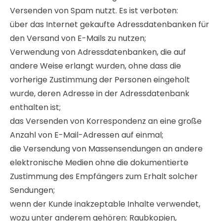
Versenden von Spam nutzt. Es ist verboten:
über das Internet gekaufte Adressdatenbanken für
den Versand von E-Mails zu nutzen;
Verwendung von Adressdatenbanken, die auf
andere Weise erlangt wurden, ohne dass die
vorherige Zustimmung der Personen eingeholt
wurde, deren Adresse in der Adressdatenbank
enthalten ist;
das Versenden von Korrespondenz an eine große
Anzahl von E-Mail-Adressen auf einmal;
die Versendung von Massensendungen an andere
elektronische Medien ohne die dokumentierte
Zustimmung des Empfängers zum Erhalt solcher
Sendungen;
wenn der Kunde inakzeptable Inhalte verwendet,
wozu unter anderem gehören: Raubkopien,