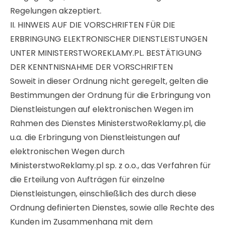
Regelungen akzeptiert.
II. HINWEIS AUF DIE VORSCHRIFTEN FÜR DIE
ERBRINGUNG ELEKTRONISCHER DIENSTLEISTUNGEN
UNTER MINISTERSTWOREKLAMY.PL. BESTÄTIGUNG
DER KENNTNISNAHME DER VORSCHRIFTEN
Soweit in dieser Ordnung nicht geregelt, gelten die
Bestimmungen der Ordnung für die Erbringung von
Dienstleistungen auf elektronischen Wegen im
Rahmen des Dienstes MinisterstwoReklamy.pl, die
u.a. die Erbringung von Dienstleistungen auf
elektronischen Wegen durch
MinisterstwoReklamy.pl sp. z o.o., das Verfahren für
die Erteilung von Aufträgen für einzelne
Dienstleistungen, einschließlich des durch diese
Ordnung definierten Dienstes, sowie alle Rechte des
Kunden im Zusammenhang mit dem