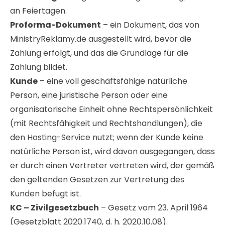
an Feiertagen.
Proforma-Dokument
– ein Dokument, das von
MinistryReklamy.de ausgestellt wird, bevor die
Zahlung erfolgt, und das die Grundlage für die
Zahlung bildet.
Kunde
– eine voll geschäftsfähige natürliche
Person, eine juristische Person oder eine
organisatorische Einheit ohne Rechtspersönlichkeit
(mit Rechtsfähigkeit und Rechtshandlungen), die
den Hosting-Service nutzt; wenn der Kunde keine
natürliche Person ist, wird davon ausgegangen, dass
er durch einen Vertreter vertreten wird, der gemäß
den geltenden Gesetzen zur Vertretung des
Kunden befugt ist.
KC – Zivilgesetzbuch
– Gesetz vom 23. April 1964
(Gesetzblatt 2020.1740, d. h. 2020.10.08).