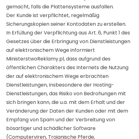
gemacht, falls die Plattensysteme ausfallen.
Der Kunde ist verpflichtet, regelmäßig
Sicherungskopien seiner Kontodaten zu erstellen.
In Erfüllung der Verpflichtung aus Art. 6, Punkt 1 des
Gesetzes über die Erbringung von Dienstleistungen
auf elektronischem Wege informiert
MinisterstwoReklamy.pl, dass aufgrund des
öffentlichen Charakters des Internets die Nutzung
der auf elektronischem Wege erbrachten
Dienstleistungen, insbesondere der Hosting-
Dienstleistungen, das Risiko von Bedrohungen mit
sich bringen kann, die u.a. mit dem Erhalt und der
Veränderung der Daten der Kunden oder mit dem
Empfang von Spam und der Verbreitung von
bösartiger und schädlicher Software
(Computerviren, Trojanische Pferde,