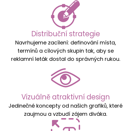
Distribuční strategie
Navrhujeme zacílení: definování místa,
termínů a cílových skupin tak, aby se
reklamní leták dostal do správných rukou.
Vizuálně atraktivní design
Jedinečné koncepty od našich grafiků, které
zaujmou a vzbudí zájem diváka.