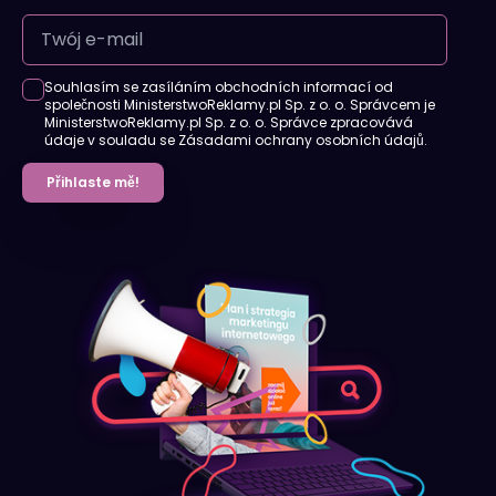
Souhlasím se zasíláním obchodních informací od
společnosti MinisterstwoReklamy.pl Sp. z o. o. Správcem je
MinisterstwoReklamy.pl Sp. z o. o. Správce zpracovává
údaje v souladu se Zásadami ochrany osobních údajů.
Přihlaste mě!