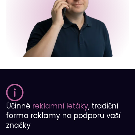
Účinné
reklamní letáky
, tradiční
forma reklamy na podporu vaší
značky