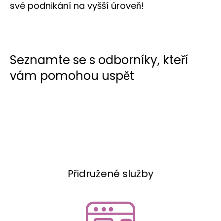
své podnikání na vyšší úroveň!
Seznamte se s odborníky, kteří
vám pomohou uspět
Přidružené služby