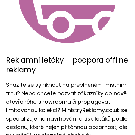
Reklamní letáky – podpora offline
reklamy
Snažíte se vyniknout na přeplněném místním
trhu? Nebo chcete pozvat zákazníky do nově
otevřeného showroomu či propagovat
limitovanou kolekci? MinistryReklamy.co.uk se
specializuje na navrhování a tisk letáků podle
designu, které nejen přitáhnou pozornost, ale