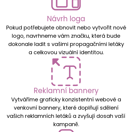
Návrh loga
Pokud potřebujete obnovit nebo vytvořit nové
logo, navrhneme vám značku, která bude
dokonale ladit s vašimi propagačními letáky
a celkovou vizuální identitou.
Reklamní bannery
Vytváříme graficky konzistentní webové a
venkovní bannery, které doplňují sdělení
vašich reklamních letáků a zvyšují dosah vaší
kampaně.