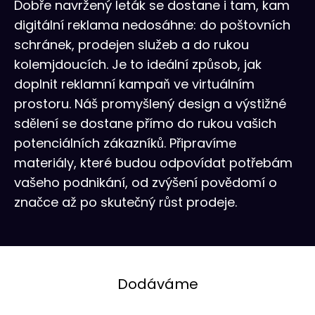
Dobře navržený leták se dostane i tam, kam
digitální reklama nedosáhne: do poštovních
schránek, prodejen služeb a do rukou
kolemjdoucích. Je to ideální způsob, jak
doplnit reklamní kampaň ve virtuálním
prostoru. Náš promyšlený design a výstižné
sdělení se dostane přímo do rukou vašich
potenciálních zákazníků. Připravíme
materiály, které budou odpovídat potřebám
vašeho podnikání, od zvýšení povědomí o
značce až po skutečný růst prodeje.
Dodáváme