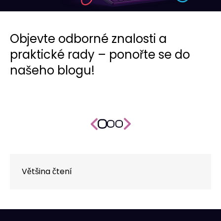
Objevte odborné znalosti a
praktické rady – ponořte se do
našeho blogu!
Většina čtení