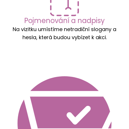
Pojmenování a nadpisy
Na vizitku umístíme netradiční slogany a
hesla, která budou vybízet k akci.