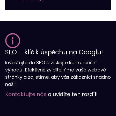
SEO – klíč k úspěchu na Googlu!
Investujte do SEO a získejte konkurenční
výhodu! Efektivně zviditelníme vaše webové
stránky a zajistíme, aby vás zákazníci snadno
našli.
Kontaktujte nás
a uvidíte ten rozdíl!