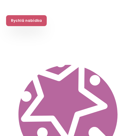
Rychlá nabídka