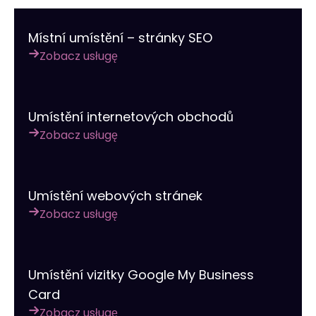
Místní umístění – stránky SEO
Zobacz usługę
Umístění internetových obchodů
Zobacz usługę
Umístění webových stránek
Zobacz usługę
Umístění vizitky Google My Business
Card
Zobacz usługę