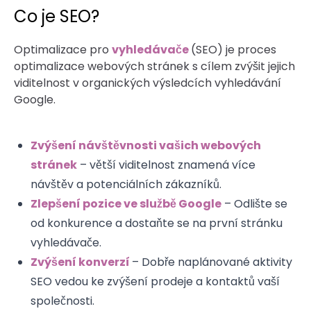
Co je SEO?
Optimalizace pro
vyhledávače
(SEO) je proces
optimalizace webových stránek s cílem zvýšit jejich
viditelnost v organických výsledcích vyhledávání
Google.
Zvýšení návštěvnosti vašich webových
stránek
– větší viditelnost znamená více
návštěv a potenciálních zákazníků.
Zlepšení pozice ve službě Google
– Odlište se
od konkurence a dostaňte se na první stránku
vyhledávače.
Zvýšení konverzí
– Dobře naplánované aktivity
SEO vedou ke zvýšení prodeje a kontaktů vaší
společnosti.