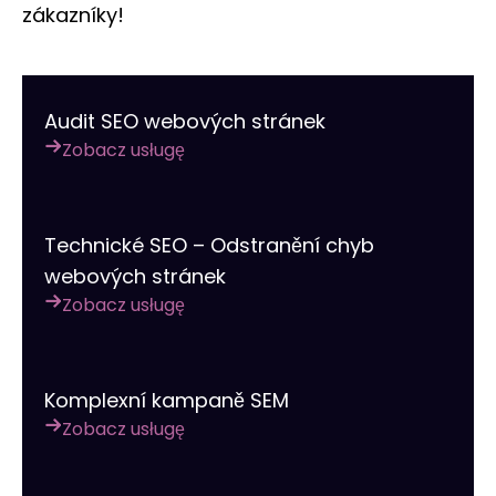
zákazníky!
Audit SEO webových stránek
Zobacz usługę
Technické SEO – Odstranění chyb
webových stránek
Zobacz usługę
Komplexní kampaně SEM
Zobacz usługę