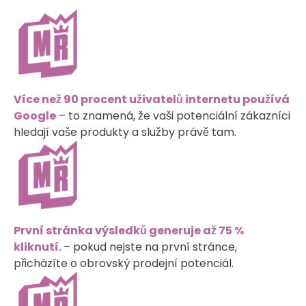
Více než 90 procent uživatelů internetu používá
Google
– to znamená, že vaši potenciální zákazníci
hledají vaše produkty a služby právě tam.
První stránka výsledků generuje až 75 %
kliknutí.
– pokud nejste na první stránce,
přicházíte o obrovský prodejní potenciál.