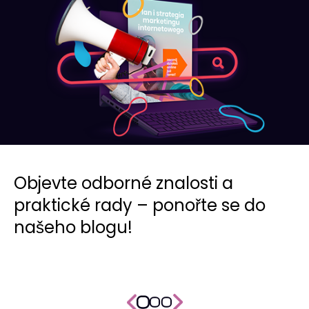
Objevte odborné znalosti a
praktické rady – ponořte se do
našeho blogu!