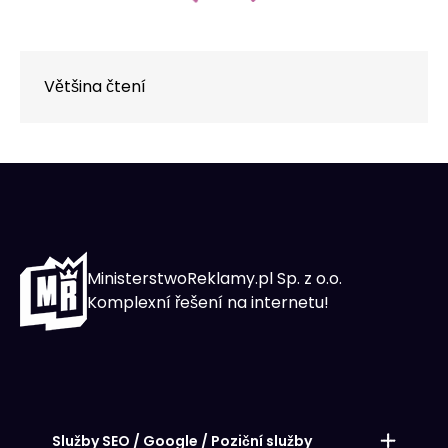
Většina čtení
MinisterstwoReklamy.pl Sp. z o.o.
Komplexní řešení na internetu!
Služby SEO / Google / Poziční služby