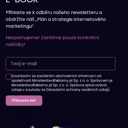
Přihlaste se k odběru našeho newsletteru a
obdržíte náš „Plán a strategie internetového
marketingu“.
Nespamujeme! Zasíláme pouze konkrétní
nabídky!
Souhlasím se zasíláním obchodních informací od
společnosti MinisterstwoReklamy.pl Sp. z o. o. Správcem je
MinisterstwoReklamy.pl Sp. z o. o. Správce zpracovává
údaje v souladu se Zásadami ochrany osobních údajů.
Přihlaste mě!