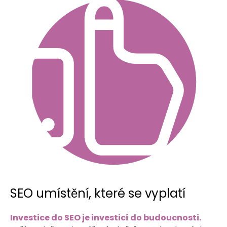
SEO umístění, které se vyplatí
Investice do SEO je investicí do budoucnosti.