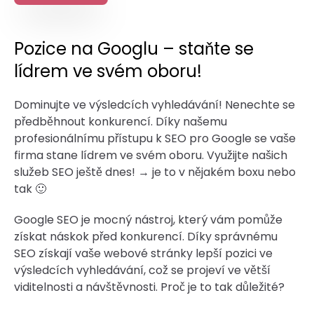
Pozice na Googlu – staňte se
lídrem ve svém oboru!
Dominujte ve výsledcích vyhledávání! Nenechte se
předběhnout konkurencí. Díky našemu
profesionálnímu přístupu k SEO pro Google se vaše
firma stane lídrem ve svém oboru. Využijte našich
služeb SEO ještě dnes! → je to v nějakém boxu nebo
tak 🙂
Google SEO je mocný nástroj, který vám pomůže
získat náskok před konkurencí. Díky správnému
SEO získají vaše webové stránky lepší pozici ve
výsledcích vyhledávání, což se projeví ve větší
viditelnosti a návštěvnosti. Proč je to tak důležité?