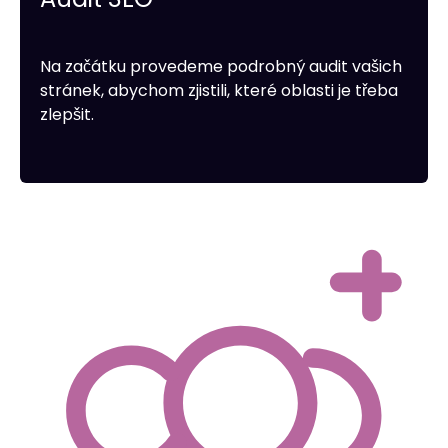
Na začátku provedeme podrobný audit vašich
stránek, abychom zjistili, které oblasti je třeba
zlepšit.