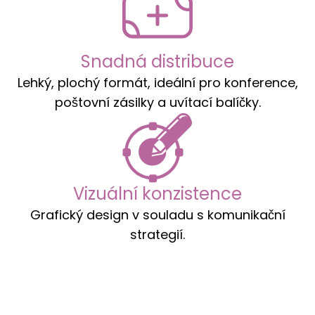
Snadná distribuce
Lehký, plochý formát, ideální pro konference,
poštovní zásilky a uvítací balíčky.
Vizuální konzistence
Grafický design v souladu s komunikační
strategií.