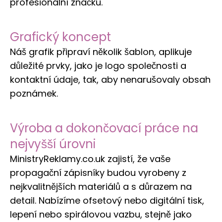
profesionální značku.
Grafický koncept
Náš grafik připraví několik šablon, aplikuje
důležité prvky, jako je logo společnosti a
kontaktní údaje, tak, aby nenarušovaly obsah
poznámek.
Výroba a dokončovací práce na
nejvyšší úrovni
MinistryReklamy.co.uk zajistí, že vaše
propagační zápisníky budou vyrobeny z
nejkvalitnějších materiálů a s důrazem na
detail. Nabízíme ofsetový nebo digitální tisk,
lepení nebo spirálovou vazbu, stejně jako