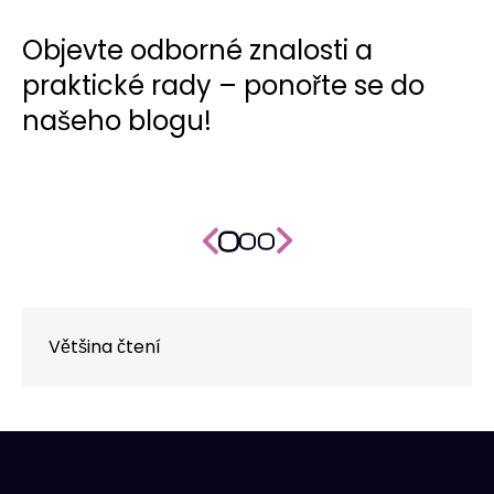
Objevte odborné znalosti a
praktické rady – ponořte se do
našeho blogu!
Většina čtení