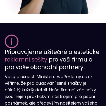
Připravujeme užitečné a estetické
reklamní sešity
pro vaši firmu a
pro vaše obchodní partnery.
Ve společnosti MinisterstwoReklamy.co.uk
věříme, že pro budování silné značky je
důležitý každý detail. Naše firemní zápisníky
jsou nejen praktickým nástrojem pro psaní
poznámek, ale především nositelem vašeho