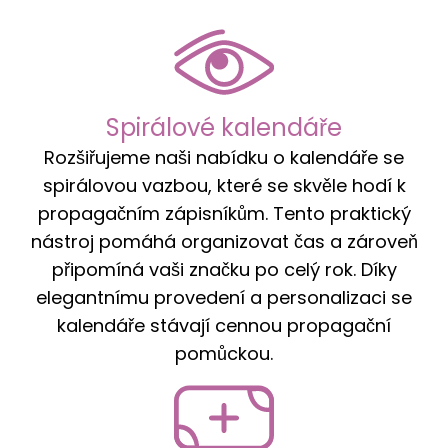
Spirálové kalendáře
Rozšiřujeme naši nabídku o kalendáře se
spirálovou vazbou, které se skvěle hodí k
propagačním zápisníkům. Tento praktický
nástroj pomáhá organizovat čas a zároveň
připomíná vaši značku po celý rok. Díky
elegantnímu provedení a personalizaci se
kalendáře stávají cennou propagační
pomůckou.