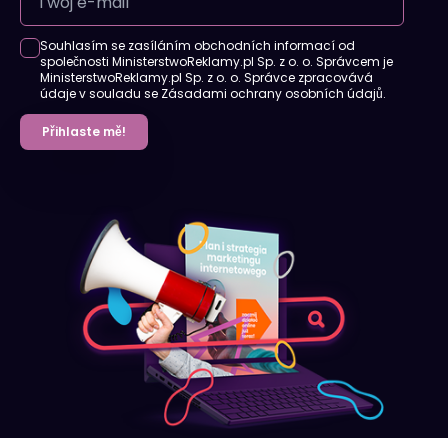
Souhlasím se zasíláním obchodních informací od
společnosti MinisterstwoReklamy.pl Sp. z o. o. Správcem je
MinisterstwoReklamy.pl Sp. z o. o. Správce zpracovává
údaje v souladu se Zásadami ochrany osobních údajů.
Přihlaste mě!