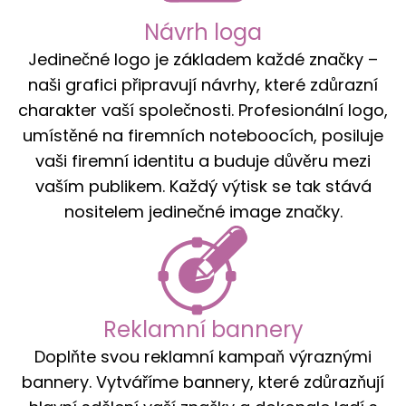
Návrh loga
Jedinečné logo je základem každé značky –
naši grafici připravují návrhy, které zdůrazní
charakter vaší společnosti. Profesionální logo,
umístěné na firemních noteboocích, posiluje
vaši firemní identitu a buduje důvěru mezi
vaším publikem. Každý výtisk se tak stává
nositelem jedinečné image značky.
Reklamní bannery
Doplňte svou reklamní kampaň výraznými
bannery. Vytváříme bannery, které zdůrazňují