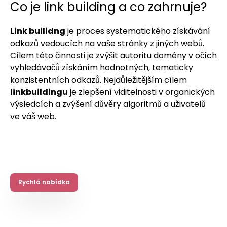
Co je link building a co zahrnuje?
Link builidng
je proces systematického získávání
odkazů vedoucích na vaše stránky z jiných webů.
Cílem této činnosti je zvýšit autoritu domény v očích
vyhledávačů získáním hodnotných, tematicky
konzistentních odkazů. Nejdůležitějším cílem
linkbuildingu
je zlepšení viditelnosti v organických
výsledcích a zvýšení důvěry algoritmů a uživatelů
ve váš web.
Rychlá nabídka