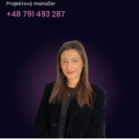
Projektový manažer
+48 791 493 287