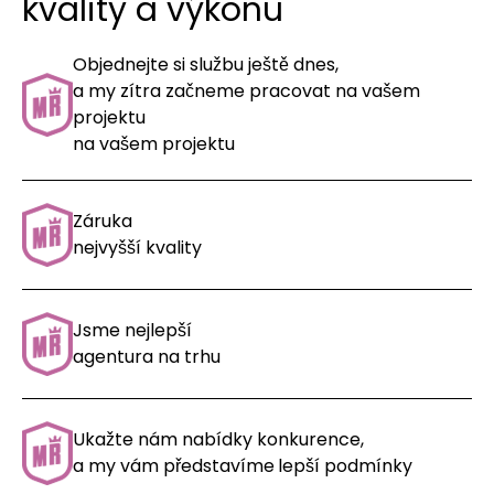
kvality a výkonu
Objednejte si službu ještě dnes,
a my zítra začneme pracovat na vašem
projektu
na vašem projektu
Záruka
nejvyšší kvality
Jsme nejlepší
agentura na trhu
Ukažte nám nabídky konkurence,
a my vám představíme
lepší podmínky