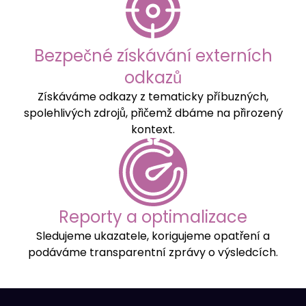
Bezpečné získávání externích
odkazů
Získáváme odkazy z tematicky příbuzných,
spolehlivých zdrojů, přičemž dbáme na přirozený
kontext.
Reporty a optimalizace
Sledujeme ukazatele, korigujeme opatření a
podáváme transparentní zprávy o výsledcích.