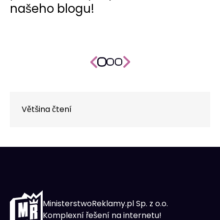
našeho blogu!
Většina čtení
MinisterstwoReklamy.pl Sp. z o.o.
Komplexní řešení na internetu!