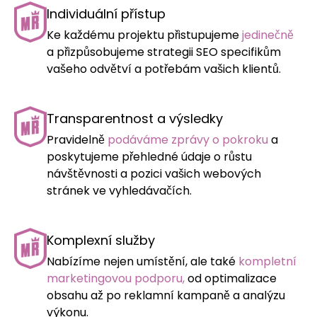
Individuální přístup
Ke každému projektu přistupujeme
jedinečně
a přizpůsobujeme strategii SEO specifikům
vašeho odvětví a potřebám vašich klientů.
Transparentnost a výsledky
Pravidelně
podáváme zprávy o pokroku
a
poskytujeme přehledné údaje o růstu
návštěvnosti a pozici vašich webových
stránek ve vyhledávačích.
Komplexní služby
Nabízíme nejen umístění, ale také
kompletní
marketingovou podporu,
od optimalizace
obsahu až po reklamní kampaně a analýzu
výkonu.