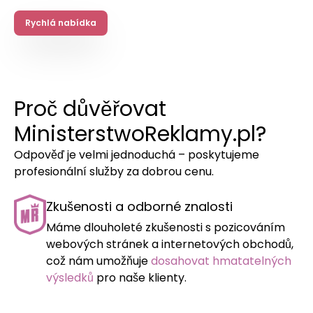
Rychlá nabídka
Proč důvěřovat
MinisterstwoReklamy.pl?
Odpověď je velmi jednoduchá – poskytujeme
profesionální služby za dobrou cenu.
Zkušenosti a odborné znalosti
Máme dlouholeté zkušenosti s pozicováním
webových stránek a internetových obchodů,
což nám umožňuje
dosahovat hmatatelných
výsledků
pro naše klienty.