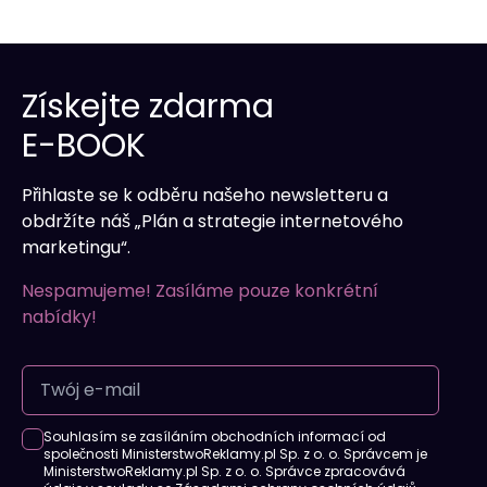
Získejte zdarma
E-BOOK
Přihlaste se k odběru našeho newsletteru a
obdržíte náš „Plán a strategie internetového
marketingu“.
Nespamujeme! Zasíláme pouze konkrétní
nabídky!
Souhlasím se zasíláním obchodních informací od
společnosti MinisterstwoReklamy.pl Sp. z o. o. Správcem je
MinisterstwoReklamy.pl Sp. z o. o. Správce zpracovává