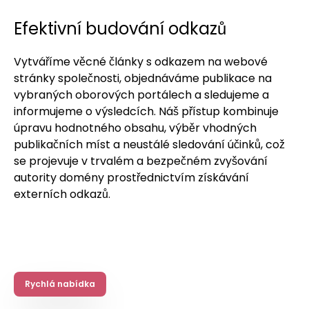
Efektivní budování odkazů
Vytváříme věcné články s odkazem na webové
stránky společnosti, objednáváme publikace na
vybraných oborových portálech a sledujeme a
informujeme o výsledcích. Náš přístup kombinuje
úpravu hodnotného obsahu, výběr vhodných
publikačních míst a neustálé sledování účinků, což
se projevuje v trvalém a bezpečném zvyšování
autority domény prostřednictvím získávání
externích odkazů.
Rychlá nabídka