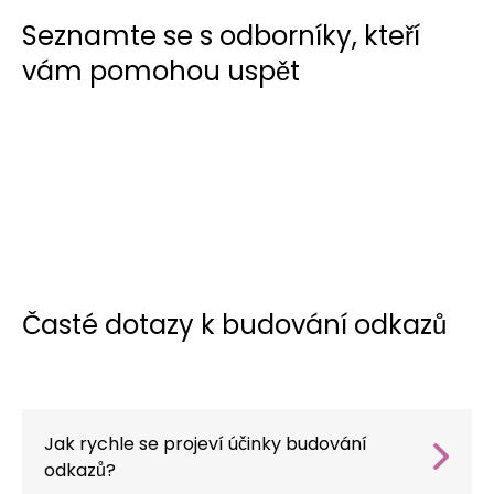
Seznamte se s odborníky, kteří
vám pomohou uspět
Časté dotazy k budování odkazů
Jak rychle se projeví účinky budování
odkazů?