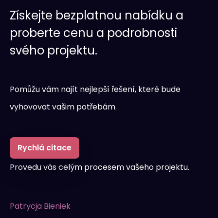
Získejte bezplatnou nabídku a
proberte cenu a podrobnosti
svého projektu.
Pomůžu vám najít nejlepší řešení, které bude
vyhovovat vašim potřebám.
Rychlá citace
Provedu vás celým procesem vašeho projektu.
Patrycja Bieniek