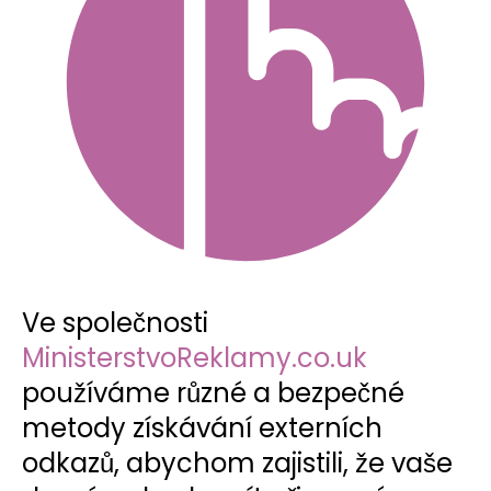
Ve společnosti
MinisterstvoReklamy.co.uk
používáme různé a bezpečné
metody získávání externích
odkazů, abychom zajistili, že vaše