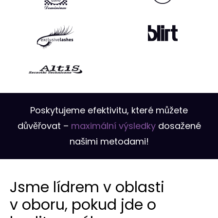
Poskytujeme efektivitu, které můžete
důvěřovat –
maximální výsledky
dosažené
našimi metodami!
Jsme lídrem v oblasti
v oboru, pokud jde o