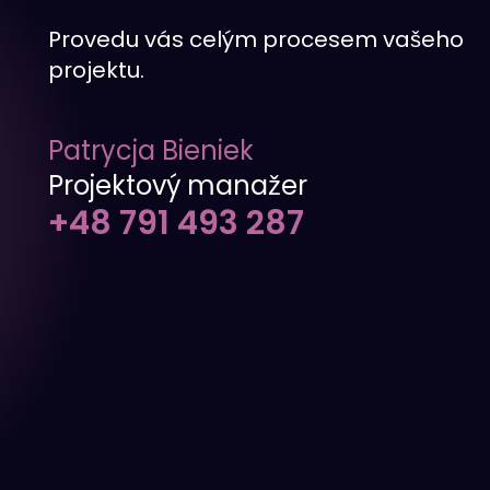
Provedu vás celým procesem vašeho
projektu.
Patrycja Bieniek
Projektový manažer
+48 791 493 287