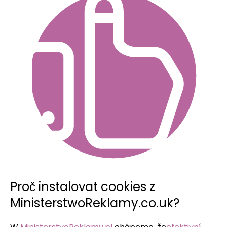
Proč instalovat cookies z
MinisterstwoReklamy.co.uk?