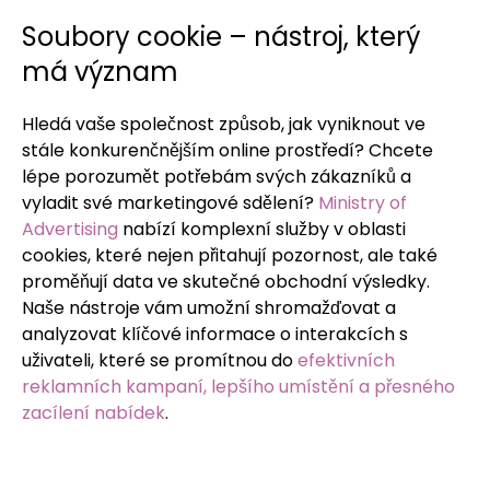
Soubory cookie – nástroj, který
má význam
Hledá vaše společnost způsob, jak vyniknout ve
stále konkurenčnějším online prostředí? Chcete
lépe porozumět potřebám svých zákazníků a
vyladit své marketingové sdělení?
Ministry of
Advertising
nabízí komplexní služby v oblasti
cookies, které nejen přitahují pozornost, ale také
proměňují data ve skutečné obchodní výsledky.
Naše nástroje vám umožní shromažďovat a
analyzovat klíčové informace o interakcích s
uživateli, které se promítnou do
efektivních
reklamních kampaní, lepšího umístění a přesného
zacílení nabídek
.