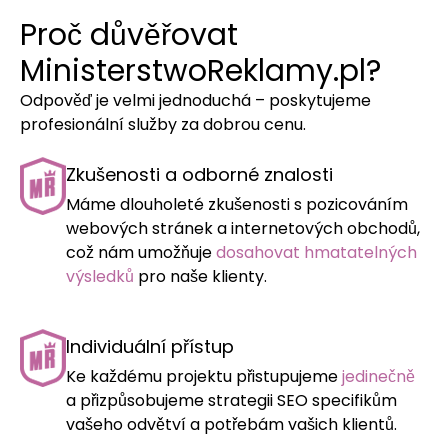
Proč důvěřovat
MinisterstwoReklamy.pl?
Odpověď je velmi jednoduchá – poskytujeme
profesionální služby za dobrou cenu.
Zkušenosti a odborné znalosti
Máme dlouholeté zkušenosti s pozicováním
webových stránek a internetových obchodů,
což nám umožňuje
dosahovat hmatatelných
výsledků
pro naše klienty.
Individuální přístup
Ke každému projektu přistupujeme
jedinečně
a přizpůsobujeme strategii SEO specifikům
vašeho odvětví a potřebám vašich klientů.