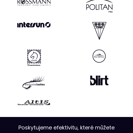
Poskytujeme efektivitu, které můžete