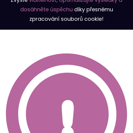
dosáhněte úspěchu
díky přesnému
zpracování souborů cookie!