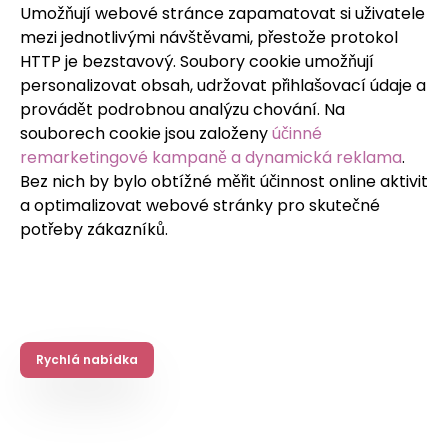
Umožňují webové stránce zapamatovat si uživatele
mezi jednotlivými návštěvami, přestože protokol
HTTP je bezstavový. Soubory cookie umožňují
personalizovat obsah, udržovat přihlašovací údaje a
provádět podrobnou analýzu chování. Na
souborech cookie jsou založeny
účinné
remarketingové kampaně a dynamická reklama
.
Bez nich by bylo obtížné měřit účinnost online aktivit
a optimalizovat webové stránky pro skutečné
potřeby zákazníků.
Rychlá nabídka