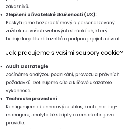
zákazníků.
Zlepšení uživatelské zkušenosti (UX):
Poskytujeme bezproblémový a personalizovaný
zážitek na vašich webových stránkách, který
buduje loajalitu zákazníků a podporuje jejich návrat.
Jak pracujeme s vašimi soubory cookie?
Audit a strategie
Začínáme analýzou podnikání, provozu a právních
požadavků. Definujeme cíle a klíčové ukazatele
výkonnosti.
Technické provedení
Konfigurujeme bannerový souhlas, kontejner tag-
manageru, analytické skripty a remarketingová
pravidla.