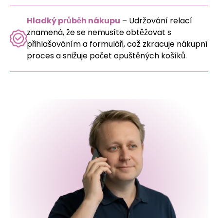
Hladký průběh nákupu
– Udržování relací
znamená, že se nemusíte obtěžovat s
přihlašováním a formuláři, což zkracuje nákupní
proces a snižuje počet opuštěných košíků.