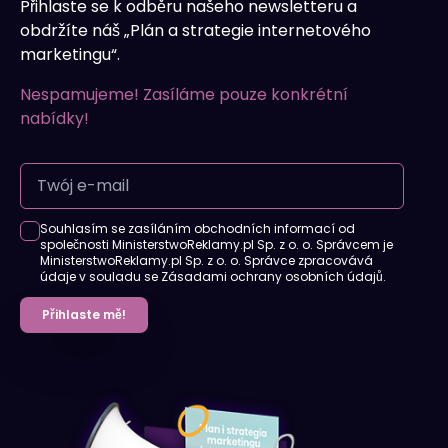
Přihlaste se k odběru našeho newsletteru a
obdržíte náš „Plán a strategie internetového
marketingu“.
Nespamujeme! Zasíláme pouze konkrétní
nabídky!
Souhlasím se zasíláním obchodních informací od
společnosti MinisterstwoReklamy.pl Sp. z o. o. Správcem je
MinisterstwoReklamy.pl Sp. z o. o. Správce zpracovává
údaje v souladu se Zásadami ochrany osobních údajů.
Přihlaste mě!