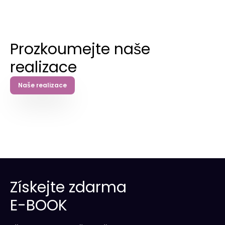
Prozkoumejte naše
realizace
Naše realizace
Získejte zdarma
E-BOOK