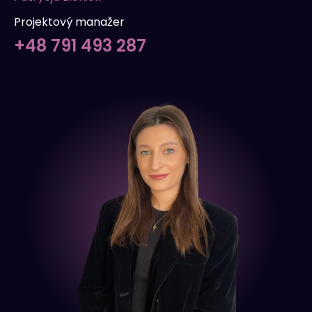
Projektový manažer
+48 791 493 287