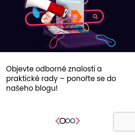
Objevte odborné znalosti a
praktické rady – ponořte se do
našeho blogu!