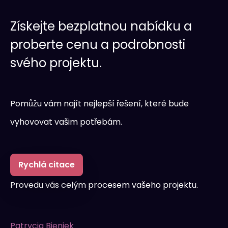
Získejte bezplatnou nabídku a
proberte cenu a podrobnosti
svého projektu.
Pomůžu vám najít nejlepší řešení, které bude
vyhovovat vašim potřebám.
Rychlá citace
Provedu vás celým procesem vašeho projektu.
Patrycja Bieniek