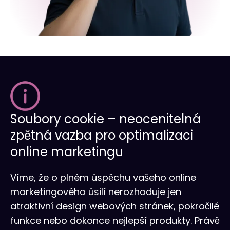
Soubory cookie – neocenitelná
zpětná vazba pro optimalizaci
online marketingu
Víme, že o plném úspěchu vašeho online
marketingového úsilí nerozhoduje jen
atraktivní design webových stránek, pokročilé
funkce nebo dokonce nejlepší produkty. Právě