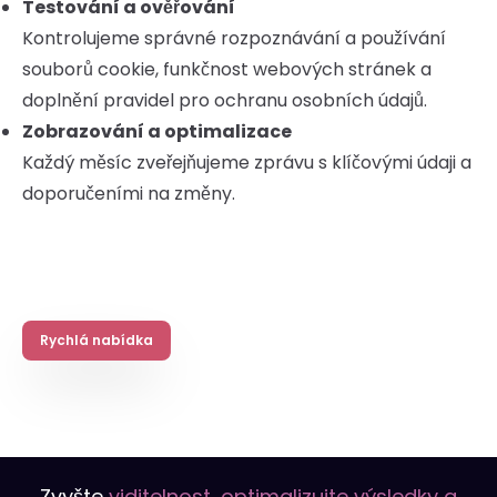
Testování a ověřování
Kontrolujeme správné rozpoznávání a používání
souborů cookie, funkčnost webových stránek a
doplnění pravidel pro ochranu osobních údajů.
Zobrazování a optimalizace
Každý měsíc zveřejňujeme zprávu s klíčovými údaji a
doporučeními na změny.
Rychlá nabídka
Zvyšte
viditelnost, optimalizujte výsledky a