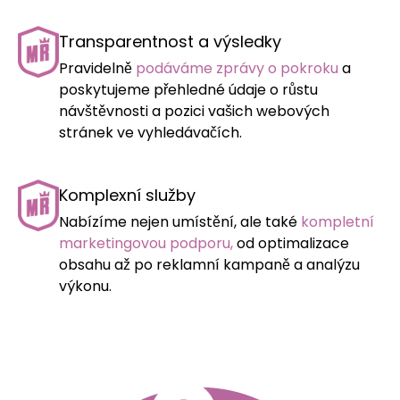
Transparentnost a výsledky
Pravidelně
podáváme zprávy o pokroku
a
poskytujeme přehledné údaje o růstu
návštěvnosti a pozici vašich webových
stránek ve vyhledávačích.
Komplexní služby
Nabízíme nejen umístění, ale také
kompletní
marketingovou podporu,
od optimalizace
obsahu až po reklamní kampaně a analýzu
výkonu.