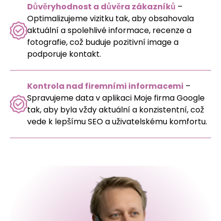
Důvěryhodnost a důvěra zákazníků
–
Optimalizujeme vizitku tak, aby obsahovala
aktuální a spolehlivé informace, recenze a
fotografie, což buduje pozitivní image a
podporuje kontakt.
Kontrola nad firemními informacemi
–
Spravujeme data v aplikaci Moje firma Google
tak, aby byla vždy aktuální a konzistentní, což
vede k lepšímu SEO a uživatelskému komfortu.