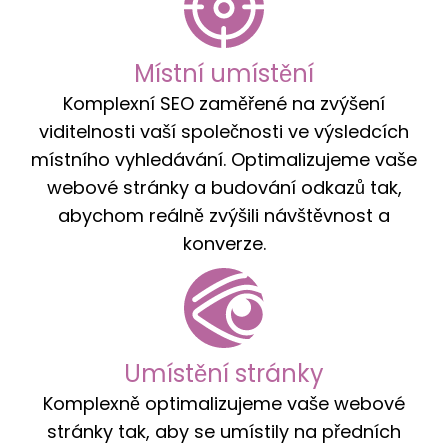
Místní umístění
Komplexní SEO zaměřené na zvýšení
viditelnosti vaší společnosti ve výsledcích
místního vyhledávání. Optimalizujeme vaše
webové stránky a budování odkazů tak,
abychom reálně zvýšili návštěvnost a
konverze.
Umístění stránky
Komplexně optimalizujeme vaše webové
stránky tak, aby se umístily na předních