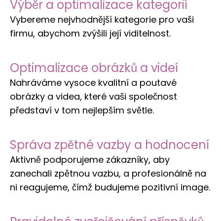
Výběr a optimalizace kategorií
Vybereme nejvhodnější kategorie pro vaši
firmu, abychom zvýšili její viditelnost.
Optimalizace obrázků a videí
Nahráváme vysoce kvalitní a poutavé
obrázky a videa, které vaši společnost
představí v tom nejlepším světle.
Správa zpětné vazby a hodnocení
Aktivně podporujeme zákazníky, aby
zanechali zpětnou vazbu, a profesionálně na
ni reagujeme, čímž budujeme pozitivní image.