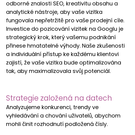
odborné znalosti SEO, kreativitu obsahu a
analytické nástroje, aby vaše vizitka
fungovala nepřetržitě pro vaše prodejní cíle.
Investice do pozicování vizitek na Googlu je
strategický krok, který vašemu podnikání
přinese hmatatelné výhody. Naše zkušenosti
a individuální přístup ke každému klientovi
zajistí, že vaše vizitka bude optimalizována
tak, aby maximalizovala svůj potenciál.
Strategie založená na datech
Analyzujeme konkurenci, trendy ve
vyhledávání a chování uživatelů, abychom
mohli činit rozhodnutí podložená čísly.