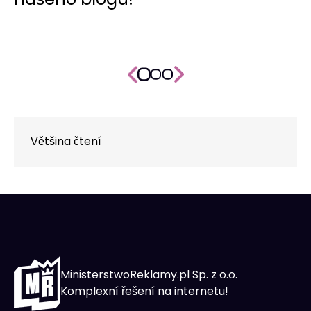
Většina čtení
MinisterstwoReklamy.pl Sp. z o.o.
Komplexní řešení na internetu!