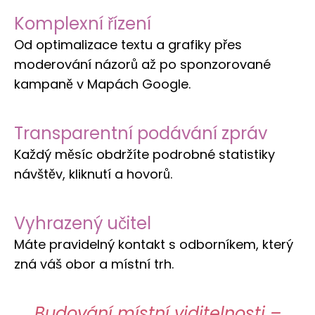
Komplexní řízení
Od optimalizace textu a grafiky přes
moderování názorů až po sponzorované
kampaně v Mapách Google.
Transparentní podávání zpráv
Každý měsíc obdržíte podrobné statistiky
návštěv, kliknutí a hovorů.
Vyhrazený učitel
Máte pravidelný kontakt s odborníkem, který
zná váš obor a místní trh.
Budování místní viditelnosti –