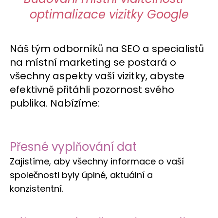
optimalizace vizitky Google
Náš tým odborníků na SEO a specialistů
na místní marketing se postará o
všechny aspekty vaší vizitky, abyste
efektivně přitáhli pozornost svého
publika. Nabízíme:
Přesné vyplňování dat
Zajistíme, aby všechny informace o vaší
společnosti byly úplné, aktuální a
konzistentní.