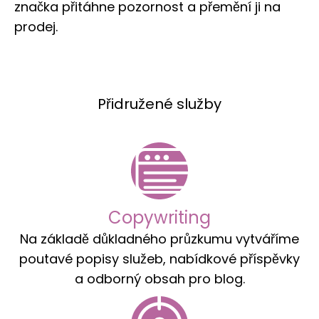
značka přitáhne pozornost a přemění ji na
prodej.
Přidružené služby
Copywriting
Na základě důkladného průzkumu vytváříme
poutavé popisy služeb, nabídkové příspěvky
a odborný obsah pro blog.