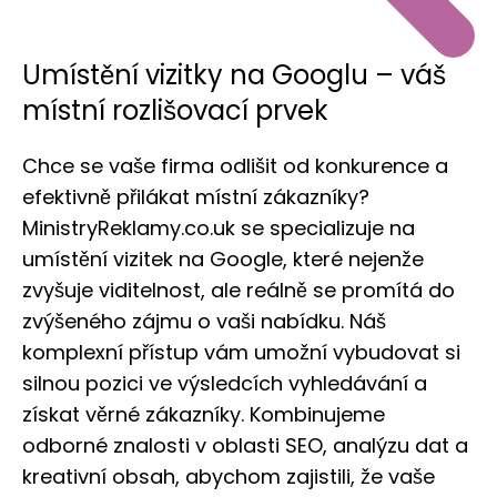
Umístění vizitky na Googlu – váš
místní rozlišovací prvek
Chce se vaše firma odlišit od konkurence a
efektivně přilákat místní zákazníky?
MinistryReklamy.co.uk se specializuje na
umístění vizitek na Google, které nejenže
zvyšuje viditelnost, ale reálně se promítá do
zvýšeného zájmu o vaši nabídku. Náš
komplexní přístup vám umožní vybudovat si
silnou pozici ve výsledcích vyhledávání a
získat věrné zákazníky. Kombinujeme
odborné znalosti v oblasti SEO, analýzu dat a
kreativní obsah, abychom zajistili, že vaše