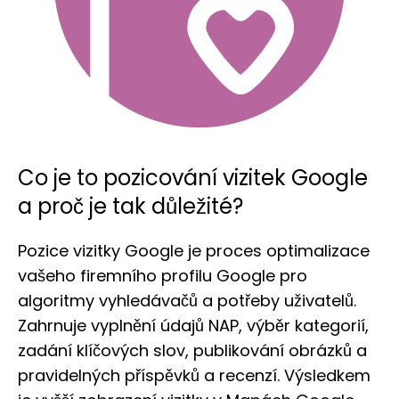
Co je to pozicování vizitek Google
a proč je tak důležité?
Pozice vizitky Google je proces optimalizace
vašeho firemního profilu Google pro
algoritmy vyhledávačů a potřeby uživatelů.
Zahrnuje vyplnění údajů NAP, výběr kategorií,
zadání klíčových slov, publikování obrázků a
pravidelných příspěvků a recenzí. Výsledkem