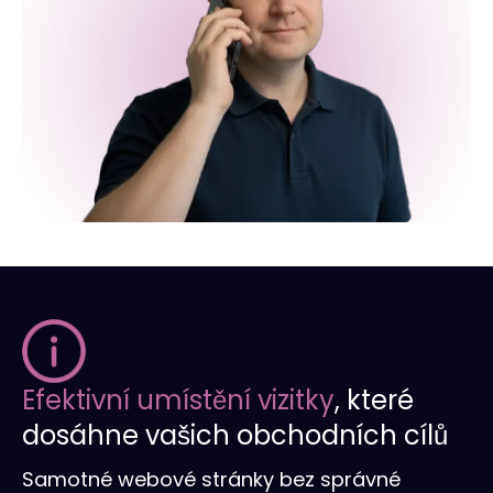
Efektivní umístění vizitky
, které
dosáhne vašich obchodních cílů
Samotné webové stránky bez správné