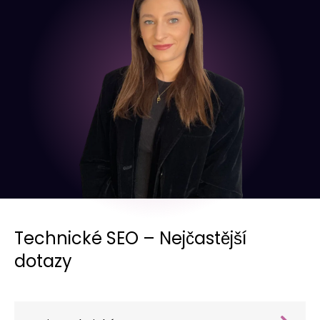
Technické SEO – Nejčastější
dotazy