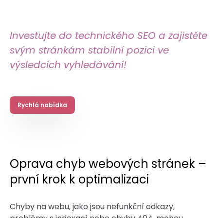
Investujte do technického SEO a zajistěte
svým stránkám stabilní pozici ve
výsledcích vyhledávání!
Rychlá nabídka
Oprava chyb webových stránek –
první krok k optimalizaci
Chyby na webu, jako jsou nefunkční odkazy,