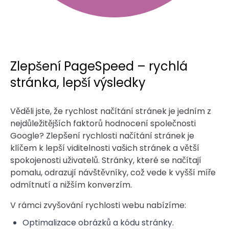
Zlepšení PageSpeed – rychlá
stránka, lepší výsledky
Věděli jste, že rychlost načítání stránek je jedním z
nejdůležitějších faktorů hodnocení společnosti
Google? Zlepšení rychlosti načítání stránek je
klíčem k lepší viditelnosti vašich stránek a větší
spokojenosti uživatelů. Stránky, které se načítají
pomalu, odrazují návštěvníky, což vede k vyšší míře
odmítnutí a nižším konverzím.
V rámci zvyšování rychlosti webu nabízíme:
Optimalizace obrázků a kódu stránky.