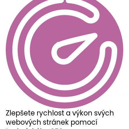
Zlepšete rychlost a výkon svých
webových stránek pomocí