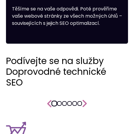
Těšíme se na vaše odpovědi. Poté prověříme
vaše webové stránky ze všech možných úhlů –
souvisejících s jejich SEO optimalizací.
Podívejte se na služby
Doprovodné technické
SEO