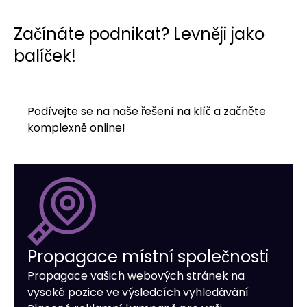
Začínáte podnikat? Levněji jako
balíček!
Podívejte se na naše řešení na klíč a začněte
komplexně online!
Propagace místní společnosti
Propagace vašich webových stránek na
vysoké pozice ve výsledcích vyhledávání