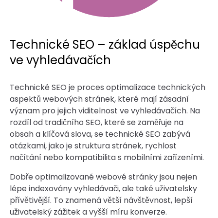
Technické SEO – základ úspěchu
ve vyhledávačích
Technické SEO je proces optimalizace technických
aspektů webových stránek, které mají zásadní
význam pro jejich viditelnost ve vyhledávačích. Na
rozdíl od tradičního SEO, které se zaměřuje na
obsah a klíčová slova, se technické SEO zabývá
otázkami, jako je struktura stránek, rychlost
načítání nebo kompatibilita s mobilními zařízeními.
Dobře optimalizované webové stránky jsou nejen
lépe indexovány vyhledávači, ale také uživatelsky
přívětivější. To znamená větší návštěvnost, lepší
uživatelský zážitek a vyšší míru konverze.