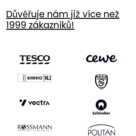
Důvěřuje nám již více než
1999 zákazníků!