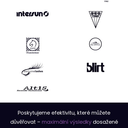
Poskytujeme efektivitu, které můžete
důvěřovat –
maximální výsledky
dosažené