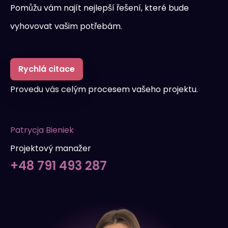
Pomůžu vám najít nejlepší řešení, které bude
vyhovovat vašim potřebám.
Rychlá citace
Provedu vás celým procesem vašeho projektu.
Patrycja Bieniek
Projektový manažer
+48 791 493 287