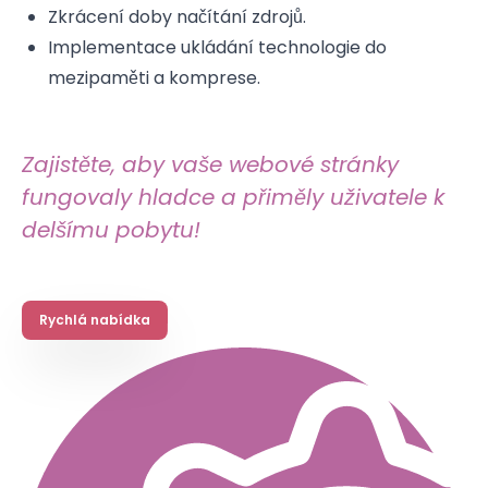
Zkrácení doby načítání zdrojů.
Implementace ukládání technologie do
mezipaměti a komprese.
Zajistěte, aby vaše webové stránky
fungovaly hladce a přiměly uživatele k
delšímu pobytu!
Rychlá nabídka