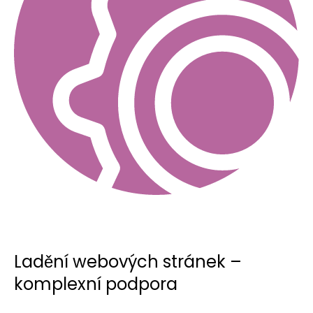
Ladění webových stránek –
komplexní podpora