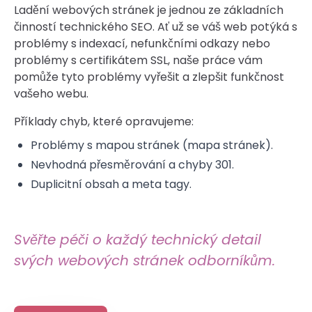
Ladění webových stránek je jednou ze základních
činností technického SEO. Ať už se váš web potýká s
problémy s indexací, nefunkčními odkazy nebo
problémy s certifikátem SSL, naše práce vám
pomůže tyto problémy vyřešit a zlepšit funkčnost
vašeho webu.
Příklady chyb, které opravujeme:
Problémy s mapou stránek (mapa stránek).
Nevhodná přesměrování a chyby 301.
Duplicitní obsah a meta tagy.
Svěřte péči o každý technický detail
svých webových stránek odborníkům.