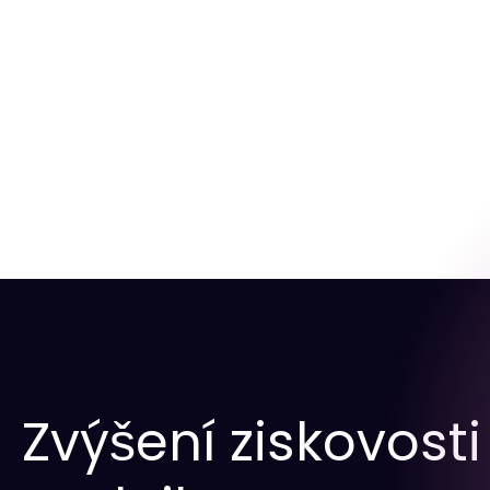
Zvýšení ziskovosti