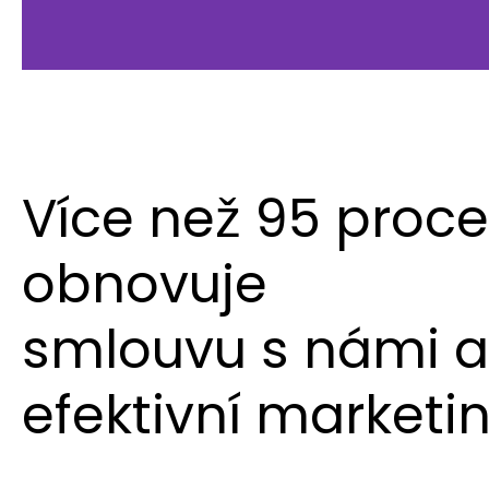
Více než 95 proce
obnovuje
smlouvu s námi a
efektivní marketin