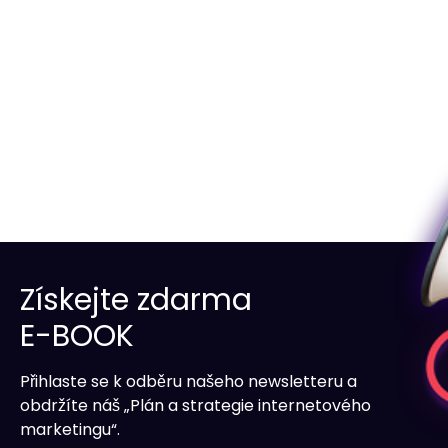
Získejte zdarma
E-BOOK
Přihlaste se k odběru našeho newsletteru a
obdržíte náš „Plán a strategie internetového
marketingu“.