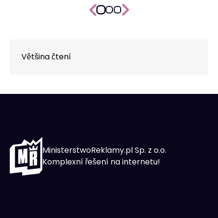
Většina čtení
MinisterstwoReklamy.pl Sp. z o.o.
Komplexní řešení na internetu!