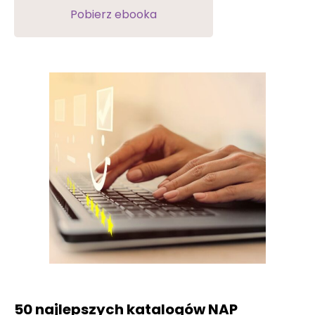
Pobierz ebooka
50 najlepszych katalogów NAP