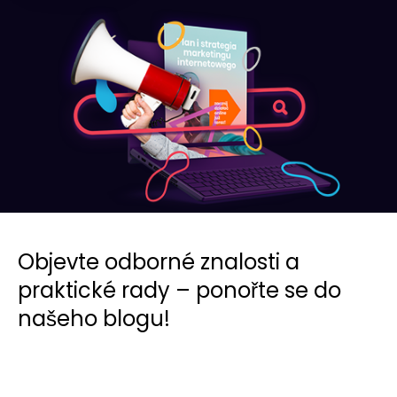
Objevte odborné znalosti a
praktické rady – ponořte se do
našeho blogu!