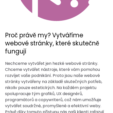
Proč právě my? Vytváříme
webové stránky, které skutečně
fungují
Nechceme vytvářet jen hezké webové stránky.
Chceme vytvářet nástroje, které vám pomohou
rozvíjet vaše podnikání. Proto jsou naše webové
stránky vytvářeny na základě skutečných potřeb,
nikoliv pouze estetických. Na každém projektu
spolupracuje tým grafiků, UX designérů,
programátorů a copywriterů, což nám umožňuje
vytvářet soudržné, promyšlené a efektivní weby.
Právě díky tomuto přístupu nás naši klienti zařazují