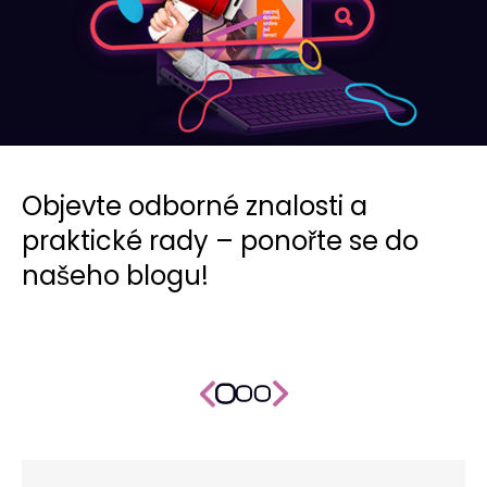
Objevte odborné znalosti a
praktické rady – ponořte se do
našeho blogu!