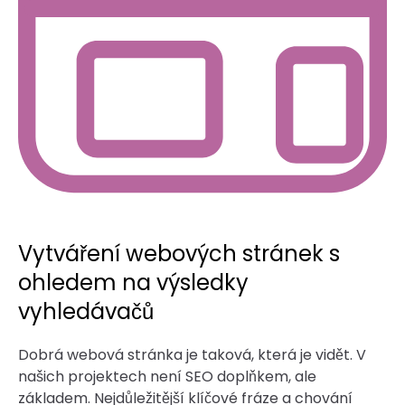
Vytváření webových stránek s
ohledem na výsledky
vyhledávačů
Dobrá webová stránka je taková, která je vidět. V
našich projektech není SEO doplňkem, ale
základem. Nejdůležitější klíčové fráze a chování