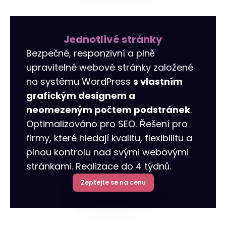
Jednotlivé stránky
Bezpečné, responzivní a plně
upravitelné webové stránky založené
na systému WordPress
s vlastním
grafickým designem a
neomezeným počtem podstránek
.
Optimalizováno pro SEO. Řešení pro
firmy, které hledají kvalitu, flexibilitu a
plnou kontrolu nad svými webovými
stránkami. Realizace do 4 týdnů.
Zeptejte se na cenu