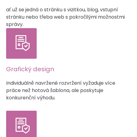
ať už se jedná o stránku s vizitkou, blog, vstupní
stránku nebo třeba web s pokročilými možnostmi
správy.
Grafický design
Individuálně navržené rozvržení vyžaduje více
práce než hotová šablona, ale poskytuje
konkurenční výhodu.