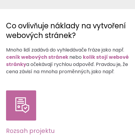
Co ovlivňuje náklady na vytvoření
webových stránek?
Mnoho lidí zadává do vyhledávače fráze jako např.
ceník webových stránek
nebo
kolik stojí webové
stránky
a očekávají rychlou odpověď. Pravdou je, že
cena závisí na mnoha proměnných, jako např:
Rozsah projektu