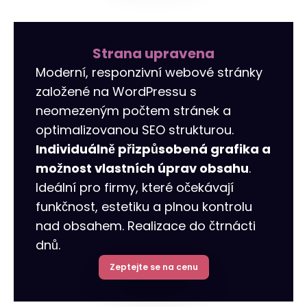
Strana upravena
Moderní, responzivní webové stránky
založené na WordPressu s
neomezeným počtem stránek a
optimalizovanou SEO strukturou.
Individuálně přizpůsobená grafika a
možnost vlastních úprav obsahu
.
Ideální pro firmy, které očekávají
funkčnost, estetiku a plnou kontrolu
nad obsahem. Realizace do čtrnácti
dnů.
Zeptejte se na cenu