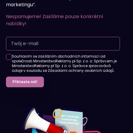
marketingu“.
Nespamujeme! Zasíláme pouze konkrétní
nabídky!
Souhlasím se zasíláním obchodních informací od
společnosti MinisterstwoReklamy.pl Sp. z o. o. Správcem je
MinisterstwoReklamy.pl Sp. z o. o. Správce zpracovává
údaje v souladu se Zásadami ochrany osobních údajů.
Přihlaste mě!