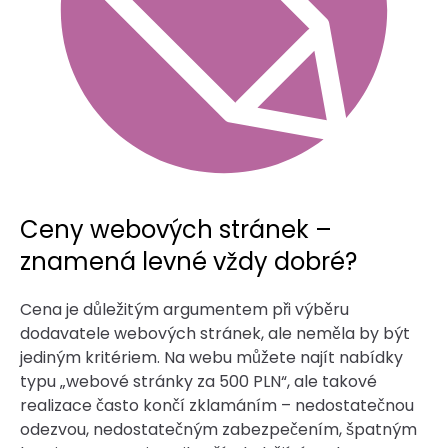
Ceny webových stránek –
znamená levné vždy dobré?
Cena je důležitým argumentem při výběru
dodavatele webových stránek, ale neměla by být
jediným kritériem. Na webu můžete najít nabídky
typu „webové stránky za 500 PLN“, ale takové
realizace často končí zklamáním – nedostatečnou
odezvou, nedostatečným zabezpečením, špatným