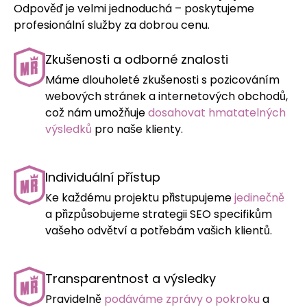
Odpověď je velmi jednoduchá – poskytujeme
profesionální služby za dobrou cenu.
Zkušenosti a odborné znalosti
Máme dlouholeté zkušenosti s pozicováním
webových stránek a internetových obchodů,
což nám umožňuje
dosahovat hmatatelných
výsledků
pro naše klienty.
Individuální přístup
Ke každému projektu přistupujeme
jedinečně
a přizpůsobujeme strategii SEO specifikům
vašeho odvětví a potřebám vašich klientů.
Transparentnost a výsledky
Pravidelně
podáváme zprávy o pokroku
a