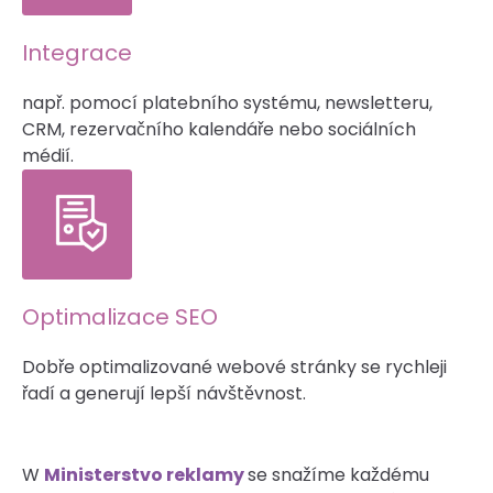
Integrace
např. pomocí platebního systému, newsletteru,
CRM, rezervačního kalendáře nebo sociálních
médií.
Optimalizace SEO
Dobře optimalizované webové stránky se rychleji
řadí a generují lepší návštěvnost.
W
Ministerstvo reklamy
se snažíme každému