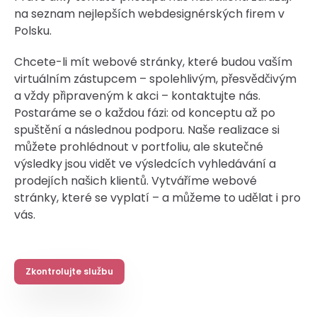
na seznam nejlepších webdesignérských firem v
Polsku.
Chcete-li mít webové stránky, které budou vaším
virtuálním zástupcem – spolehlivým, přesvědčivým
a vždy připraveným k akci – kontaktujte nás.
Postaráme se o každou fázi: od konceptu až po
spuštění a následnou podporu. Naše realizace si
můžete prohlédnout v portfoliu, ale skutečné
výsledky jsou vidět ve výsledcích vyhledávání a
prodejích našich klientů. Vytváříme webové
stránky, které se vyplatí – a můžeme to udělat i pro
vás.
Zkontrolujte službu