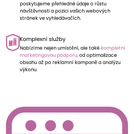
poskytujeme přehledné údaje o růstu
návštěvnosti a pozici vašich webových
stránek ve vyhledávačích.
Komplexní služby
Nabízíme nejen umístění, ale také
kompletní
marketingovou podporu,
od optimalizace
obsahu až po reklamní kampaně a analýzu
výkonu.