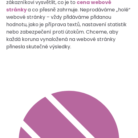
zákazníkovi vysvětlit, co je to
cena webové
stránky
a co přesně zahrnuje. Neprodáváme „holé“
webové stránky – vždy přidáváme přidanou
hodnotu, jako je příprava textů, nastavení statistik
nebo zabezpečení proti útokům. Chceme, aby
každá koruna vynaložená na webové stránky
přinesla skutečné výsledky.