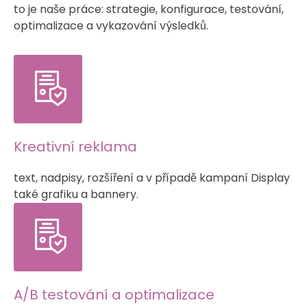
to je naše práce: strategie, konfigurace, testování,
optimalizace a vykazování výsledků.
Kreativní reklama
text, nadpisy, rozšíření a v případě kampaní Display
také grafiku a bannery.
A/B testování a optimalizace