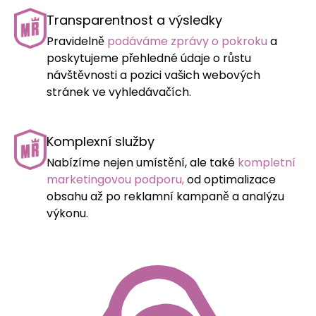
Transparentnost a výsledky
Pravidelně
podáváme zprávy o pokroku
a
poskytujeme přehledné údaje o růstu
návštěvnosti a pozici vašich webových
stránek ve vyhledávačích.
Komplexní služby
Nabízíme nejen umístění, ale také
kompletní
marketingovou podporu,
od optimalizace
obsahu až po reklamní kampaně a analýzu
výkonu.