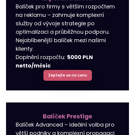
Balíček pro firmy s větším rozpočtem
na reklamu – zahrnuje komplexní
služby od vývoje strategie po
optimalizaci a průběžnou podporu.
Nejoblíbenější balíček mezi našimi
klienty.
Doplnění rozpočtu:
5000 PLN
netto/měsíc
Zeptejte se na cenu
Balíček Prestige
Balíček Advanced – ideální volba pro
větší podniky a komplexní propagaci