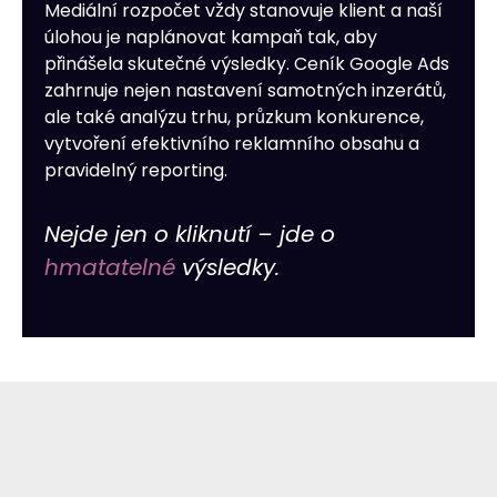
Mediální rozpočet vždy stanovuje klient a naší
úlohou je naplánovat kampaň tak, aby
přinášela skutečné výsledky. Ceník Google Ads
zahrnuje nejen nastavení samotných inzerátů,
ale také analýzu trhu, průzkum konkurence,
vytvoření efektivního reklamního obsahu a
pravidelný reporting.
Nejde jen o kliknutí – jde o
hmatatelné
výsledky.