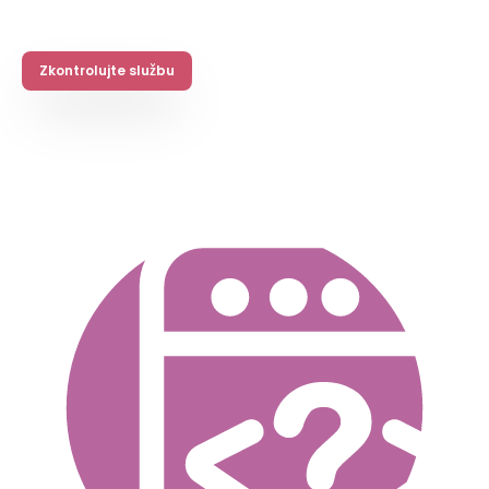
Zkontrolujte službu