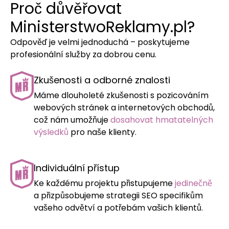
Proč důvěřovat
MinisterstwoReklamy.pl?
Odpověď je velmi jednoduchá – poskytujeme
profesionální služby za dobrou cenu.
Zkušenosti a odborné znalosti
Máme dlouholeté zkušenosti s pozicováním
webových stránek a internetových obchodů,
což nám umožňuje
dosahovat hmatatelných
výsledků
pro naše klienty.
Individuální přístup
Ke každému projektu přistupujeme
jedinečně
a přizpůsobujeme strategii SEO specifikům
vašeho odvětví a potřebám vašich klientů.