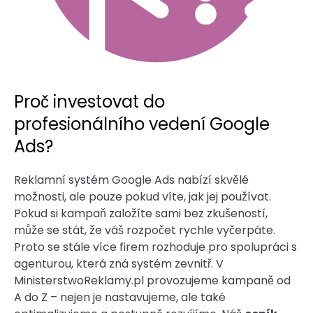
Proč investovat do
profesionálního vedení Google
Ads?
Reklamní systém Google Ads nabízí skvělé
možnosti, ale pouze pokud víte, jak jej používat.
Pokud si kampaň založíte sami bez zkušeností,
může se stát, že váš rozpočet rychle vyčerpáte.
Proto se stále více firem rozhoduje pro spolupráci s
agenturou, která zná systém zevnitř. V
MinisterstwoReklamy.pl provozujeme kampaně od
A do Z – nejen je nastavujeme, ale také