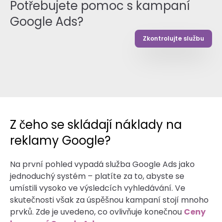
Potřebujete pomoc s kampaní
Google Ads?
Zkontrolujte službu
Z čeho se skládají náklady na
reklamy Google?
Na první pohled vypadá služba Google Ads jako
jednoduchý systém – platíte za to, abyste se
umístili vysoko ve výsledcích vyhledávání. Ve
skutečnosti však za úspěšnou kampaní stojí mnoho
prvků. Zde je uvedeno, co ovlivňuje konečnou
Ceny