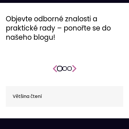
Objevte odborné znalosti a
praktické rady – ponořte se do
našeho blogu!
Většina čtení