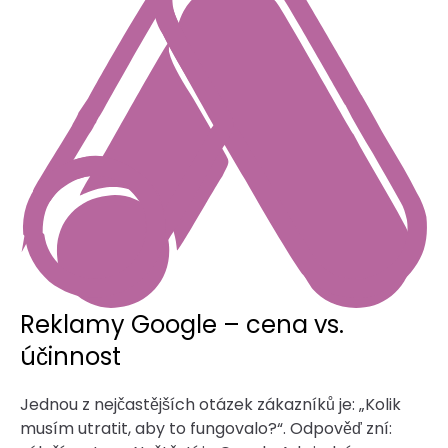
Reklamy Google – cena vs.
účinnost
Jednou z nejčastějších otázek zákazníků je: „Kolik
musím utratit, aby to fungovalo?“. Odpověď zní: