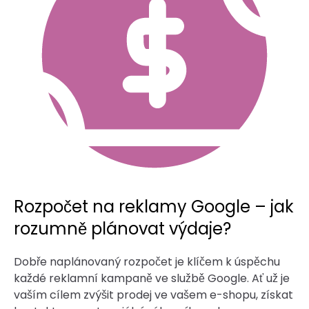
Rozpočet na reklamy Google – jak
rozumně plánovat výdaje?
Dobře naplánovaný rozpočet je klíčem k úspěchu
každé reklamní kampaně ve službě Google. Ať už je
vaším cílem zvýšit prodej ve vašem e-shopu, získat