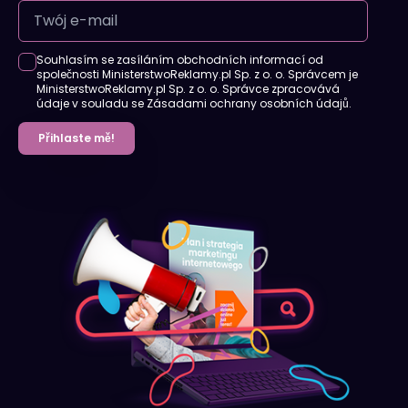
Souhlasím se zasíláním obchodních informací od
společnosti MinisterstwoReklamy.pl Sp. z o. o. Správcem je
MinisterstwoReklamy.pl Sp. z o. o. Správce zpracovává
údaje v souladu se Zásadami ochrany osobních údajů.
Přihlaste mě!