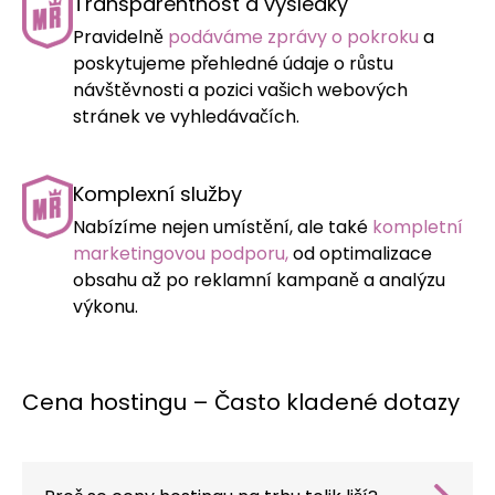
Transparentnost a výsledky
Pravidelně
podáváme zprávy o pokroku
a
poskytujeme přehledné údaje o růstu
návštěvnosti a pozici vašich webových
stránek ve vyhledávačích.
Komplexní služby
Nabízíme nejen umístění, ale také
kompletní
marketingovou podporu,
od optimalizace
obsahu až po reklamní kampaně a analýzu
výkonu.
Cena hostingu – Často kladené dotazy