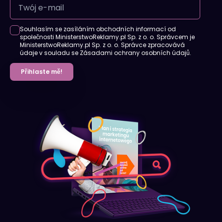
Souhlasím se zasíláním obchodních informací od
společnosti MinisterstwoReklamy.pl Sp. z o. o. Správcem je
MinisterstwoReklamy.pl Sp. z o. o. Správce zpracovává
údaje v souladu se Zásadami ochrany osobních údajů.
Přihlaste mě!