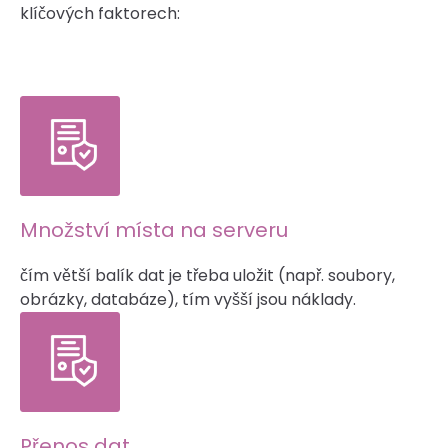
klíčových faktorech:
Množství místa na serveru
čím větší balík dat je třeba uložit (např. soubory,
obrázky, databáze), tím vyšší jsou náklady.
Přenos dat