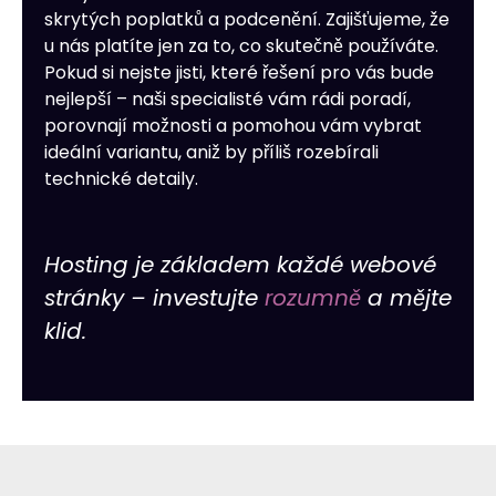
skrytých poplatků a podcenění. Zajišťujeme, že
u nás platíte jen za to, co skutečně používáte.
Pokud si nejste jisti, které řešení pro vás bude
nejlepší – naši specialisté vám rádi poradí,
porovnají možnosti a pomohou vám vybrat
ideální variantu, aniž by příliš rozebírali
technické detaily.
Hosting je základem každé webové
stránky – investujte
rozumně
a mějte
klid.