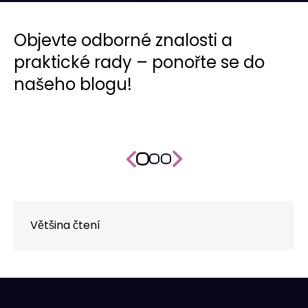
Objevte odborné znalosti a
praktické rady – ponořte se do
našeho blogu!
Většina čtení