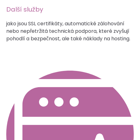
Další služby
jako jsou SSL certifikáty, automatické zálohování
nebo nepřetržitá technická podpora, které zvyšují
pohodlí a bezpečnost, ale také náklady na hosting.