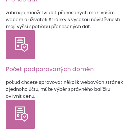
zahrnuje množství dat přenesených mezi vaším
webem a uživateli. Stránky s vysokou návštěvností
mají vyšší spotřebu přenesených dat.
Počet podporovaných domén
pokud chcete spravovat několik webových stránek
z jednoho účtu, může výběr správného balíčku
ovlivnit cenu.