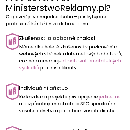
MinisterstwoReklamy.pl?
Odpověď je velmi jednoduchá – poskytujeme
profesionální služby za dobrou cenu.
Zkušenosti a odborné znalosti
Máme dlouholeté zkušenosti s pozicováním
webových stránek a internetových obchodů,
což nám umožňuje
dosahovat hmatatelných
výsledků
pro naše klienty.
Individuální přístup
Ke každému projektu přistupujeme
jedinečně
a přizpůsobujeme strategii SEO specifikům
vašeho odvětví a potřebám vašich klientů.