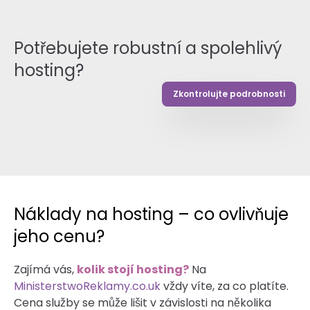
Potřebujete robustní a spolehlivý
hosting?
Zkontrolujte podrobnosti
Náklady na hosting – co ovlivňuje
jeho cenu?
Zajímá vás,
kolik stojí hosting?
Na
MinisterstwoReklamy.co.uk
vždy víte, za co platíte.
Cena služby se může lišit v závislosti na několika