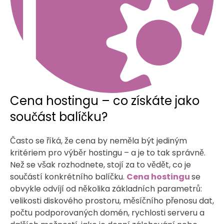
Cena hostingu – co získáte jako
součást balíčku?
Často se říká, že cena by neměla být jediným
kritériem pro výběr hostingu – a je to tak správně.
Než se však rozhodnete, stojí za to vědět, co je
součástí konkrétního balíčku.
Cena hostingu
se
obvykle odvíjí od několika základních parametrů:
velikosti diskového prostoru, měsíčního přenosu dat,
počtu podporovaných domén, rychlosti serveru a