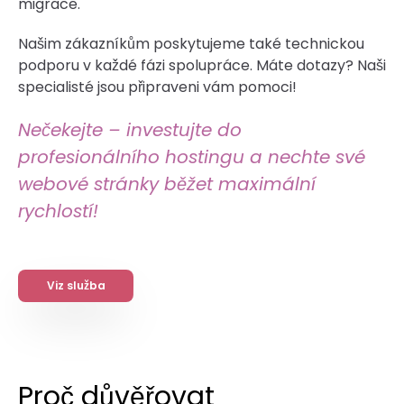
migrace.
Našim zákazníkům poskytujeme také technickou
podporu v každé fázi spolupráce. Máte dotazy? Naši
specialisté jsou připraveni vám pomoci!
Nečekejte – investujte do
profesionálního hostingu a nechte své
webové stránky běžet maximální
rychlostí!
Viz služba
Proč důvěřovat