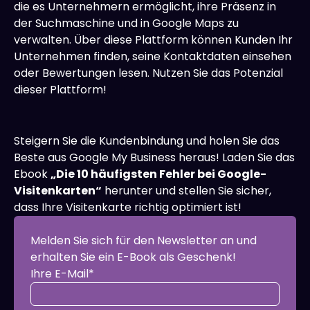
die es Unternehmern ermöglicht, ihre Präsenz in
der Suchmaschine und in Google Maps zu
verwalten. Über diese Plattform können Kunden Ihr
Unternehmen finden, seine Kontaktdaten einsehen
oder Bewertungen lesen. Nutzen Sie das Potenzial
dieser Plattform!
Steigern Sie die Kundenbindung und holen Sie das
Beste aus Google My Business heraus! Laden Sie das
Ebook
„Die 10 häufigsten Fehler bei Google-
Visitenkarten“
herunter und stellen Sie sicher,
dass Ihre Visitenkarte richtig optimiert ist!
Melden Sie sich für den Newsletter an und
erhalten Sie ein E-Book als Geschenk!
Ihre E-Mail*