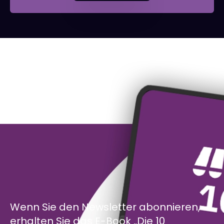
Wenn Sie den Newsletter abonnieren,
erhalten Sie das E-Book „Die 10