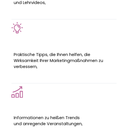
und Lehrvideos,
Praktische Tipps, die Ihnen helfen, die
Wirksamkeit Ihrer Marketingmaßnahmen zu
verbessern,
Informationen zu heißen Trends
und anregende Veranstaltungen,