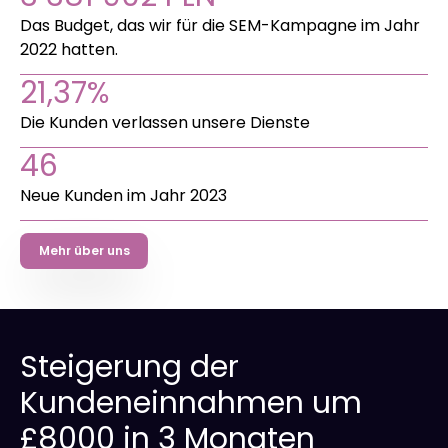
Das Budget, das wir für die SEM-Kampagne im Jahr
2022 hatten.
21,37%
Die Kunden verlassen unsere Dienste
46
Neue Kunden im Jahr 2023
Mehr über uns
Steigerung der
Kundeneinnahmen um
£8000 in 3 Monaten