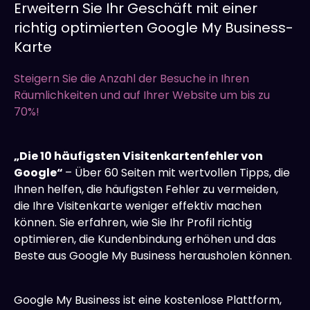
Erweitern Sie Ihr Geschäft mit einer
richtig optimierten Google My Business-
Karte
Steigern Sie die Anzahl der Besuche in Ihren
Räumlichkeiten und auf Ihrer Website um bis zu
70%!
„Die 10 häufigsten Visitenkartenfehler von
Google“
– Über 60 Seiten mit wertvollen Tipps, die
Ihnen helfen, die häufigsten Fehler zu vermeiden,
die Ihre Visitenkarte weniger effektiv machen
können. Sie erfahren, wie Sie Ihr Profil richtig
optimieren, die Kundenbindung erhöhen und das
Beste aus Google My Business herausholen können.
Google My Business ist eine kostenlose Plattform,