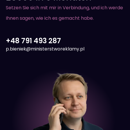
Setzen Sie sich mit mir in Verbindung, und ich werde
Ihnen sagen, wie ich es gemacht habe.
+48 791 493 287
p.bieniek@ministerstworeklamy.pl