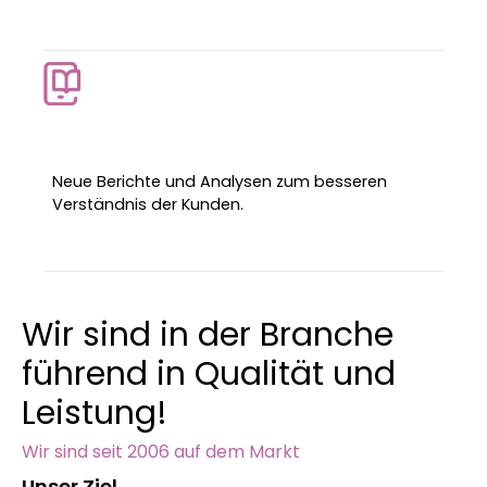
Neue Berichte und Analysen zum besseren
Verständnis der Kunden.
Wir sind in der Branche
führend in Qualität und
Leistung!
Wir sind seit 2006 auf dem Markt
Unser Ziel