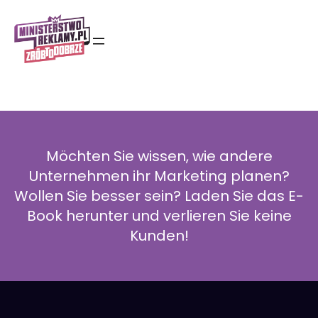
Zum
Inhalt
springen
Möchten Sie wissen, wie andere
Unternehmen ihr Marketing planen?
Wollen Sie besser sein? Laden Sie das E-
Book herunter und verlieren Sie keine
Kunden!