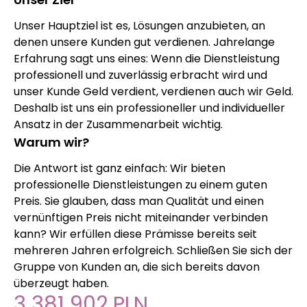
Unser Hauptziel ist es, Lösungen anzubieten, an
denen unsere Kunden gut verdienen. Jahrelange
Erfahrung sagt uns eines: Wenn die Dienstleistung
professionell und zuverlässig erbracht wird und
unser Kunde Geld verdient, verdienen auch wir Geld.
Deshalb ist uns ein professioneller und individueller
Ansatz in der Zusammenarbeit wichtig.
Warum wir?
Die Antwort ist ganz einfach: Wir bieten
professionelle Dienstleistungen zu einem guten
Preis. Sie glauben, dass man Qualität und einen
vernünftigen Preis nicht miteinander verbinden
kann? Wir erfüllen diese Prämisse bereits seit
mehreren Jahren erfolgreich. Schließen Sie sich der
Gruppe von Kunden an, die sich bereits davon
überzeugt haben.
3 381 902 PLN