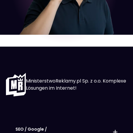
MinisterstwoReklamy.pl Sp. z o.o. Komplexe
Lösungen im Internet!
SEO / Google /