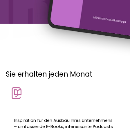
Sie erhalten jeden Monat
Inspiration für den Ausbau Ihres Unternehmens
– umfassende E-Books, interessante Podcasts