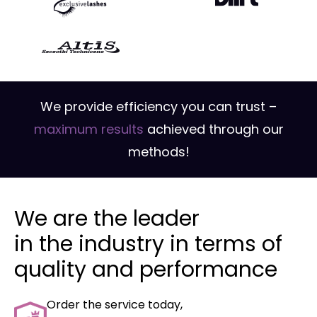
We provide efficiency you can trust –
maximum results
achieved through our
methods!
We are the leader
in the industry in terms of
quality and performance
Order the service today,