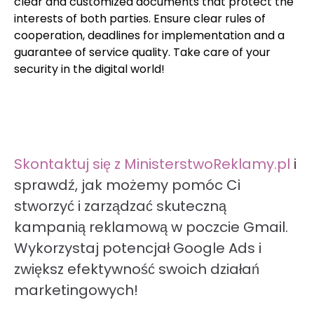
clear and customized documents that protect the
interests of both parties. Ensure clear rules of
cooperation, deadlines for implementation and a
guarantee of service quality. Take care of your
security in the digital world!
Skontaktuj się z MinisterstwoReklamy.pl
i
sprawdź, jak możemy pomóc Ci
stworzyć i zarządzać skuteczną
kampanią reklamową w poczcie Gmail.
Wykorzystaj potencjał Google Ads i
zwiększ efektywność swoich działań
marketingowych!