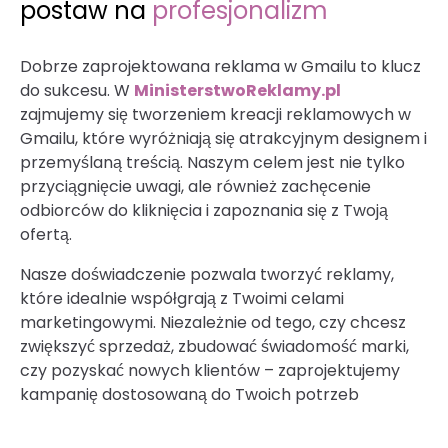
postaw na
profesjonalizm
Dobrze zaprojektowana reklama w Gmailu to klucz
do sukcesu. W
MinisterstwoReklamy.pl
zajmujemy się tworzeniem kreacji reklamowych w
Gmailu, które wyróżniają się atrakcyjnym designem i
przemyślaną treścią. Naszym celem jest nie tylko
przyciągnięcie uwagi, ale również zachęcenie
odbiorców do kliknięcia i zapoznania się z Twoją
ofertą.
Nasze doświadczenie pozwala tworzyć reklamy,
które idealnie współgrają z Twoimi celami
marketingowymi. Niezależnie od tego, czy chcesz
zwiększyć sprzedaż, zbudować świadomość marki,
czy pozyskać nowych klientów – zaprojektujemy
kampanię dostosowaną do Twoich potrzeb