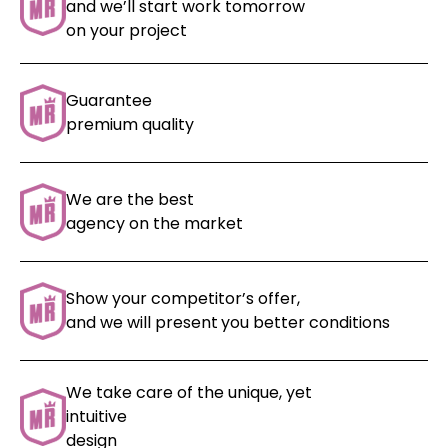
and we’ll start work tomorrow
on your project
Guarantee
premium quality
We are the best
agency on the market
Show your competitor’s offer,
and we will present
you better conditions
We take care of the unique, yet
intuitive
design