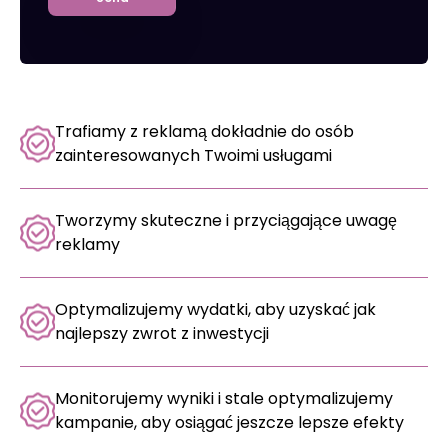
Trafiamy z reklamą dokładnie do osób
zainteresowanych Twoimi usługami
Tworzymy skuteczne i przyciągające uwagę
reklamy
Optymalizujemy wydatki, aby uzyskać jak
najlepszy zwrot z inwestycji
Monitorujemy wyniki i stale optymalizujemy
kampanie, aby osiągać jeszcze lepsze efekty