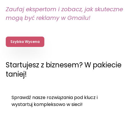
Zaufaj ekspertom i zobacz, jak skuteczne
mogą być reklamy w Gmailu!
Szybka Wycena
Startujesz z biznesem? W pakiecie
taniej!
Sprawdź nasze rozwiązania pod klucz i
wystartuj kompleksowo w sieci!