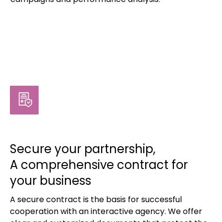
Secure your partnership,
A comprehensive contract for
your business
A secure contract is the basis for successful
cooperation with an interactive agency. We offer