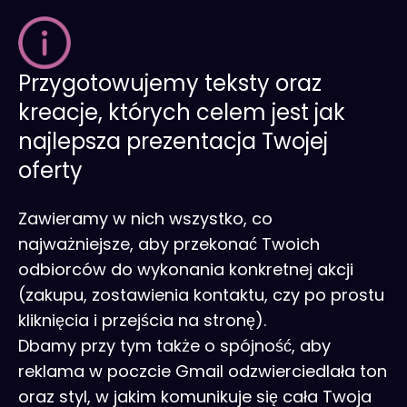
Przygotowujemy teksty oraz
kreacje, których celem jest jak
najlepsza prezentacja Twojej
oferty
Zawieramy w nich wszystko, co
najważniejsze, aby przekonać Twoich
odbiorców do wykonania konkretnej akcji
(zakupu, zostawienia kontaktu, czy po prostu
kliknięcia i przejścia na stronę).
Dbamy przy tym także o spójność, aby
reklama w poczcie Gmail odzwierciedlała ton
oraz styl, w jakim komunikuje się cała Twoja