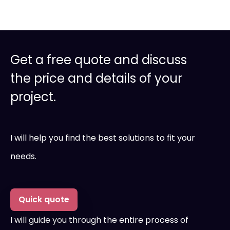
Get a free quote and discuss
the price and details of your
project.
I will help you find the best solutions to fit your
needs.
Quick quote
I will guide you through the entire process of