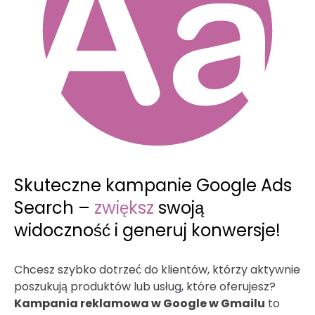
Skuteczne kampanie Google Ads
Search –
zwiększ
swoją
widoczność i generuj konwersje!
Chcesz szybko dotrzeć do klientów, którzy aktywnie
poszukują produktów lub usług, które oferujesz?
Kampania reklamowa w Google w Gmailu
to