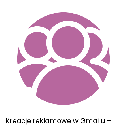
Kreacje reklamowe w Gmailu –