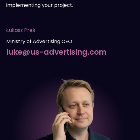
implementing your project.
Łukasz Preś
Ministry of Advertising CEO
luke@us-advertising.com