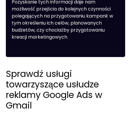
Pozyskanie tych informacji daje nam
możliwość przejścia do kolejnych czynności
polegających na przygotowaniu kampanii: w
tym określeniu ich celów, planowanych
budżetów, czy chociażby przygotowaniu
kreacji marketingowych.
Sprawdź usługi
towarzyszące usłudze
reklamy Google Ads w
Gmail