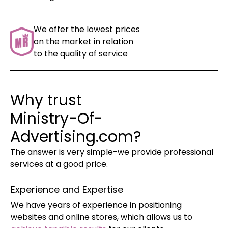
We offer the lowest prices
on the market in relation
to the quality of service
Why trust
Ministry-Of-
Advertising.com?
The answer is very simple-we provide professional
services at a good price.
Experience and Expertise
We have years of experience in positioning
websites and online stores, which allows us to