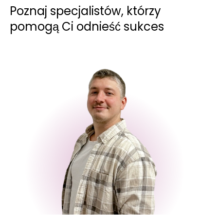
Poznaj specjalistów, którzy
pomogą Ci odnieść sukces