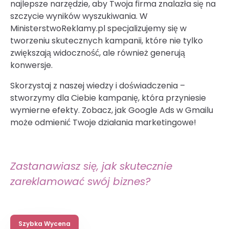
najlepsze narzędzie, aby Twoja firma znalazła się na
szczycie wyników wyszukiwania. W
MinisterstwoReklamy.pl specjalizujemy się w
tworzeniu skutecznych kampanii, które nie tylko
zwiększają widoczność, ale również generują
konwersje.
Skorzystaj z naszej wiedzy i doświadczenia –
stworzymy dla Ciebie kampanię, która przyniesie
wymierne efekty. Zobacz, jak Google Ads w Gmailu
może odmienić Twoje działania marketingowe!
Zastanawiasz się, jak skutecznie
zareklamować swój biznes?
Szybka Wycena