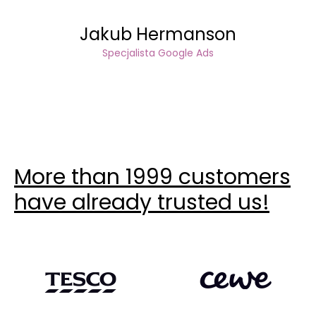
Jakub Hermanson
Specjalista Google Ads
More than 1999 customers
have already trusted us!