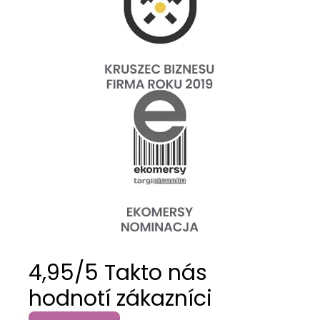
4,95/5 Takto nás
hodnotí zákazníci