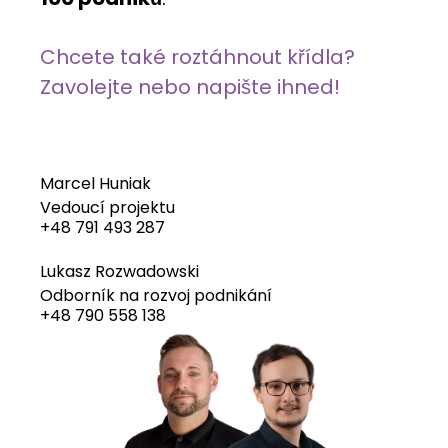
Chcete také roztáhnout křídla?
Zavolejte nebo napište ihned!
Marcel Huniak
Vedoucí projektu
+48 791 493 287
Lukasz Rozwadowski
Odborník na rozvoj podnikání
+48 790 558 138