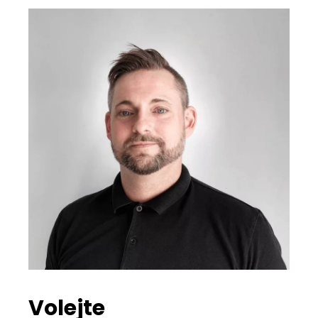
Volejte